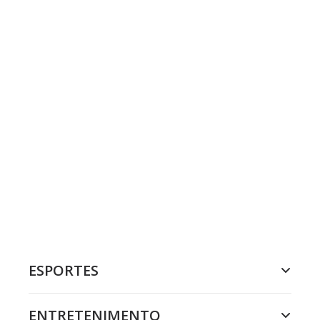
ESPORTES
ENTRETENIMENTO