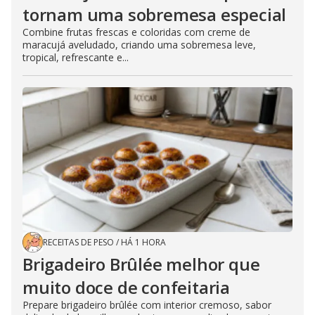
tornam uma sobremesa especial
Combine frutas frescas e coloridas com creme de
maracujá aveludado, criando uma sobremesa leve,
tropical, refrescante e...
RECEITAS DE PESO
/
HÁ 1 HORA
Brigadeiro Brûlée melhor que
muito doce de confeitaria
Prepare brigadeiro brûlée com interior cremoso, sabor