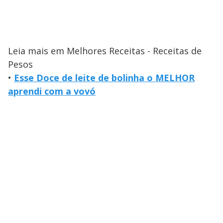
Leia mais em Melhores Receitas - Receitas de
Pesos
•
Esse Doce de leite de bolinha o MELHOR
aprendi com a vovó