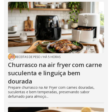
RECEITAS DE PESO
/
HÁ 5 HORAS
Churrasco na air fryer com carne
suculenta e linguiça bem
dourada
Prepare churrasco na Air Fryer com carnes douradas,
suculentas e bem temperadas, preservando sabor
defumado para almoço...