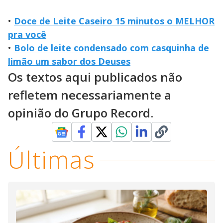
•
Doce de Leite Caseiro 15 minutos o MELHOR
pra você
•
Bolo de leite condensado com casquinha de
limão um sabor dos Deuses
Os textos aqui publicados não
refletem necessariamente a
opinião do Grupo Record.
Últimas