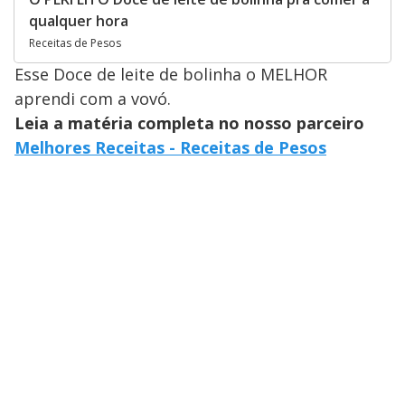
qualquer hora
Receitas de Pesos
Esse Doce de leite de bolinha o MELHOR
aprendi com a vovó.
Leia a matéria completa no nosso parceiro
Melhores Receitas - Receitas de Pesos