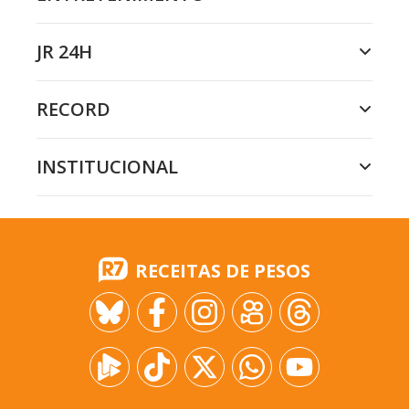
JR 24H
RECORD
INSTITUCIONAL
RECEITAS DE PESOS