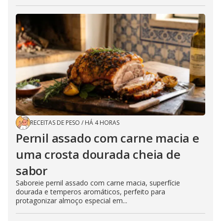
RECEITAS DE PESO
/
HÁ 4 HORAS
Pernil assado com carne macia e
uma crosta dourada cheia de
sabor
Saboreie pernil assado com carne macia, superfície
dourada e temperos aromáticos, perfeito para
protagonizar almoço especial em...