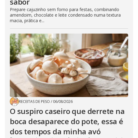
sabor
Prepare cajuzinho sem forno para festas, combinando
amendoim, chocolate e leite condensado numa textura
macia, prática e...
RECEITAS DE PESO
/
06/08/2026
O suspiro caseiro que derrete na
boca desaparece do pote, essa é
dos tempos da minha avó