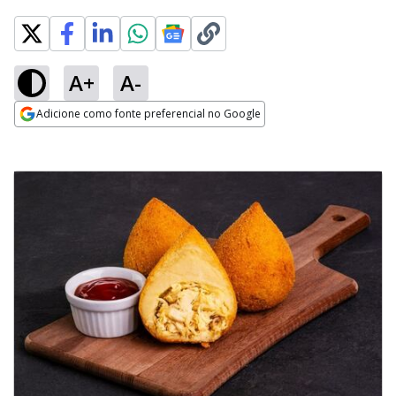
A+
A-
Adicione como fonte preferencial no Google
Opens in new window