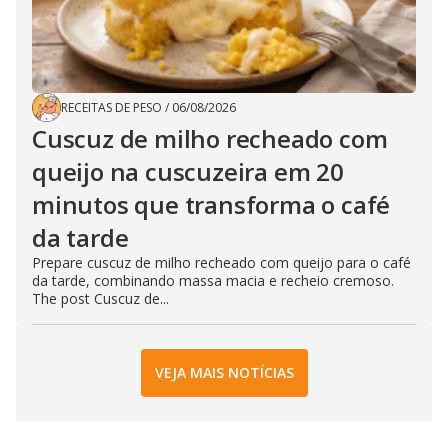
RECEITAS DE PESO
/
06/08/2026
Cuscuz de milho recheado com
queijo na cuscuzeira em 20
minutos que transforma o café
da tarde
Prepare cuscuz de milho recheado com queijo para o café
da tarde, combinando massa macia e recheio cremoso.
The post Cuscuz de...
VEJA MAIS NOTÍCIAS