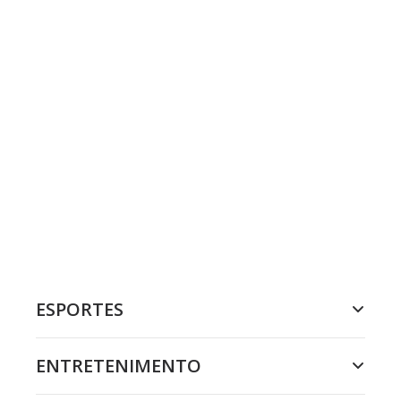
ESPORTES
ENTRETENIMENTO