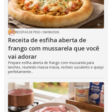
RECEITAS DE PESO
/
06/08/2026
Receita de esfiha aberta de
frango com mussarela que você
vai adorar
Prepare esfiha aberta de frango com mussarela para
lanches, reunindo massa macia, recheio suculento e queijo
perfeitamente...