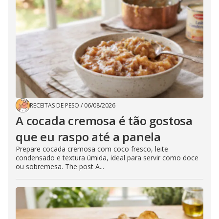
RECEITAS DE PESO
/
06/08/2026
A cocada cremosa é tão gostosa
que eu raspo até a panela
Prepare cocada cremosa com coco fresco, leite
condensado e textura úmida, ideal para servir como doce
ou sobremesa. The post A...