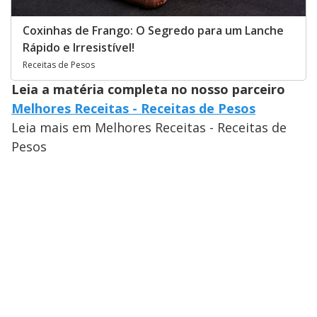
Coxinhas de Frango: O Segredo para um Lanche
Rápido e Irresistível!
Receitas de Pesos
Leia a matéria completa no nosso parceiro
Melhores Receitas - Receitas de Pesos
Leia mais em Melhores Receitas - Receitas de
Pesos