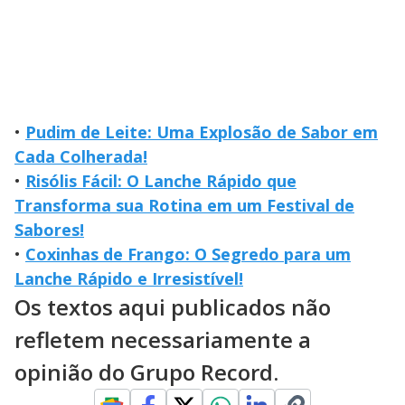
•
Pudim de Leite: Uma Explosão de Sabor em
Cada Colherada!
•
Risólis Fácil: O Lanche Rápido que
Transforma sua Rotina em um Festival de
Sabores!
•
Coxinhas de Frango: O Segredo para um
Lanche Rápido e Irresistível!
Os textos aqui publicados não
refletem necessariamente a
opinião do Grupo Record.