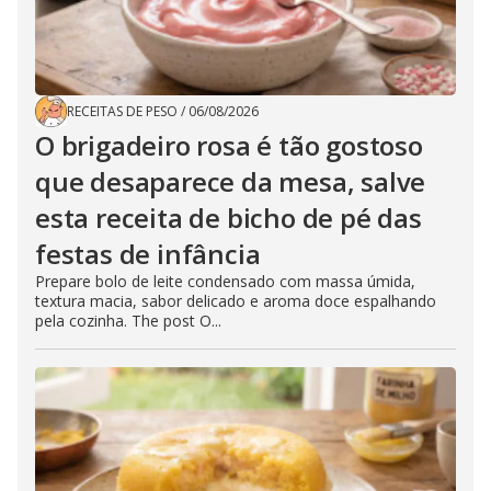
RECEITAS DE PESO
/
06/08/2026
O brigadeiro rosa é tão gostoso
que desaparece da mesa, salve
esta receita de bicho de pé das
festas de infância
Prepare bolo de leite condensado com massa úmida,
textura macia, sabor delicado e aroma doce espalhando
pela cozinha. The post O...