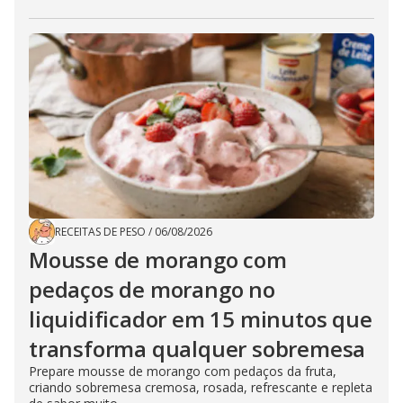
RECEITAS DE PESO
/
06/08/2026
Mousse de morango com
pedaços de morango no
liquidificador em 15 minutos que
transforma qualquer sobremesa
Prepare mousse de morango com pedaços da fruta,
criando sobremesa cremosa, rosada, refrescante e repleta