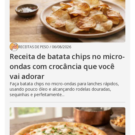
RECEITAS DE PESO
/
06/08/2026
Receita de batata chips no micro-
ondas com crocância que você
vai adorar
Faça batata chips no micro-ondas para lanches rápidos,
usando pouco óleo e alcançando rodelas douradas,
sequinhas e perfeitamente...