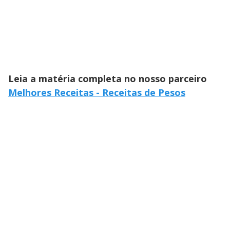
Leia a matéria completa no nosso parceiro
Melhores Receitas - Receitas de Pesos