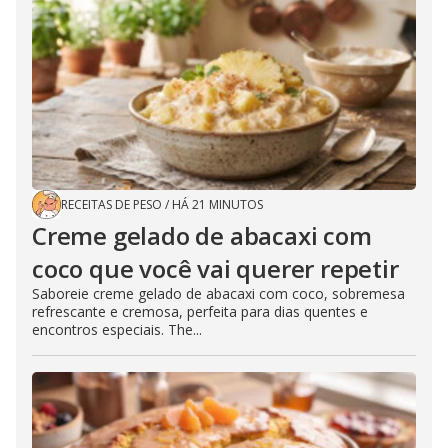
RECEITAS DE PESO
/
HÁ 21 MINUTOS
Creme gelado de abacaxi com
coco que você vai querer repetir
Saboreie creme gelado de abacaxi com coco, sobremesa
refrescante e cremosa, perfeita para dias quentes e
encontros especiais. The...