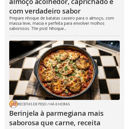
almoço acolhedor, caprichado e
com verdadeiro sabor
Prepare nhoque de batatas caseiro para o almoço, com
massa leve, macia e perfeita para envolver molhos
saborosos. The post Nhoque...
RECEITAS DE PESO
/
HÁ 6 HORAS
Berinjela à parmegiana mais
saborosa que carne, receita