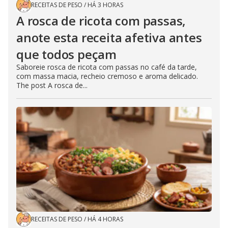
RECEITAS DE PESO
/
HÁ 3 HORAS
A rosca de ricota com passas,
anote esta receita afetiva antes
que todos peçam
Saboreie rosca de ricota com passas no café da tarde,
com massa macia, recheio cremoso e aroma delicado.
The post A rosca de...
RECEITAS DE PESO
/
HÁ 4 HORAS