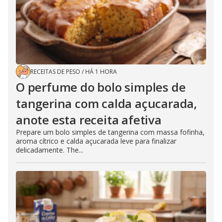
RECEITAS DE PESO
/
HÁ 1 HORA
O perfume do bolo simples de
tangerina com calda açucarada,
anote esta receita afetiva
Prepare um bolo simples de tangerina com massa fofinha,
aroma cítrico e calda açucarada leve para finalizar
delicadamente. The...