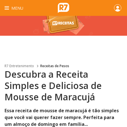
MENU
R7 Entretenimento
Receitas de Pesos
Descubra a Receita
Simples e Deliciosa de
Mousse de Maracujá
Essa receita de mousse de maracujá é tão simples
que você vai querer fazer sempre. Perfeita para
um almoço de domingo em família...