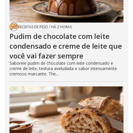
RECEITAS DE PESO
/
HÁ 2 HORAS
Pudim de chocolate com leite
condensado e creme de leite que
você vai fazer sempre
Saboreie pudim de chocolate com leite condensado e
creme de leite, textura aveludada e sabor intensamente
cremoso marcante. The...