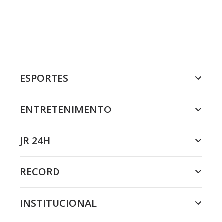
ESPORTES
ENTRETENIMENTO
JR 24H
RECORD
INSTITUCIONAL