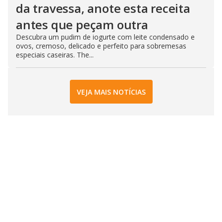
da travessa, anote esta receita
antes que peçam outra
Descubra um pudim de iogurte com leite condensado e
ovos, cremoso, delicado e perfeito para sobremesas
especiais caseiras. The...
VEJA MAIS NOTÍCIAS