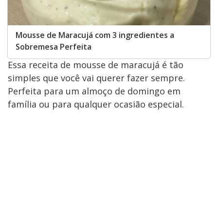
Mousse de Maracujá com 3 ingredientes a
Sobremesa Perfeita
Essa receita de mousse de maracujá é tão
simples que você vai querer fazer sempre.
Perfeita para um almoço de domingo em
família ou para qualquer ocasião especial.