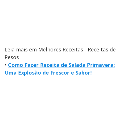
Leia mais em Melhores Receitas - Receitas de
Pesos
•
Como Fazer Receita de Salada Primavera:
Uma Explosão de Frescor e Sabor!