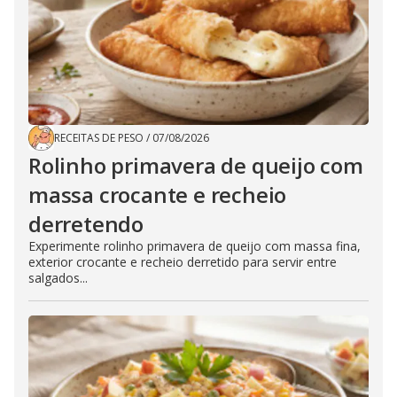
RECEITAS DE PESO
/
07/08/2026
Rolinho primavera de queijo com
massa crocante e recheio
derretendo
Experimente rolinho primavera de queijo com massa fina,
exterior crocante e recheio derretido para servir entre
salgados...