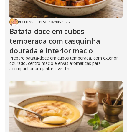
RECEITAS DE PESO
/
07/08/2026
Batata-doce em cubos
temperada com casquinha
dourada e interior macio
Prepare batata-doce em cubos temperada, com exterior
dourado, centro macio e ervas aromáticas para
acompanhar um jantar leve. The...