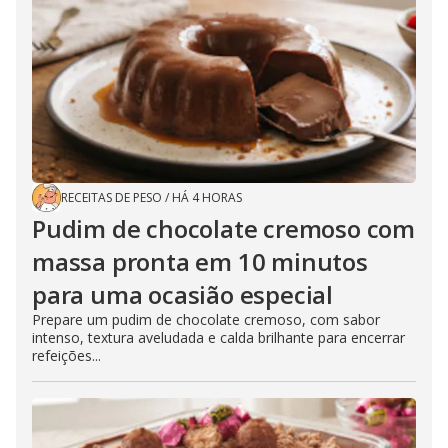
RECEITAS DE PESO
/
HÁ 4 HORAS
Pudim de chocolate cremoso com
massa pronta em 10 minutos
para uma ocasião especial
Prepare um pudim de chocolate cremoso, com sabor
intenso, textura aveludada e calda brilhante para encerrar
refeições...