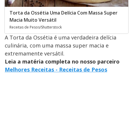
Torta da Ossétia Uma Delícia Com Massa Super
Macia Muito Versátil
Receitas de Pesos/Shutterstock
A Torta da Ossétia é uma verdadeira delícia
culinária, com uma massa super macia e
extremamente versátil.
Leia a matéria completa no nosso parceiro
Melhores Receitas - Receitas de Pesos