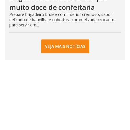
muito doce de confeitaria
Prepare brigadeiro brûlée com interior cremoso, sabor
delicado de baunilha e cobertura caramelizada crocante
para servir em...
VEJA MAIS NOTÍCIAS