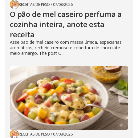
RECEITAS DE PESO
/
07/08/2026
O pão de mel caseiro perfuma a
cozinha inteira, anote esta
receita
Asse pão de mel caseiro com massa úmida, especiarias
aromáticas, recheio cremoso e cobertura de chocolate
meio amargo. The post O...
RECEITAS DE PESO
/
07/08/2026