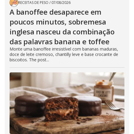
RECEITAS DE PESO
/
07/08/2026
A banoffee desaparece em
poucos minutos, sobremesa
inglesa nasceu da combinação
das palavras banana e toffee
Monte uma banoffee irresistível com bananas maduras,
doce de leite cremoso, chantilly leve e base crocante de
biscoitos. The post...