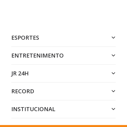
ESPORTES
ENTRETENIMENTO
JR 24H
RECORD
INSTITUCIONAL