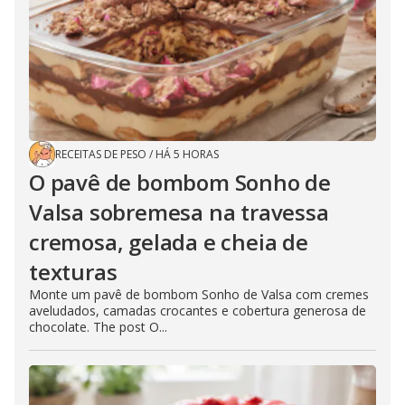
RECEITAS DE PESO
/
HÁ 5 HORAS
O pavê de bombom Sonho de
Valsa sobremesa na travessa
cremosa, gelada e cheia de
texturas
Monte um pavê de bombom Sonho de Valsa com cremes
aveludados, camadas crocantes e cobertura generosa de
chocolate. The post O...