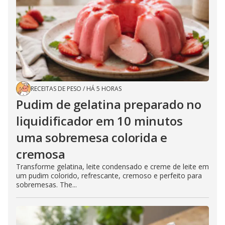
RECEITAS DE PESO
/
HÁ 5 HORAS
Pudim de gelatina preparado no
liquidificador em 10 minutos
uma sobremesa colorida e
cremosa
Transforme gelatina, leite condensado e creme de leite em
um pudim colorido, refrescante, cremoso e perfeito para
sobremesas. The...