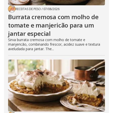
RECEITAS DE PESO
/
07/08/2026
Burrata cremosa com molho de
tomate e manjericão para um
jantar especial
Sirva burrata cremosa com molho de tomate e
manjericão, combinando frescor, acidez suave e textura
aveludada para jantar. The...