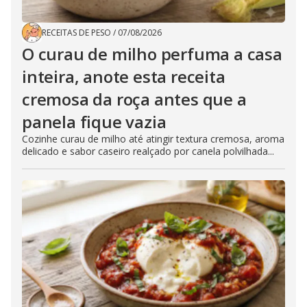
RECEITAS DE PESO
/
07/08/2026
O curau de milho perfuma a casa
inteira, anote esta receita
cremosa da roça antes que a
panela fique vazia
Cozinhe curau de milho até atingir textura cremosa, aroma
delicado e sabor caseiro realçado por canela polvilhada...