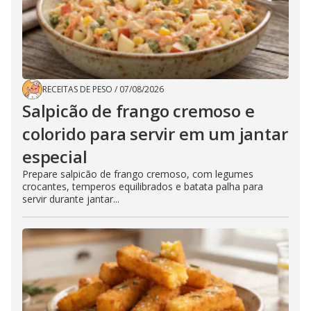
RECEITAS DE PESO
/
07/08/2026
Salpicão de frango cremoso e
colorido para servir em um jantar
especial
Prepare salpicão de frango cremoso, com legumes
crocantes, temperos equilibrados e batata palha para
servir durante jantar...