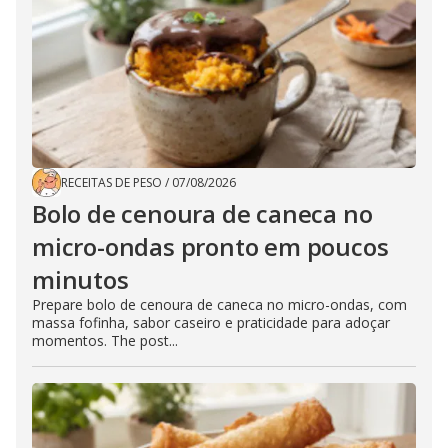
RECEITAS DE PESO
/
07/08/2026
Bolo de cenoura de caneca no
micro-ondas pronto em poucos
minutos
Prepare bolo de cenoura de caneca no micro-ondas, com
massa fofinha, sabor caseiro e praticidade para adoçar
momentos. The post...