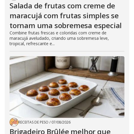
Salada de frutas com creme de
maracujá com frutas simples se
tornam uma sobremesa especial
Combine frutas frescas e coloridas com creme de
maracujá aveludado, criando uma sobremesa leve,
tropical, refrescante e...
RECEITAS DE PESO
/
07/08/2026
Brigadeiro Brûlée melhor que