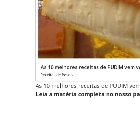
As 10 melhores receitas de PUDIM vem v
Receitas de Pesos
As 10 melhores receitas de PUDIM vem
Leia a matéria completa no nosso p