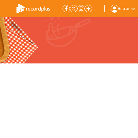
Entrar