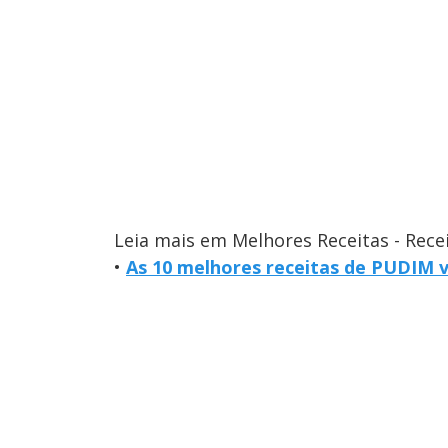
Leia mais em Melhores Receitas - Rece
•
As 10 melhores receitas de PUDIM 