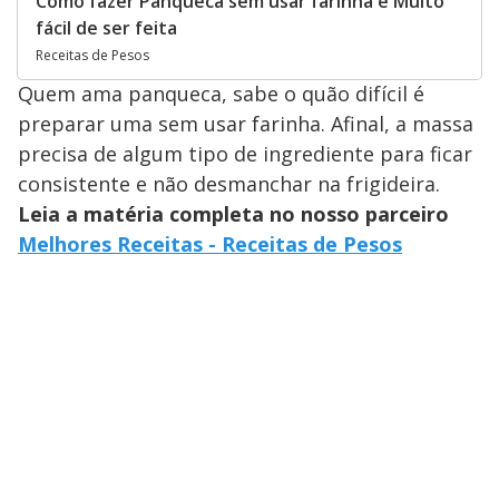
Como fazer Panqueca sem usar farinha é Muito
fácil de ser feita
Receitas de Pesos
Quem ama panqueca, sabe o quão difícil é
preparar uma sem usar farinha. Afinal, a massa
precisa de algum tipo de ingrediente para ficar
consistente e não desmanchar na frigideira.
Leia a matéria completa no nosso parceiro
Melhores Receitas - Receitas de Pesos