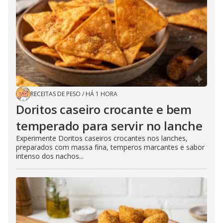
RECEITAS DE PESO
/
HÁ 1 HORA
Doritos caseiro crocante e bem
temperado para servir no lanche
Experimente Doritos caseiros crocantes nos lanches,
preparados com massa fina, temperos marcantes e sabor
intenso dos nachos...