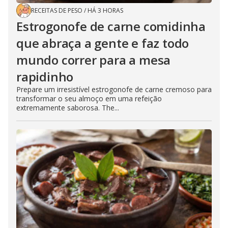
RECEITAS DE PESO
/
HÁ 3 HORAS
Estrogonofe de carne comidinha
que abraça a gente e faz todo
mundo correr para a mesa
rapidinho
Prepare um irresistível estrogonofe de carne cremoso para
transformar o seu almoço em uma refeição
extremamente saborosa. The...