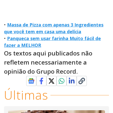
•
Massa de Pizza com apenas 3 Ingredientes
que você tem em casa uma delícia
•
Panqueca sem usar farinha Muito fácil de
fazer a MELHOR
Os textos aqui publicados não
refletem necessariamente a
opinião do Grupo Record.
Últimas