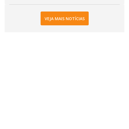
VEJA MAIS NOTÍCIAS