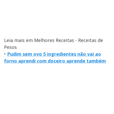
Leia mais em Melhores Receitas - Receitas de
Pesos
•
Pudim sem ovo 5 ingredientes não vai ao
forno aprendi com doceiro aprende também