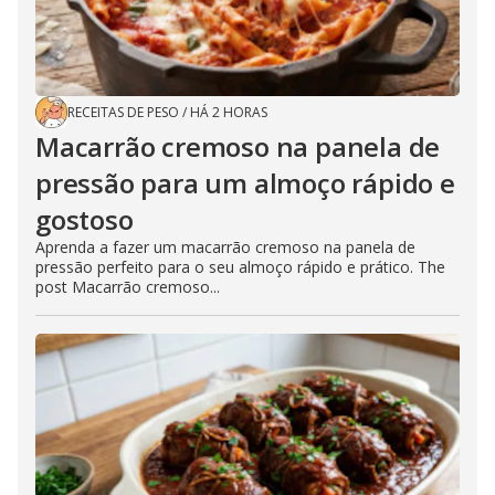
RECEITAS DE PESO
/
HÁ 2 HORAS
Macarrão cremoso na panela de
pressão para um almoço rápido e
gostoso
Aprenda a fazer um macarrão cremoso na panela de
pressão perfeito para o seu almoço rápido e prático. The
post Macarrão cremoso...