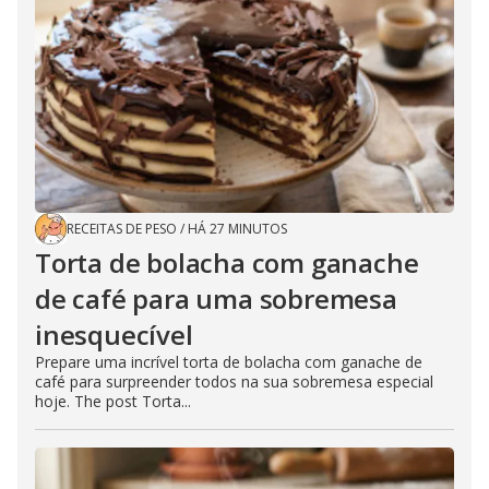
RECEITAS DE PESO
/
HÁ 27 MINUTOS
Torta de bolacha com ganache
de café para uma sobremesa
inesquecível
Prepare uma incrível torta de bolacha com ganache de
café para surpreender todos na sua sobremesa especial
hoje. The post Torta...