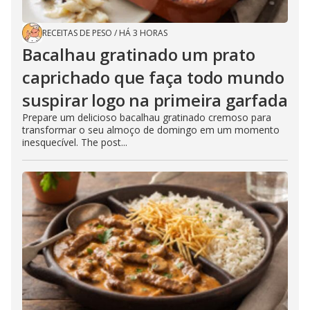
RECEITAS DE PESO
/
HÁ 3 HORAS
Bacalhau gratinado um prato
caprichado que faça todo mundo
suspirar logo na primeira garfada
Prepare um delicioso bacalhau gratinado cremoso para
transformar o seu almoço de domingo em um momento
inesquecível. The post...