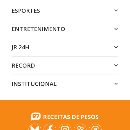
ESPORTES
ENTRETENIMENTO
JR 24H
RECORD
INSTITUCIONAL
RECEITAS DE PESOS