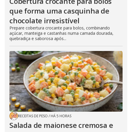
Cobertura crocante para bolos
que forma uma casquinha de
chocolate irresistível
Prepare cobertura crocante para bolos, combinando
açúcar, manteiga e castanhas numa camada dourada,
quebradiça e saborosa após...
RECEITAS DE PESO
/
HÁ 5 HORAS
Salada de maionese cremosa e