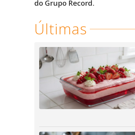
do Grupo Record.
Últimas