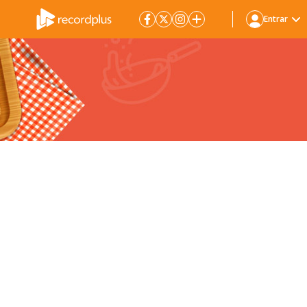
Entrar