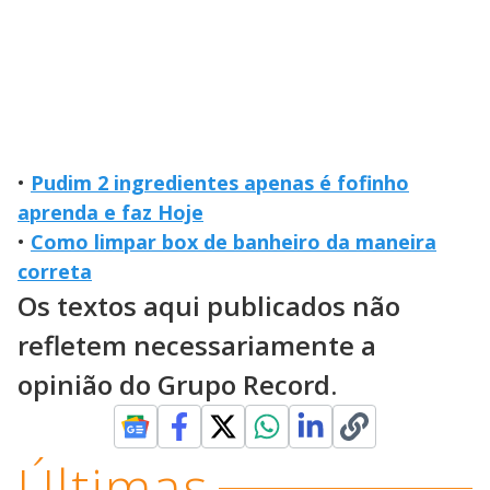
•
Pudim 2 ingredientes apenas é fofinho
aprenda e faz Hoje
•
Como limpar box de banheiro da maneira
correta
Os textos aqui publicados não
refletem necessariamente a
opinião do Grupo Record.
Últimas