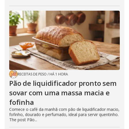
RECEITAS DE PESO
/
HÁ 1 HORA
Pão de liquidificador pronto sem
sovar com uma massa macia e
fofinha
Comece o café da manhã com pão de liquidificador macio,
fofinho, dourado e perfumado, ideal para servir quentinho.
The post Pão...