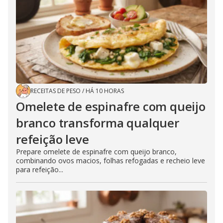
RECEITAS DE PESO
/
HÁ 10 HORAS
Omelete de espinafre com queijo
branco transforma qualquer
refeição leve
Prepare omelete de espinafre com queijo branco,
combinando ovos macios, folhas refogadas e recheio leve
para refeição...