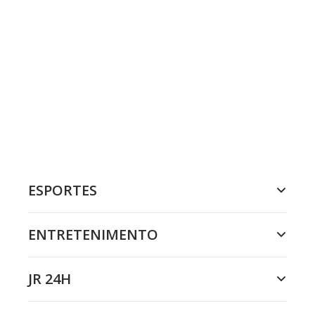
ESPORTES
ENTRETENIMENTO
JR 24H