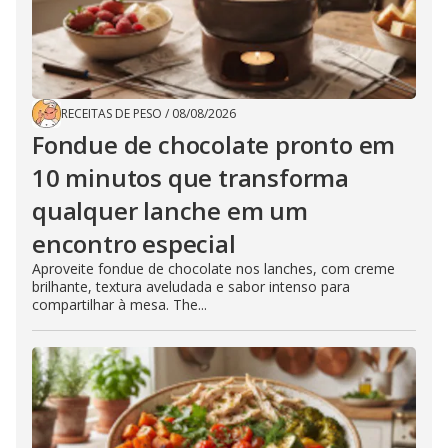
RECEITAS DE PESO
/
08/08/2026
Fondue de chocolate pronto em
10 minutos que transforma
qualquer lanche em um
encontro especial
Aproveite fondue de chocolate nos lanches, com creme
brilhante, textura aveludada e sabor intenso para
compartilhar à mesa. The...