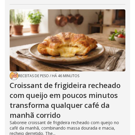
RECEITAS DE PESO
/
HÁ 46 MINUTOS
Croissant de frigideira recheado
com queijo em poucos minutos
transforma qualquer café da
manhã corrido
Saboreie croissant de frigideira recheado com queijo no
café da manhã, combinando massa dourada e macia,
recheio derretido. The...