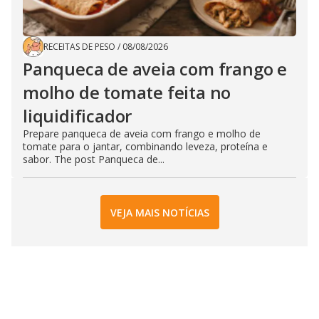
RECEITAS DE PESO
/
08/08/2026
Panqueca de aveia com frango e
molho de tomate feita no
liquidificador
Prepare panqueca de aveia com frango e molho de
tomate para o jantar, combinando leveza, proteína e
sabor. The post Panqueca de...
VEJA MAIS NOTÍCIAS