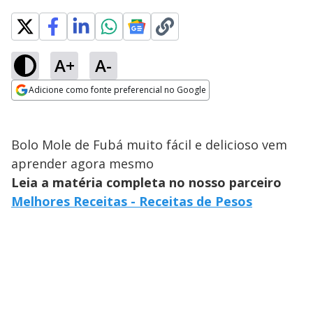
A+
A-
Adicione como fonte preferencial no Google
Opens in new window
Bolo Mole de Fubá muito fácil e delicioso vem
aprender agora mesmo
Leia a matéria completa no nosso parceiro
Melhores Receitas - Receitas de Pesos