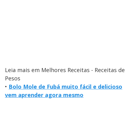
Leia mais em Melhores Receitas - Receitas de
Pesos
•
Bolo Mole de Fubá muito fácil e delicioso
vem aprender agora mesmo