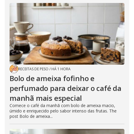
RECEITAS DE PESO
/
HÁ 1 HORA
Bolo de ameixa fofinho e
perfumado para deixar o café da
manhã mais especial
Comece o café da manhã com bolo de ameixa macio,
úmido e enriquecido pelo sabor intenso das frutas. The
post Bolo de ameixa...