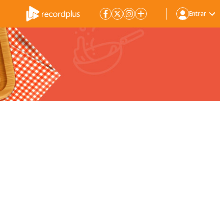
Entrar