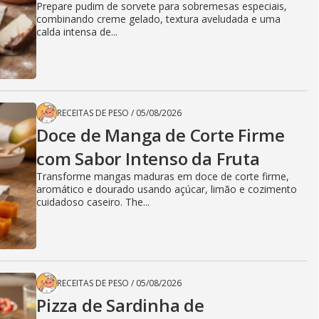
Prepare pudim de sorvete para sobremesas especiais,
combinando creme gelado, textura aveludada e uma
calda intensa de...
RECEITAS DE PESO
/
05/08/2026
Doce de Manga de Corte Firme
com Sabor Intenso da Fruta
Transforme mangas maduras em doce de corte firme,
aromático e dourado usando açúcar, limão e cozimento
cuidadoso caseiro. The...
RECEITAS DE PESO
/
05/08/2026
Pizza de Sardinha de