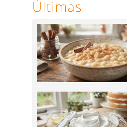
Últimas