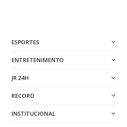
ESPORTES
ENTRETENIMENTO
JR 24H
RECORD
INSTITUCIONAL