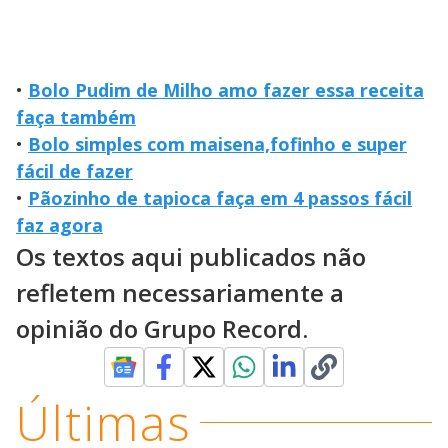
•
Bolo Pudim de Milho amo fazer essa receita
faça também
•
Bolo simples com maisena,fofinho e super
fácil de fazer
•
Pãozinho de tapioca faça em 4 passos fácil
faz agora
Os textos aqui publicados não
refletem necessariamente a
opinião do Grupo Record.
Últimas