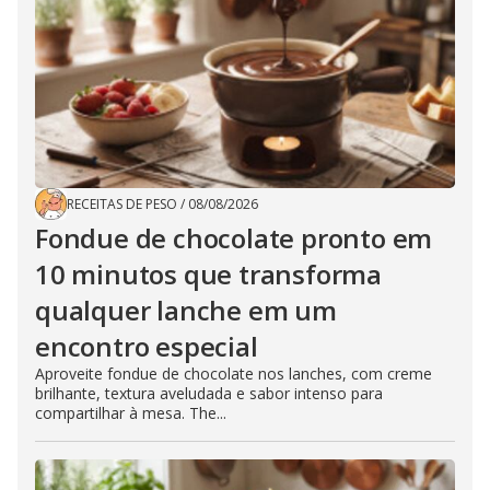
RECEITAS DE PESO
/
08/08/2026
Fondue de chocolate pronto em
10 minutos que transforma
qualquer lanche em um
encontro especial
Aproveite fondue de chocolate nos lanches, com creme
brilhante, textura aveludada e sabor intenso para
compartilhar à mesa. The...