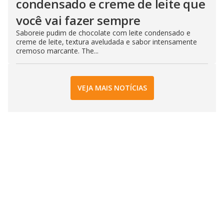
condensado e creme de leite que
você vai fazer sempre
Saboreie pudim de chocolate com leite condensado e
creme de leite, textura aveludada e sabor intensamente
cremoso marcante. The...
VEJA MAIS NOTÍCIAS