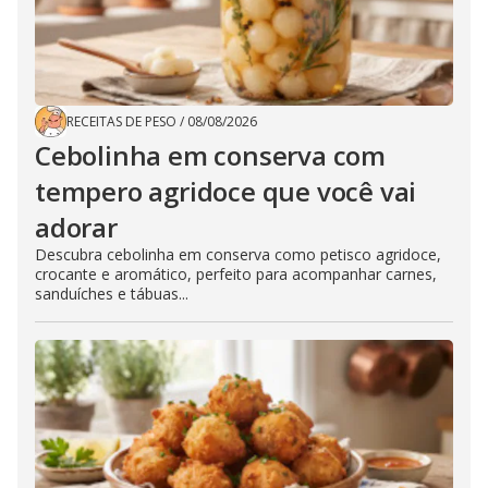
RECEITAS DE PESO
/
08/08/2026
Cebolinha em conserva com
tempero agridoce que você vai
adorar
Descubra cebolinha em conserva como petisco agridoce,
crocante e aromático, perfeito para acompanhar carnes,
sanduíches e tábuas...