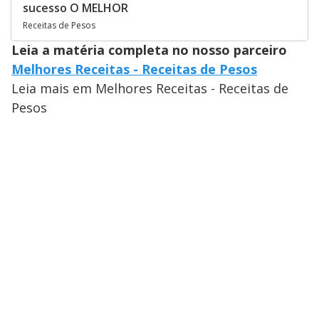
sucesso O MELHOR
Receitas de Pesos
Leia a matéria completa no nosso parceiro
Melhores Receitas - Receitas de Pesos
Leia mais em Melhores Receitas - Receitas de
Pesos