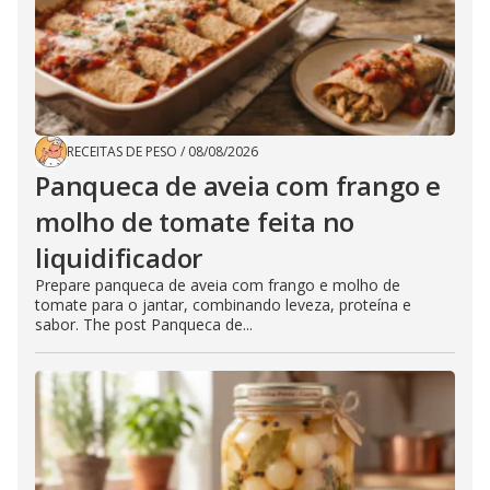
RECEITAS DE PESO
/
08/08/2026
Panqueca de aveia com frango e
molho de tomate feita no
liquidificador
Prepare panqueca de aveia com frango e molho de
tomate para o jantar, combinando leveza, proteína e
sabor. The post Panqueca de...