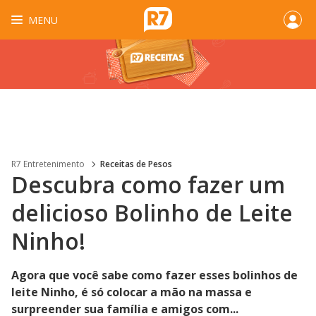
MENU
R7 Entretenimento
Receitas de Pesos
Descubra como fazer um
delicioso Bolinho de Leite
Ninho!
Agora que você sabe como fazer esses bolinhos de
leite Ninho, é só colocar a mão na massa e
surpreender sua família e amigos com...