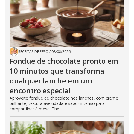
RECEITAS DE PESO
/
08/08/2026
Fondue de chocolate pronto em
10 minutos que transforma
qualquer lanche em um
encontro especial
Aproveite fondue de chocolate nos lanches, com creme
brilhante, textura aveludada e sabor intenso para
compartilhar à mesa. The...