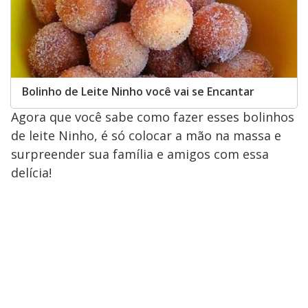
Bolinho de Leite Ninho você vai se Encantar
Agora que você sabe como fazer esses bolinhos
de leite Ninho, é só colocar a mão na massa e
surpreender sua família e amigos com essa
delícia!