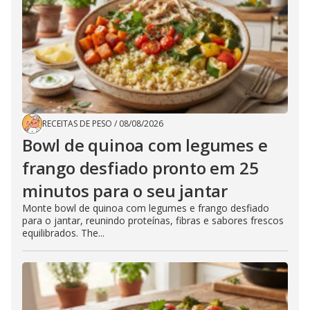
RECEITAS DE PESO
/
08/08/2026
Bowl de quinoa com legumes e
frango desfiado pronto em 25
minutos para o seu jantar
Monte bowl de quinoa com legumes e frango desfiado
para o jantar, reunindo proteínas, fibras e sabores frescos
equilibrados. The...