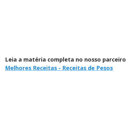
Leia a matéria completa no nosso parceiro
Melhores Receitas - Receitas de Pesos