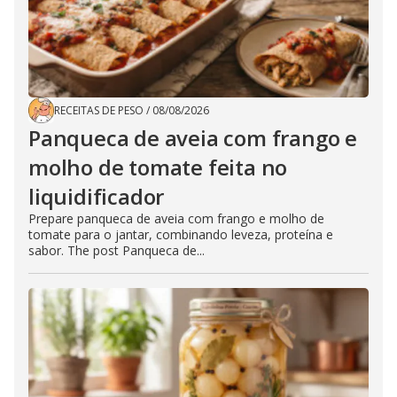
RECEITAS DE PESO
/
08/08/2026
Panqueca de aveia com frango e
molho de tomate feita no
liquidificador
Prepare panqueca de aveia com frango e molho de
tomate para o jantar, combinando leveza, proteína e
sabor. The post Panqueca de...