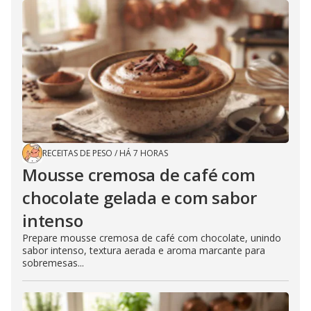
RECEITAS DE PESO
/
HÁ 7 HORAS
Mousse cremosa de café com
chocolate gelada e com sabor
intenso
Prepare mousse cremosa de café com chocolate, unindo
sabor intenso, textura aerada e aroma marcante para
sobremesas...