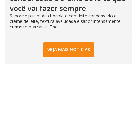
você vai fazer sempre
Saboreie pudim de chocolate com leite condensado e
creme de leite, textura aveludada e sabor intensamente
cremoso marcante. The...
VEJA MAIS NOTÍCIAS