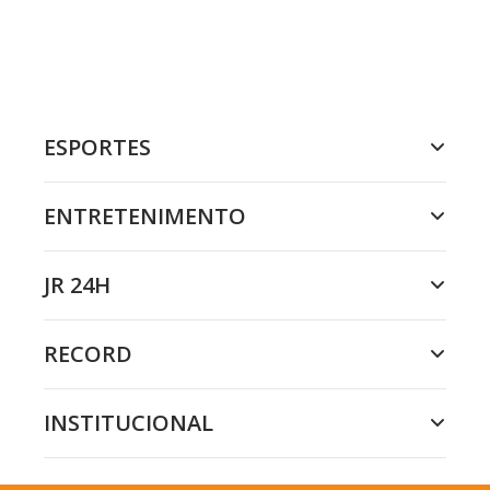
ESPORTES
ENTRETENIMENTO
JR 24H
RECORD
INSTITUCIONAL