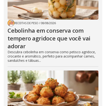
RECEITAS DE PESO
/
08/08/2026
Cebolinha em conserva com
tempero agridoce que você vai
adorar
Descubra cebolinha em conserva como petisco agridoce,
crocante e aromático, perfeito para acompanhar carnes,
sanduíches e tábuas...