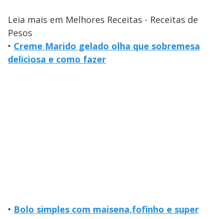
Leia mais em Melhores Receitas - Receitas de
Pesos
•
Creme Marido gelado olha que sobremesa
deliciosa e como fazer
•
Bolo simples com maisena,fofinho e super