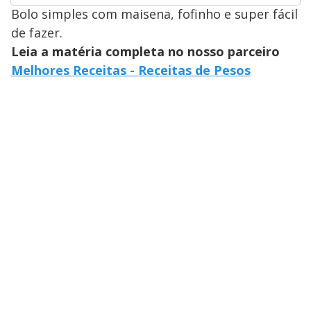
Bolo simples com maisena, fofinho e super fácil
de fazer.
Leia a matéria completa no nosso parceiro
Melhores Receitas - Receitas de Pesos