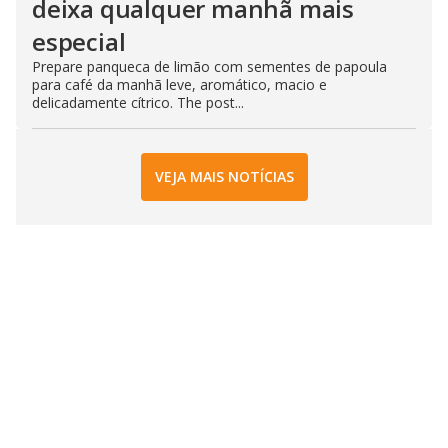
deixa qualquer manhã mais
especial
Prepare panqueca de limão com sementes de papoula
para café da manhã leve, aromático, macio e
delicadamente cítrico. The post...
VEJA MAIS NOTÍCIAS