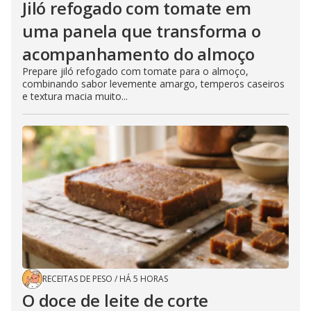
Jiló refogado com tomate em
uma panela que transforma o
acompanhamento do almoço
Prepare jiló refogado com tomate para o almoço,
combinando sabor levemente amargo, temperos caseiros
e textura macia muito...
RECEITAS DE PESO
/
HÁ 5 HORAS
O doce de leite de corte