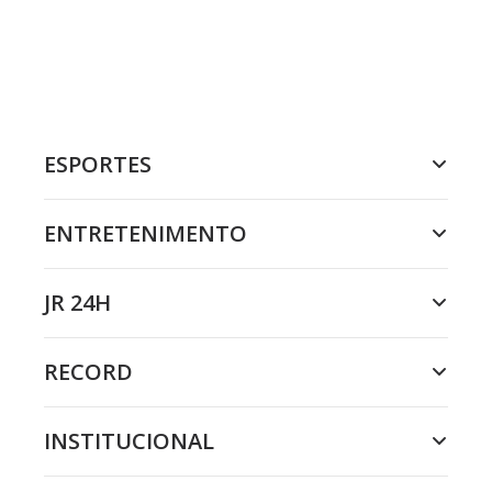
ESPORTES
ENTRETENIMENTO
JR 24H
RECORD
INSTITUCIONAL