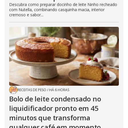
Descubra como preparar docinho de leite Ninho recheado
com Nutella, combinando casquinha macia, interior
cremoso e sabor...
RECEITAS DE PESO
/
HÁ 6 HORAS
Bolo de leite condensado no
liquidificador pronto em 45
minutos que transforma
qualquer café em momento