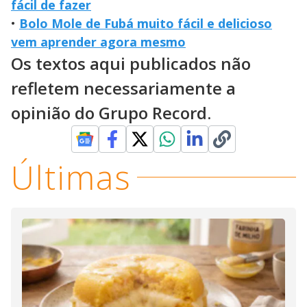
fácil de fazer
•
Bolo Mole de Fubá muito fácil e delicioso
vem aprender agora mesmo
Os textos aqui publicados não
refletem necessariamente a
opinião do Grupo Record.
Últimas