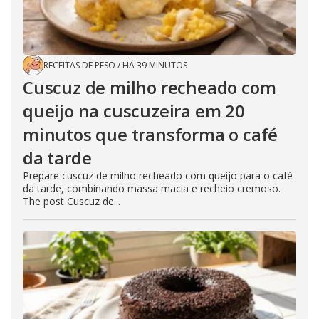
RECEITAS DE PESO
/
HÁ 39 MINUTOS
Cuscuz de milho recheado com
queijo na cuscuzeira em 20
minutos que transforma o café
da tarde
Prepare cuscuz de milho recheado com queijo para o café
da tarde, combinando massa macia e recheio cremoso.
The post Cuscuz de...