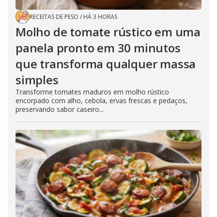
RECEITAS DE PESO
/
HÁ 3 HORAS
Molho de tomate rústico em uma
panela pronto em 30 minutos
que transforma qualquer massa
simples
Transforme tomates maduros em molho rústico
encorpado com alho, cebola, ervas frescas e pedaços,
preservando sabor caseiro...