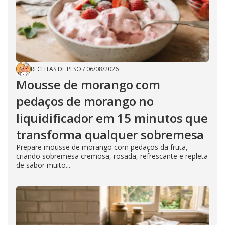
RECEITAS DE PESO
/
06/08/2026
Mousse de morango com
pedaços de morango no
liquidificador em 15 minutos que
transforma qualquer sobremesa
Prepare mousse de morango com pedaços da fruta,
criando sobremesa cremosa, rosada, refrescante e repleta
de sabor muito...