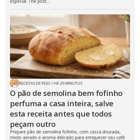
especial. The post...
RECEITAS DE PESO
/
HÁ 29 MINUTOS
O pão de semolina bem fofinho
perfuma a casa inteira, salve
esta receita antes que todos
peçam outro
Prepare pão de semolina fofinho, com casca dourada,
miolo aerado e aroma delicado para enriquecer seu café