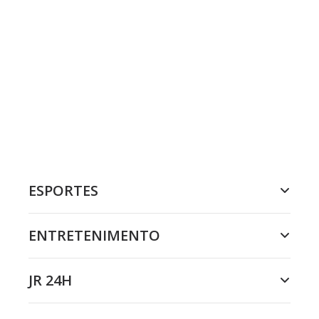
ESPORTES
ENTRETENIMENTO
JR 24H