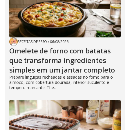
RECEITAS DE PESO
/
06/08/2026
Omelete de forno com batatas
que transforma ingredientes
simples em um jantar completo
Prepare linguiças recheadas e assadas no forno para o
almoço, com cobertura dourada, interior suculento e
tempero marcante. The...