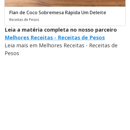
Flan de Coco Sobremesa Rápida Um Deleite
Receitas de Pesos
Leia a matéria completa no nosso parceiro
Melhores Receitas - Receitas de Pesos
Leia mais em Melhores Receitas - Receitas de
Pesos