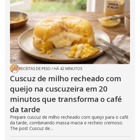
RECEITAS DE PESO
/
HÁ 42 MINUTOS
Cuscuz de milho recheado com
queijo na cuscuzeira em 20
minutos que transforma o café
da tarde
Prepare cuscuz de milho recheado com queijo para o café
da tarde, combinando massa macia e recheio cremoso.
The post Cuscuz de...