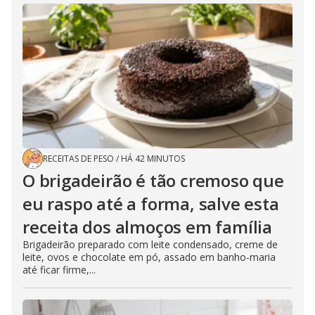
RECEITAS DE PESO
/
HÁ 42 MINUTOS
O brigadeirão é tão cremoso que
eu raspo até a forma, salve esta
receita dos almoços em família
Brigadeirão preparado com leite condensado, creme de
leite, ovos e chocolate em pó, assado em banho-maria
até ficar firme,...