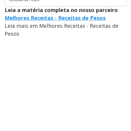
Leia a matéria completa no nosso parceiro
Melhores Receitas - Receitas de Pesos
Leia mais em Melhores Receitas - Receitas de
Pesos