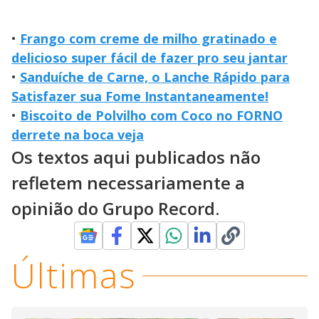
•
Frango com creme de milho gratinado e
delicioso super fácil de fazer pro seu jantar
•
Sanduíche de Carne, o Lanche Rápido para
Satisfazer sua Fome Instantaneamente!
•
Biscoito de Polvilho com Coco no FORNO
derrete na boca veja
Os textos aqui publicados não
refletem necessariamente a
opinião do Grupo Record.
Últimas