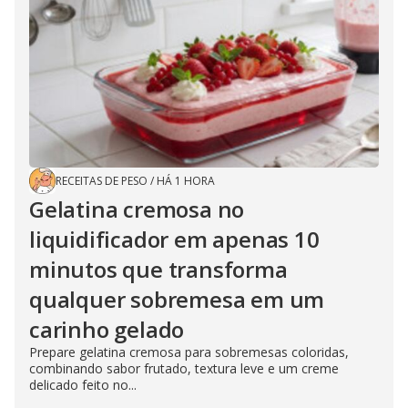
RECEITAS DE PESO
/
HÁ 1 HORA
Gelatina cremosa no
liquidificador em apenas 10
minutos que transforma
qualquer sobremesa em um
carinho gelado
Prepare gelatina cremosa para sobremesas coloridas,
combinando sabor frutado, textura leve e um creme
delicado feito no...