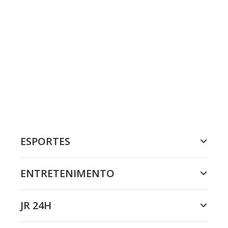
ESPORTES
ENTRETENIMENTO
JR 24H