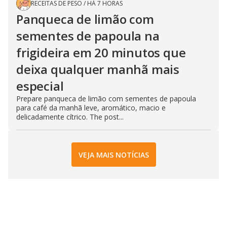
RECEITAS DE PESO
/
HÁ 7 HORAS
Panqueca de limão com
sementes de papoula na
frigideira em 20 minutos que
deixa qualquer manhã mais
especial
Prepare panqueca de limão com sementes de papoula
para café da manhã leve, aromático, macio e
delicadamente cítrico. The post...
VEJA MAIS NOTÍCIAS