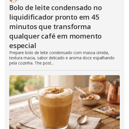
Bolo de leite condensado no
liquidificador pronto em 45
minutos que transforma
qualquer café em momento
especial
Prepare bolo de leite condensado com massa úmida,
textura macia, sabor delicado e aroma doce espalhando
pela cozinha. The post...