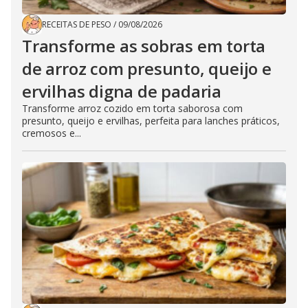
RECEITAS DE PESO
/
09/08/2026
Transforme as sobras em torta
de arroz com presunto, queijo e
ervilhas digna de padaria
Transforme arroz cozido em torta saborosa com
presunto, queijo e ervilhas, perfeita para lanches práticos,
cremosos e...