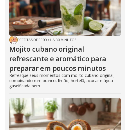
RECEITAS DE PESO
/
HÁ 30 MINUTOS
Mojito cubano original
refrescante e aromático para
preparar em poucos minutos
Refresque seus momentos com mojito cubano original,
combinando rum branco, limão, hortelã, açúcar e água
gaseificada bem...