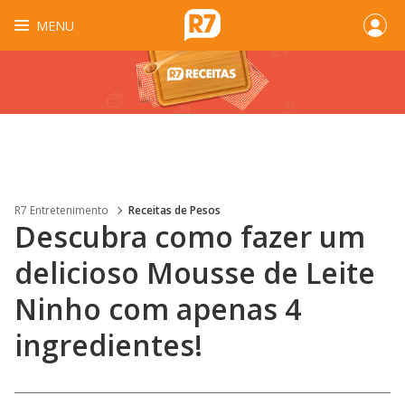
MENU
R7 Entretenimento
Receitas de Pesos
Descubra como fazer um
delicioso Mousse de Leite
Ninho com apenas 4
ingredientes!