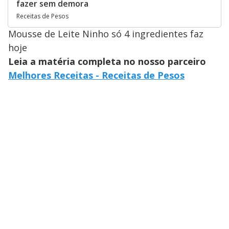
fazer sem demora
Receitas de Pesos
Mousse de Leite Ninho só 4 ingredientes faz
hoje
Leia a matéria completa no nosso parceiro
Melhores Receitas - Receitas de Pesos