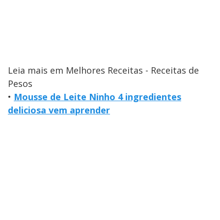
Leia mais em Melhores Receitas - Receitas de
Pesos
•
Mousse de Leite Ninho 4 ingredientes
deliciosa vem aprender