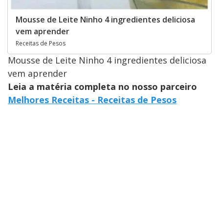
Mousse de Leite Ninho 4 ingredientes deliciosa
vem aprender
Receitas de Pesos
Mousse de Leite Ninho 4 ingredientes deliciosa
vem aprender
Leia a matéria completa no nosso parceiro
Melhores Receitas - Receitas de Pesos