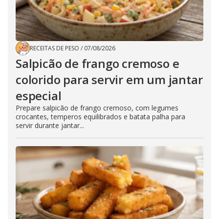
RECEITAS DE PESO
/
07/08/2026
Salpicão de frango cremoso e
colorido para servir em um jantar
especial
Prepare salpicão de frango cremoso, com legumes
crocantes, temperos equilibrados e batata palha para
servir durante jantar...