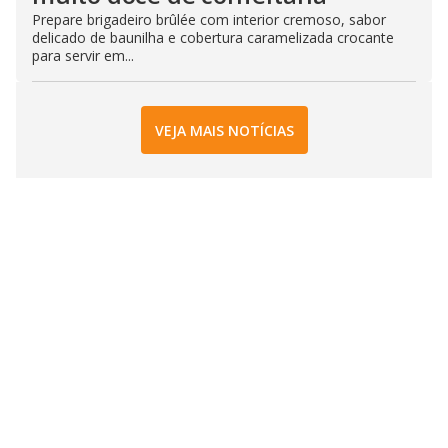
Prepare brigadeiro brûlée com interior cremoso, sabor
delicado de baunilha e cobertura caramelizada crocante
para servir em...
VEJA MAIS NOTÍCIAS