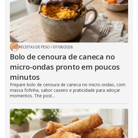
RECEITAS DE PESO
/
07/08/2026
Bolo de cenoura de caneca no
micro-ondas pronto em poucos
minutos
Prepare bolo de cenoura de caneca no micro-ondas, com
massa fofinha, sabor caseiro e praticidade para adoçar
momentos. The post...