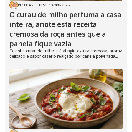
RECEITAS DE PESO
/
07/08/2026
O curau de milho perfuma a casa
inteira, anote esta receita
cremosa da roça antes que a
panela fique vazia
Cozinhe curau de milho até atingir textura cremosa, aroma
delicado e sabor caseiro realçado por canela polvilhada...