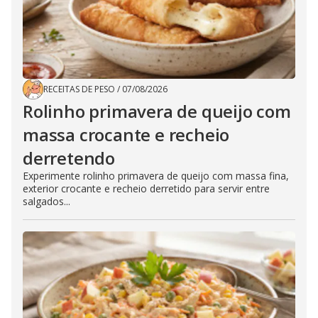
RECEITAS DE PESO
/
07/08/2026
Rolinho primavera de queijo com
massa crocante e recheio
derretendo
Experimente rolinho primavera de queijo com massa fina,
exterior crocante e recheio derretido para servir entre
salgados...