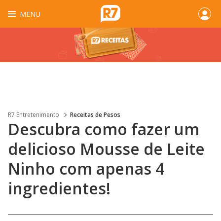
MENU
R7 Entretenimento
Receitas de Pesos
Descubra como fazer um
delicioso Mousse de Leite
Ninho com apenas 4
ingredientes!