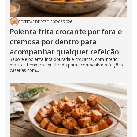
RECEITAS DE PESO
/
07/08/2026
Polenta frita crocante por fora e
cremosa por dentro para
acompanhar qualquer refeição
Saboreie polenta frita dourada e crocante, com interior
macio e tempero equilibrado para acompanhar refeições
caseiras com...