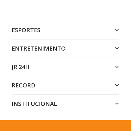
ESPORTES
ENTRETENIMENTO
JR 24H
RECORD
INSTITUCIONAL