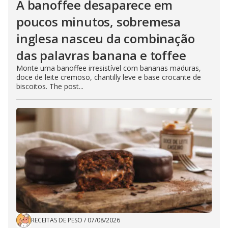
A banoffee desaparece em
poucos minutos, sobremesa
inglesa nasceu da combinação
das palavras banana e toffee
Monte uma banoffee irresistível com bananas maduras,
doce de leite cremoso, chantilly leve e base crocante de
biscoitos. The post...
RECEITAS DE PESO
/
07/08/2026