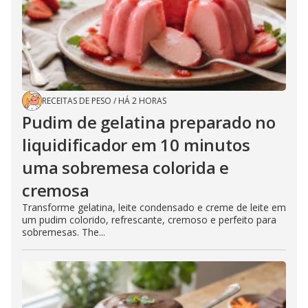
RECEITAS DE PESO
/
HÁ 2 HORAS
Pudim de gelatina preparado no
liquidificador em 10 minutos
uma sobremesa colorida e
cremosa
Transforme gelatina, leite condensado e creme de leite em
um pudim colorido, refrescante, cremoso e perfeito para
sobremesas. The...