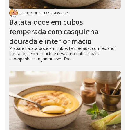
RECEITAS DE PESO
/
07/08/2026
Batata-doce em cubos
temperada com casquinha
dourada e interior macio
Prepare batata-doce em cubos temperada, com exterior
dourado, centro macio e ervas aromáticas para
acompanhar um jantar leve. The...