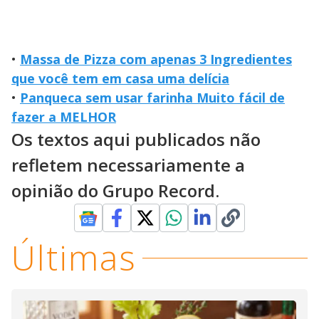
•
Massa de Pizza com apenas 3 Ingredientes
que você tem em casa uma delícia
•
Panqueca sem usar farinha Muito fácil de
fazer a MELHOR
Os textos aqui publicados não
refletem necessariamente a
opinião do Grupo Record.
Últimas