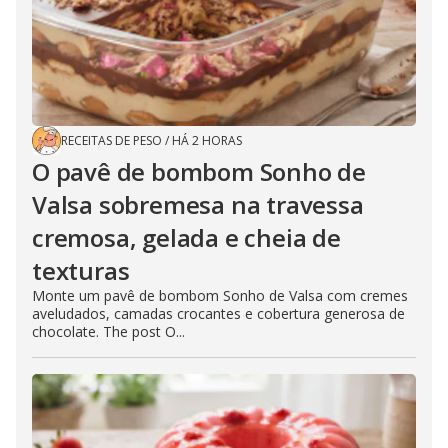
RECEITAS DE PESO
/
HÁ 2 HORAS
O pavê de bombom Sonho de
Valsa sobremesa na travessa
cremosa, gelada e cheia de
texturas
Monte um pavê de bombom Sonho de Valsa com cremes
aveludados, camadas crocantes e cobertura generosa de
chocolate. The post O...