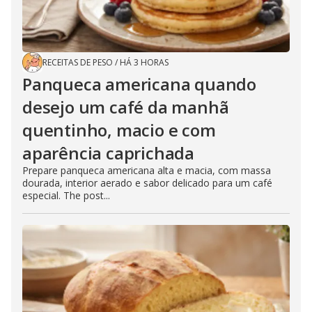
RECEITAS DE PESO
/
HÁ 3 HORAS
Panqueca americana quando
desejo um café da manhã
quentinho, macio e com
aparência caprichada
Prepare panqueca americana alta e macia, com massa
dourada, interior aerado e sabor delicado para um café
especial. The post...