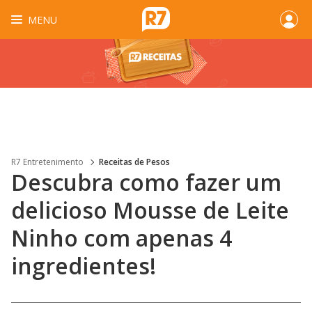
MENU
R7 Entretenimento
Receitas de Pesos
Descubra como fazer um
delicioso Mousse de Leite
Ninho com apenas 4
ingredientes!