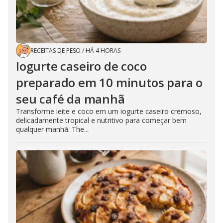
RECEITAS DE PESO
/
HÁ 4 HORAS
Iogurte caseiro de coco
preparado em 10 minutos para o
seu café da manhã
Transforme leite e coco em um iogurte caseiro cremoso,
delicadamente tropical e nutritivo para começar bem
qualquer manhã. The...