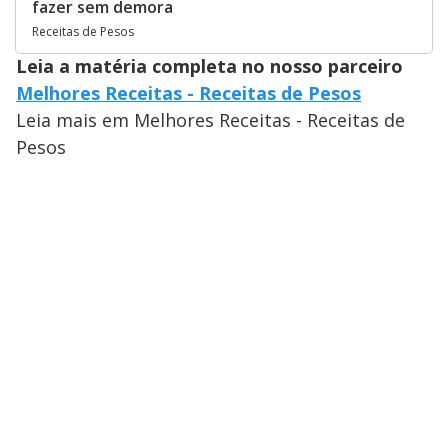
fazer sem demora
Receitas de Pesos
Leia a matéria completa no nosso parceiro
Melhores Receitas - Receitas de Pesos
Leia mais em Melhores Receitas - Receitas de
Pesos