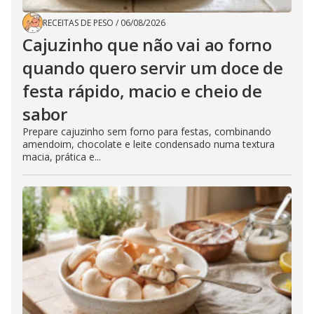
RECEITAS DE PESO
/
06/08/2026
Cajuzinho que não vai ao forno
quando quero servir um doce de
festa rápido, macio e cheio de
sabor
Prepare cajuzinho sem forno para festas, combinando
amendoim, chocolate e leite condensado numa textura
macia, prática e...