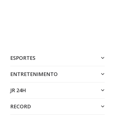
ESPORTES
ENTRETENIMENTO
JR 24H
RECORD