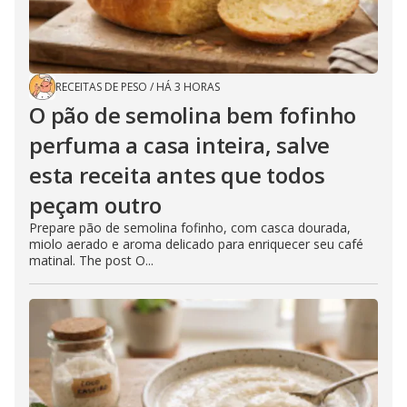
RECEITAS DE PESO
/
HÁ 3 HORAS
O pão de semolina bem fofinho
perfuma a casa inteira, salve
esta receita antes que todos
peçam outro
Prepare pão de semolina fofinho, com casca dourada,
miolo aerado e aroma delicado para enriquecer seu café
matinal. The post O...