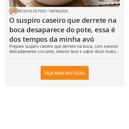
RECEITAS DE PESO
/
06/08/2026
O suspiro caseiro que derrete na
boca desaparece do pote, essa é
dos tempos da minha avó
Prepare suspiro caseiro que derrete na boca, com exterior
delicadamente crocante, interior leve e sabor doce muito...
VEJA MAIS NOTÍCIAS