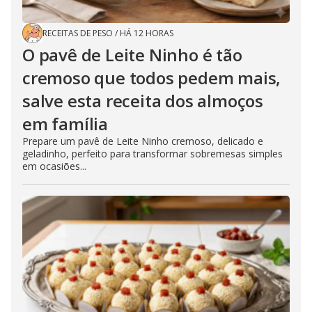
RECEITAS DE PESO
/
HÁ 12 HORAS
O pavê de Leite Ninho é tão
cremoso que todos pedem mais,
salve esta receita dos almoços
em família
Prepare um pavê de Leite Ninho cremoso, delicado e
geladinho, perfeito para transformar sobremesas simples
em ocasiões...