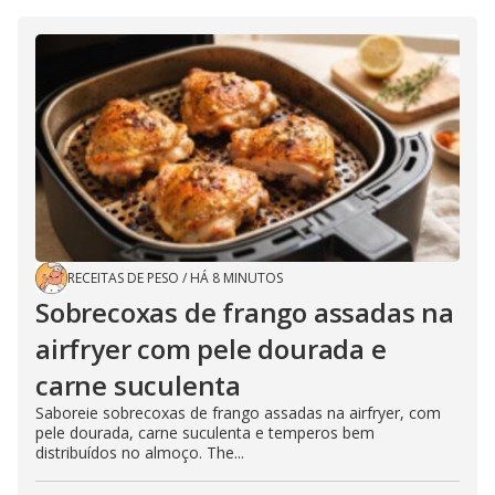
RECEITAS DE PESO
/
HÁ 8 MINUTOS
Sobrecoxas de frango assadas na
airfryer com pele dourada e
carne suculenta
Saboreie sobrecoxas de frango assadas na airfryer, com
pele dourada, carne suculenta e temperos bem
distribuídos no almoço. The...