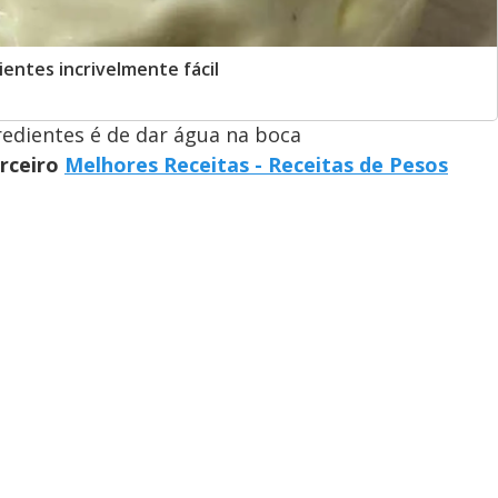
entes incrivelmente fácil
edientes é de dar água na boca
arceiro
Melhores Receitas - Receitas de Pesos