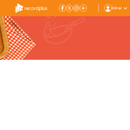
Entrar