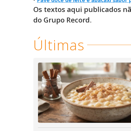
Os textos aqui publicados n
do Grupo Record.
Últimas