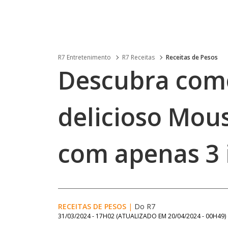
R7 Entretenimento
R7 Receitas
Receitas de Pesos
Descubra com
delicioso Mou
com apenas 3 
RECEITAS DE PESOS
|
Do R7
31/03/2024 - 17H02
(ATUALIZADO EM
20/04/2024 - 00H49
)