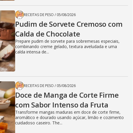
RECEITAS DE PESO
/
05/08/2026
Pudim de Sorvete Cremoso com
Calda de Chocolate
Prepare pudim de sorvete para sobremesas especiais,
combinando creme gelado, textura aveludada e uma
calda intensa de...
RECEITAS DE PESO
/
05/08/2026
Doce de Manga de Corte Firme
com Sabor Intenso da Fruta
Transforme mangas maduras em doce de corte firme,
aromático e dourado usando açúcar, limão e cozimento
cuidadoso caseiro. The...