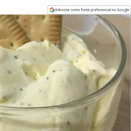
Adicione como fonte preferencial no Google
Opens in new window