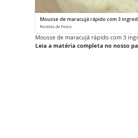
Mousse de maracujá rápido com 3 ingredi
Receitas de Pesos
Mousse de maracujá rápido com 3 ingr
Leia a matéria completa no nosso p