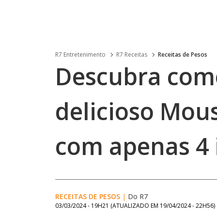
R7 Entretenimento
R7 Receitas
Receitas de Pesos
Descubra com
delicioso Mou
com apenas 4 
RECEITAS DE PESOS
|
Do R7
03/03/2024 - 19H21
(ATUALIZADO EM
19/04/2024 - 22H56
)