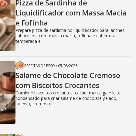
Pizza de Sardinha de
Liquidificador com Massa Macia
e Fofinha
Prepare pizza de sardinha no liquidificador para lanches
saborosos, com massa macia, fofinha e cobertura
temperada e...
RECEITAS DE PESO
/
05/08/2026
Salame de Chocolate Cremoso
com Biscoitos Crocantes
Combine biscoitos crocantes, cacau, manteiga e leite
condensado para criar salame de chocolate gelado,
intenso, cremoso e...