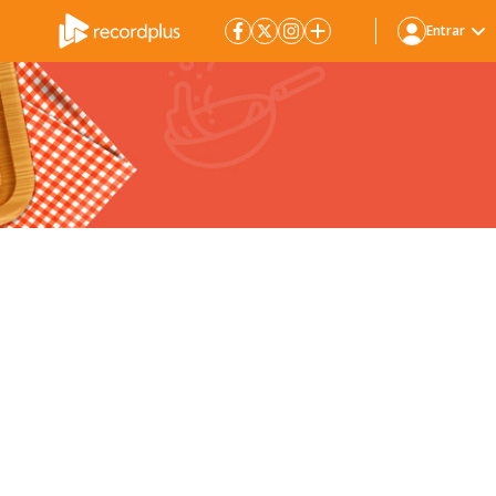
Entrar