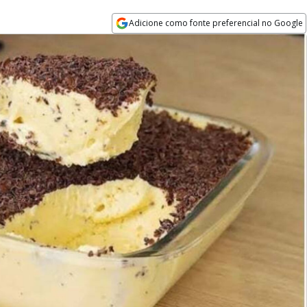
Adicione como fonte preferencial no Google
Opens in new window