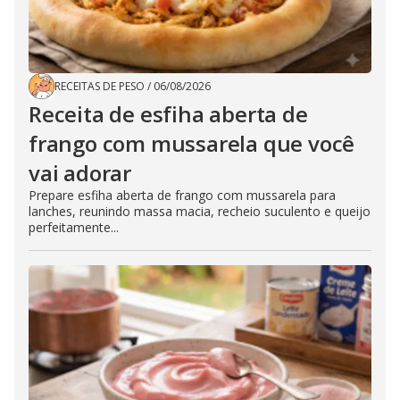
RECEITAS DE PESO
/
06/08/2026
Receita de esfiha aberta de
frango com mussarela que você
vai adorar
Prepare esfiha aberta de frango com mussarela para
lanches, reunindo massa macia, recheio suculento e queijo
perfeitamente...