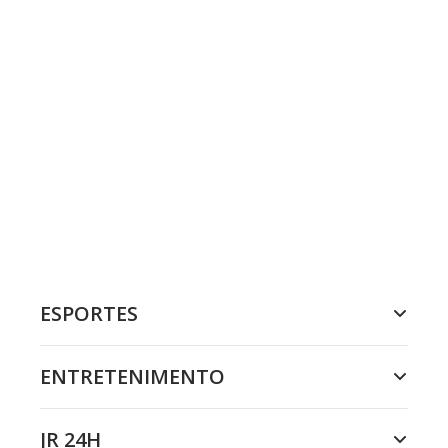
ESPORTES
ENTRETENIMENTO
JR 24H