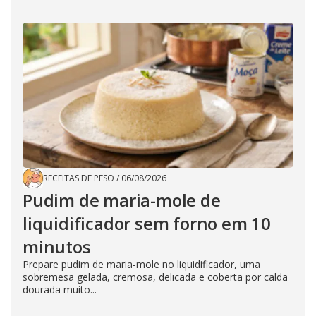
RECEITAS DE PESO
/
06/08/2026
Pudim de maria-mole de
liquidificador sem forno em 10
minutos
Prepare pudim de maria-mole no liquidificador, uma
sobremesa gelada, cremosa, delicada e coberta por calda
dourada muito...