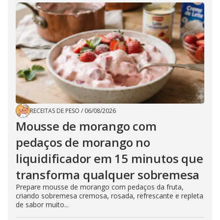
RECEITAS DE PESO
/
06/08/2026
Mousse de morango com
pedaços de morango no
liquidificador em 15 minutos que
transforma qualquer sobremesa
Prepare mousse de morango com pedaços da fruta,
criando sobremesa cremosa, rosada, refrescante e repleta
de sabor muito...