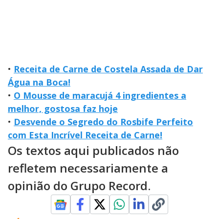
•
Receita de Carne de Costela Assada de Dar
Água na Boca!
•
O Mousse de maracujá 4 ingredientes a
melhor, gostosa faz hoje
•
Desvende o Segredo do Rosbife Perfeito
com Esta Incrível Receita de Carne!
Os textos aqui publicados não
refletem necessariamente a
opinião do Grupo Record.