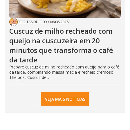
RECEITAS DE PESO
/
06/08/2026
Cuscuz de milho recheado com
queijo na cuscuzeira em 20
minutos que transforma o café
da tarde
Prepare cuscuz de milho recheado com queijo para o café
da tarde, combinando massa macia e recheio cremoso.
The post Cuscuz de...
VEJA MAIS NOTÍCIAS