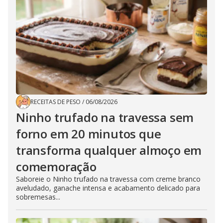
RECEITAS DE PESO
/
06/08/2026
Ninho trufado na travessa sem
forno em 20 minutos que
transforma qualquer almoço em
comemoração
Saboreie o Ninho trufado na travessa com creme branco
aveludado, ganache intensa e acabamento delicado para
sobremesas...