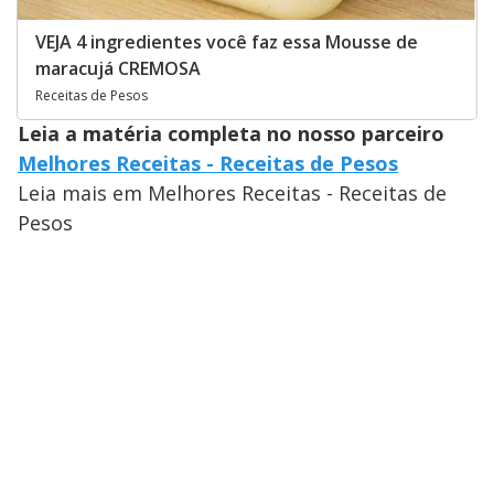
VEJA 4 ingredientes você faz essa Mousse de
maracujá CREMOSA
Receitas de Pesos
Leia a matéria completa no nosso parceiro
Melhores Receitas - Receitas de Pesos
Leia mais em Melhores Receitas - Receitas de
Pesos