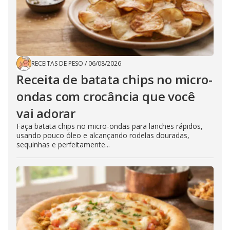
RECEITAS DE PESO
/
06/08/2026
Receita de batata chips no micro-
ondas com crocância que você
vai adorar
Faça batata chips no micro-ondas para lanches rápidos,
usando pouco óleo e alcançando rodelas douradas,
sequinhas e perfeitamente...