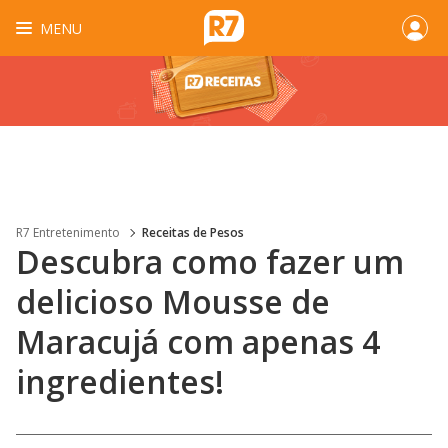
MENU
R7 Entretenimento
Receitas de Pesos
Descubra como fazer um
delicioso Mousse de
Maracujá com apenas 4
ingredientes!