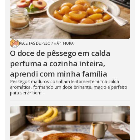
RECEITAS DE PESO
/
HÁ 1 HORA
O doce de pêssego em calda
perfuma a cozinha inteira,
aprendi com minha família
Pêssegos maduros cozinham lentamente numa calda
aromática, formando um doce brilhante, macio e perfeito
para servir bem...