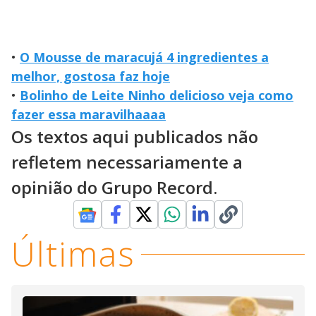
•
O Mousse de maracujá 4 ingredientes a
melhor, gostosa faz hoje
•
Bolinho de Leite Ninho delicioso veja como
fazer essa maravilhaaaa
Os textos aqui publicados não
refletem necessariamente a
opinião do Grupo Record.
Últimas