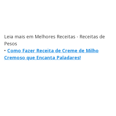
Leia mais em Melhores Receitas - Receitas de
Pesos
•
Como Fazer Receita de Creme de Milho
Cremoso que Encanta Paladares!