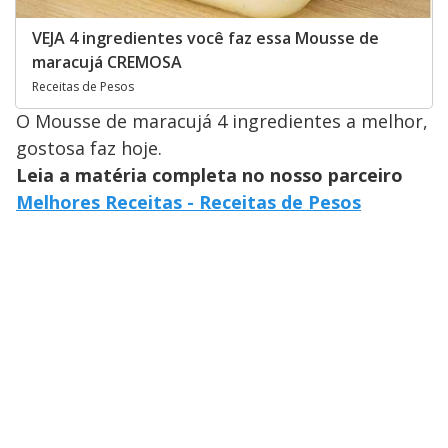
VEJA 4 ingredientes você faz essa Mousse de
maracujá CREMOSA
Receitas de Pesos
O Mousse de maracujá 4 ingredientes a melhor,
gostosa faz hoje.
Leia a matéria completa no nosso parceiro
Melhores Receitas - Receitas de Pesos