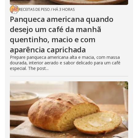
RECEITAS DE PESO
/
HÁ 3 HORAS
Panqueca americana quando
desejo um café da manhã
quentinho, macio e com
aparência caprichada
Prepare panqueca americana alta e macia, com massa
dourada, interior aerado e sabor delicado para um café
especial. The post...