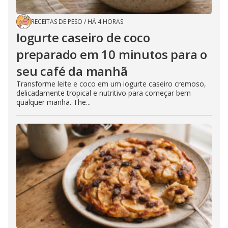
RECEITAS DE PESO
/
HÁ 4 HORAS
Iogurte caseiro de coco
preparado em 10 minutos para o
seu café da manhã
Transforme leite e coco em um iogurte caseiro cremoso,
delicadamente tropical e nutritivo para começar bem
qualquer manhã. The...