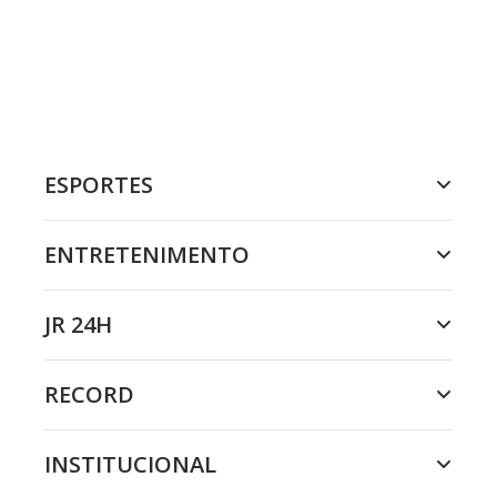
ESPORTES
ENTRETENIMENTO
JR 24H
RECORD
INSTITUCIONAL