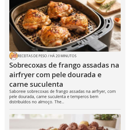
RECEITAS DE PESO
/
HÁ 20 MINUTOS
Sobrecoxas de frango assadas na
airfryer com pele dourada e
carne suculenta
Saboreie sobrecoxas de frango assadas na airfryer, com
pele dourada, carne suculenta e temperos bem
distribuídos no almoço. The...