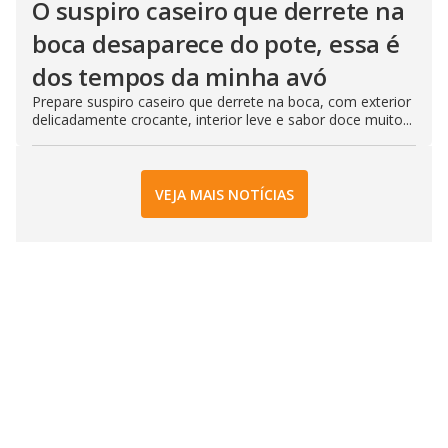
O suspiro caseiro que derrete na
boca desaparece do pote, essa é
dos tempos da minha avó
Prepare suspiro caseiro que derrete na boca, com exterior
delicadamente crocante, interior leve e sabor doce muito...
VEJA MAIS NOTÍCIAS