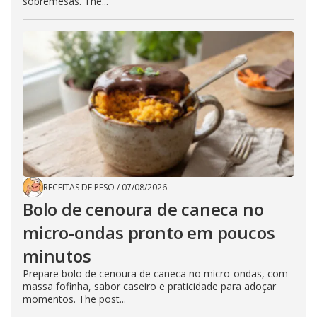
sobremesas. The...
RECEITAS DE PESO
/
07/08/2026
Bolo de cenoura de caneca no
micro-ondas pronto em poucos
minutos
Prepare bolo de cenoura de caneca no micro-ondas, com
massa fofinha, sabor caseiro e praticidade para adoçar
momentos. The post...