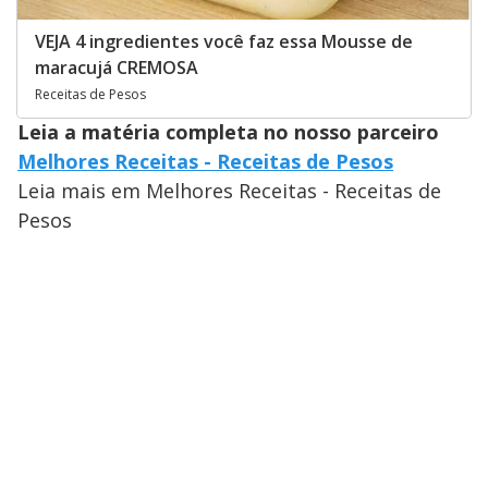
VEJA 4 ingredientes você faz essa Mousse de
maracujá CREMOSA
Receitas de Pesos
Leia a matéria completa no nosso parceiro
Melhores Receitas - Receitas de Pesos
Leia mais em Melhores Receitas - Receitas de
Pesos