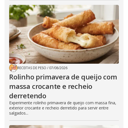
RECEITAS DE PESO
/
07/08/2026
Rolinho primavera de queijo com
massa crocante e recheio
derretendo
Experimente rolinho primavera de queijo com massa fina,
exterior crocante e recheio derretido para servir entre
salgados...