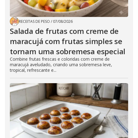
RECEITAS DE PESO
/
07/08/2026
Salada de frutas com creme de
maracujá com frutas simples se
tornam uma sobremesa especial
Combine frutas frescas e coloridas com creme de
maracujá aveludado, criando uma sobremesa leve,
tropical, refrescante e...