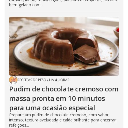
bem gelado com...
RECEITAS DE PESO
/
HÁ 4 HORAS
Pudim de chocolate cremoso com
massa pronta em 10 minutos
para uma ocasião especial
Prepare um pudim de chocolate cremoso, com sabor
intenso, textura aveludada e calda brilhante para encerrar
refeições...