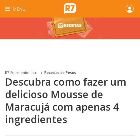
MENU
R7 Entretenimento
Receitas de Pesos
Descubra como fazer um
delicioso Mousse de
Maracujá com apenas 4
ingredientes