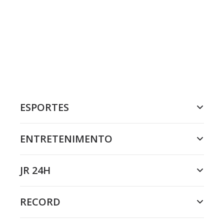
ESPORTES
ENTRETENIMENTO
JR 24H
RECORD