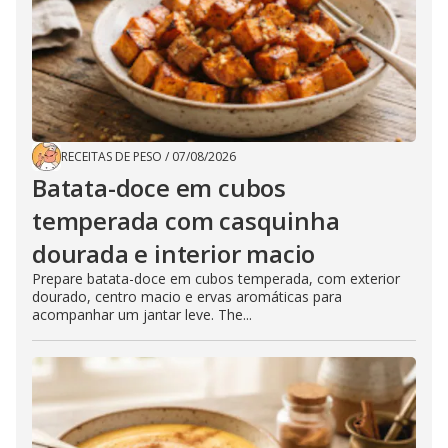
RECEITAS DE PESO
/
07/08/2026
Batata-doce em cubos
temperada com casquinha
dourada e interior macio
Prepare batata-doce em cubos temperada, com exterior
dourado, centro macio e ervas aromáticas para
acompanhar um jantar leve. The...