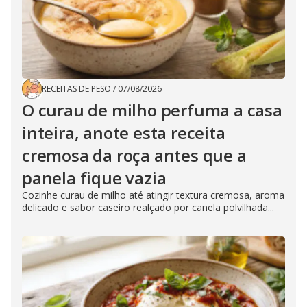
RECEITAS DE PESO
/
07/08/2026
O curau de milho perfuma a casa
inteira, anote esta receita
cremosa da roça antes que a
panela fique vazia
Cozinhe curau de milho até atingir textura cremosa, aroma
delicado e sabor caseiro realçado por canela polvilhada...