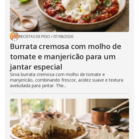
RECEITAS DE PESO
/
07/08/2026
Burrata cremosa com molho de
tomate e manjericão para um
jantar especial
Sirva burrata cremosa com molho de tomate e
manjericão, combinando frescor, acidez suave e textura
aveludada para jantar. The...