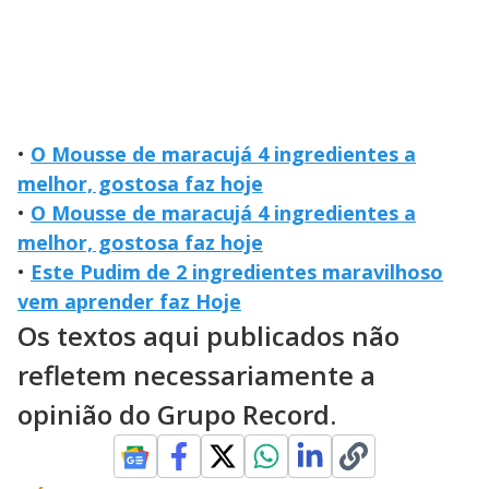
•
O Mousse de maracujá 4 ingredientes a
melhor, gostosa faz hoje
•
O Mousse de maracujá 4 ingredientes a
melhor, gostosa faz hoje
•
Este Pudim de 2 ingredientes maravilhoso
vem aprender faz Hoje
Os textos aqui publicados não
refletem necessariamente a
opinião do Grupo Record.