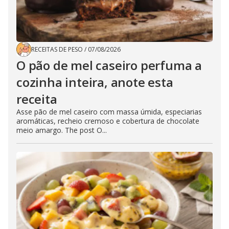
RECEITAS DE PESO
/
07/08/2026
O pão de mel caseiro perfuma a
cozinha inteira, anote esta
receita
Asse pão de mel caseiro com massa úmida, especiarias
aromáticas, recheio cremoso e cobertura de chocolate
meio amargo. The post O...