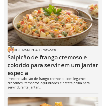
RECEITAS DE PESO
/
07/08/2026
Salpicão de frango cremoso e
colorido para servir em um jantar
especial
Prepare salpicão de frango cremoso, com legumes
crocantes, temperos equilibrados e batata palha para
servir durante jantar...