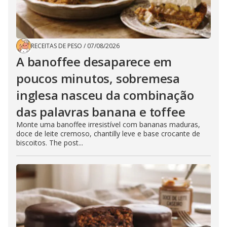
RECEITAS DE PESO
/
07/08/2026
A banoffee desaparece em
poucos minutos, sobremesa
inglesa nasceu da combinação
das palavras banana e toffee
Monte uma banoffee irresistível com bananas maduras,
doce de leite cremoso, chantilly leve e base crocante de
biscoitos. The post...