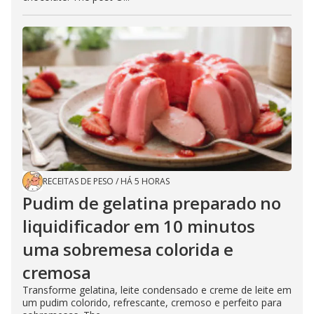
RECEITAS DE PESO
/
HÁ 5 HORAS
Pudim de gelatina preparado no
liquidificador em 10 minutos
uma sobremesa colorida e
cremosa
Transforme gelatina, leite condensado e creme de leite em
um pudim colorido, refrescante, cremoso e perfeito para