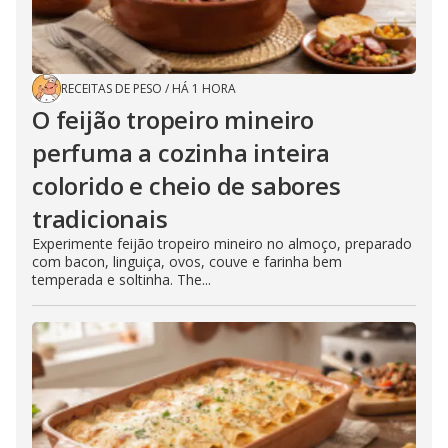
RECEITAS DE PESO
/
HÁ 1 HORA
O feijão tropeiro mineiro
perfuma a cozinha inteira
colorido e cheio de sabores
tradicionais
Experimente feijão tropeiro mineiro no almoço, preparado
com bacon, linguiça, ovos, couve e farinha bem
temperada e soltinha. The...