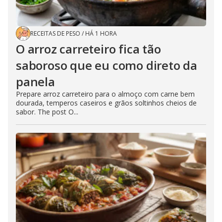
RECEITAS DE PESO
/
HÁ 1 HORA
O arroz carreteiro fica tão
saboroso que eu como direto da
panela
Prepare arroz carreteiro para o almoço com carne bem
dourada, temperos caseiros e grãos soltinhos cheios de
sabor. The post O...