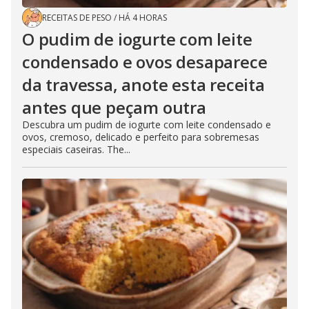
RECEITAS DE PESO
/
HÁ 4 HORAS
O pudim de iogurte com leite
condensado e ovos desaparece
da travessa, anote esta receita
antes que peçam outra
Descubra um pudim de iogurte com leite condensado e
ovos, cremoso, delicado e perfeito para sobremesas
especiais caseiras. The...