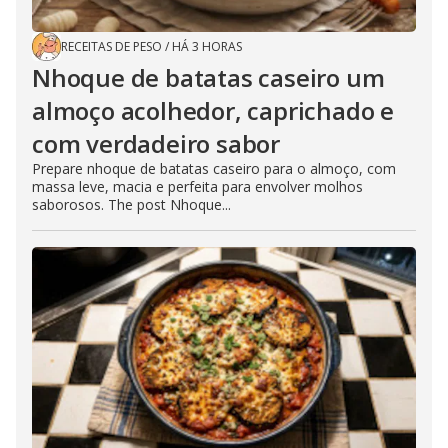
RECEITAS DE PESO
/
HÁ 3 HORAS
Nhoque de batatas caseiro um
almoço acolhedor, caprichado e
com verdadeiro sabor
Prepare nhoque de batatas caseiro para o almoço, com
massa leve, macia e perfeita para envolver molhos
saborosos. The post Nhoque...