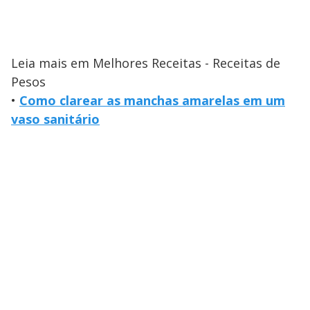
Leia mais em Melhores Receitas - Receitas de
Pesos
•
Como clarear as manchas amarelas em um
vaso sanitário