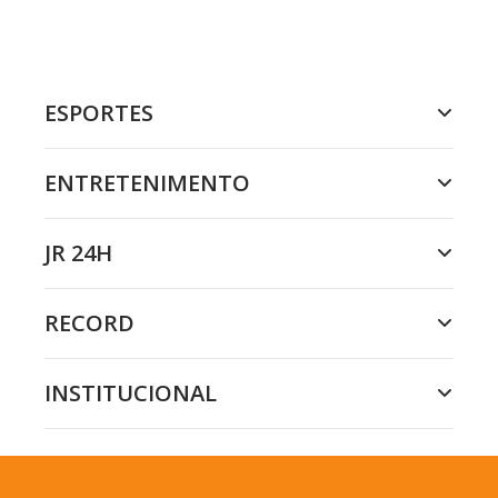
ESPORTES
ENTRETENIMENTO
JR 24H
RECORD
INSTITUCIONAL