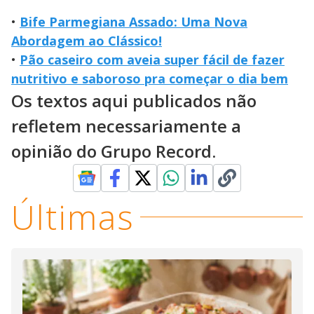
•
Bife Parmegiana Assado: Uma Nova
Abordagem ao Clássico!
•
Pão caseiro com aveia super fácil de fazer
nutritivo e saboroso pra começar o dia bem
Os textos aqui publicados não
refletem necessariamente a
opinião do Grupo Record.
Últimas