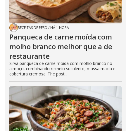
RECEITAS DE PESO
/
HÁ 1 HORA
Panqueca de carne moída com
molho branco melhor que a de
restaurante
Sirva panqueca de carne moída com molho branco no
almoço, combinando recheio suculento, massa macia e
cobertura cremosa. The post...