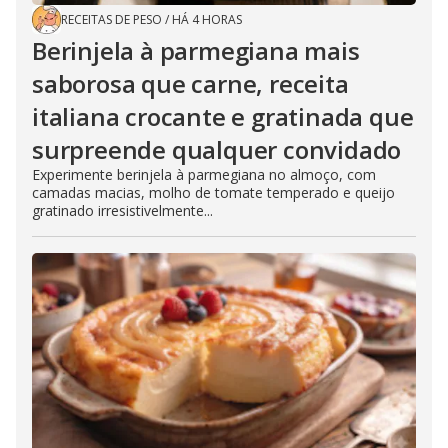
RECEITAS DE PESO
/
HÁ 4 HORAS
Berinjela à parmegiana mais
saborosa que carne, receita
italiana crocante e gratinada que
surpreende qualquer convidado
Experimente berinjela à parmegiana no almoço, com
camadas macias, molho de tomate temperado e queijo
gratinado irresistivelmente...