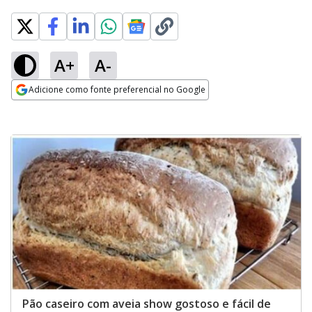
A+
A-
Adicione como fonte preferencial no Google
Opens in new window
Pão caseiro com aveia show gostoso e fácil de