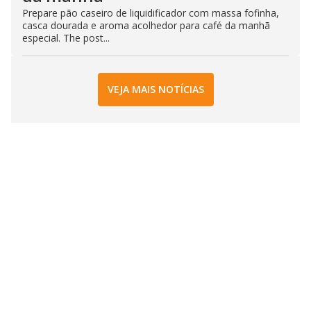
Prepare pão caseiro de liquidificador com massa fofinha,
casca dourada e aroma acolhedor para café da manhã
especial. The post...
VEJA MAIS NOTÍCIAS