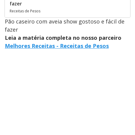
fazer
Receitas de Pesos
Pão caseiro com aveia show gostoso e fácil de
fazer
Leia a matéria completa no nosso parceiro
Melhores Receitas - Receitas de Pesos