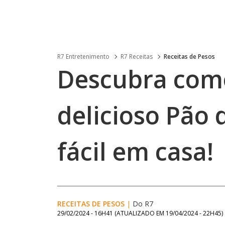
R7 Entretenimento
R7 Receitas
Receitas de Pesos
Descubra com
delicioso Pão 
fácil em casa!
RECEITAS DE PESOS
|
Do R7
29/02/2024 - 16H41
(ATUALIZADO EM
19/04/2024 - 22H45
)