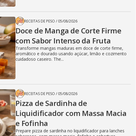
RECEITAS DE PESO
/
05/08/2026
Doce de Manga de Corte Firme
com Sabor Intenso da Fruta
Transforme mangas maduras em doce de corte firme,
aromático e dourado usando açúcar, limão e cozimento
cuidadoso caseiro. The...
RECEITAS DE PESO
/
05/08/2026
Pizza de Sardinha de
Liquidificador com Massa Macia
e Fofinha
Prepare pizza de sardinha no liquidificador para lanches