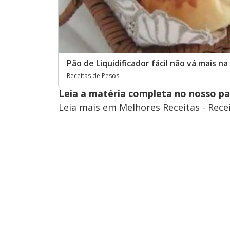
Pão de Liquidificador fácil não vá mais na
Receitas de Pesos
Leia a matéria completa no nosso p
Leia mais em Melhores Receitas - Rece