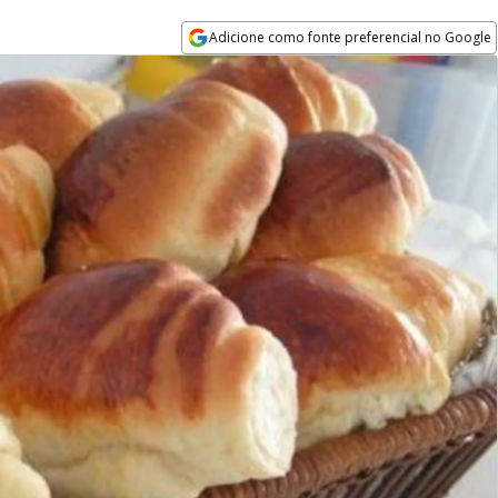
Adicione como fonte preferencial no Google
Opens in new window