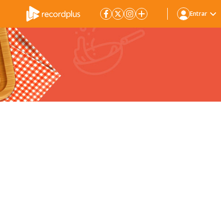
Entrar