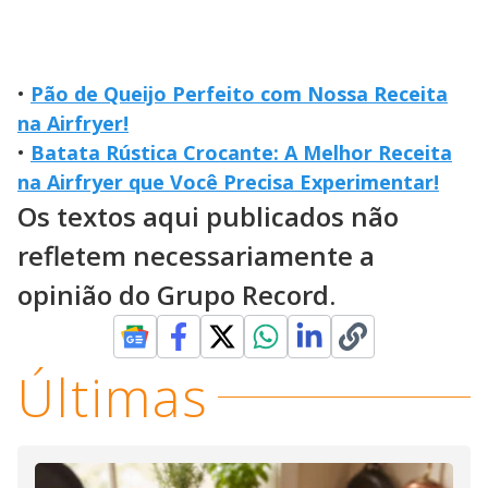
•
Pão de Queijo Perfeito com Nossa Receita
na Airfryer!
•
Batata Rústica Crocante: A Melhor Receita
na Airfryer que Você Precisa Experimentar!
Os textos aqui publicados não
refletem necessariamente a
opinião do Grupo Record.
Últimas