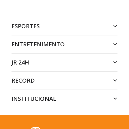
ESPORTES
ENTRETENIMENTO
JR 24H
RECORD
INSTITUCIONAL