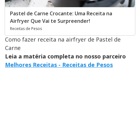
Pastel de Carne Crocante: Uma Receita na
Airfryer Que Vai te Surpreender!
Receitas de Pesos
Como fazer receita na airfryer de Pastel de
Carne
Leia a matéria completa no nosso parceiro
Melhores Receitas - Receitas de Pesos