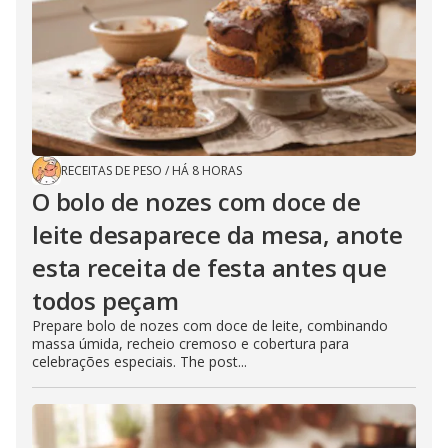
RECEITAS DE PESO
/
HÁ 8 HORAS
O bolo de nozes com doce de
leite desaparece da mesa, anote
esta receita de festa antes que
todos peçam
Prepare bolo de nozes com doce de leite, combinando
massa úmida, recheio cremoso e cobertura para
celebrações especiais. The post...