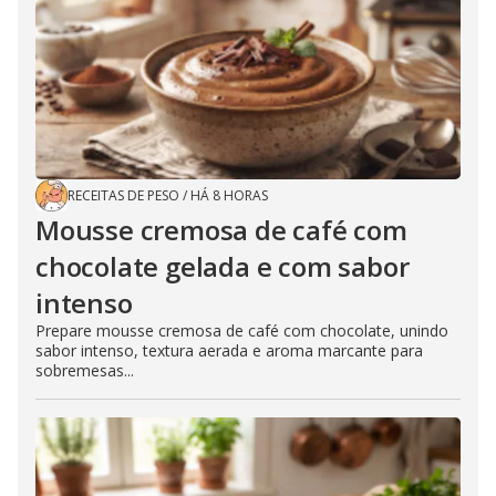
RECEITAS DE PESO
/
HÁ 8 HORAS
Mousse cremosa de café com
chocolate gelada e com sabor
intenso
Prepare mousse cremosa de café com chocolate, unindo
sabor intenso, textura aerada e aroma marcante para
sobremesas...