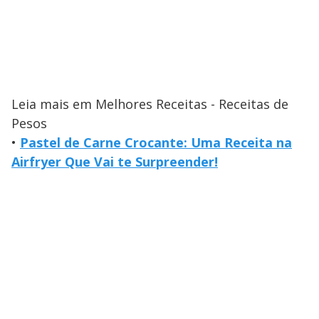
Leia mais em Melhores Receitas - Receitas de
Pesos
•
Pastel de Carne Crocante: Uma Receita na
Airfryer Que Vai te Surpreender!