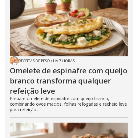
RECEITAS DE PESO
/
HÁ 7 HORAS
Omelete de espinafre com queijo
branco transforma qualquer
refeição leve
Prepare omelete de espinafre com queijo branco,
combinando ovos macios, folhas refogadas e recheio leve
para refeição...