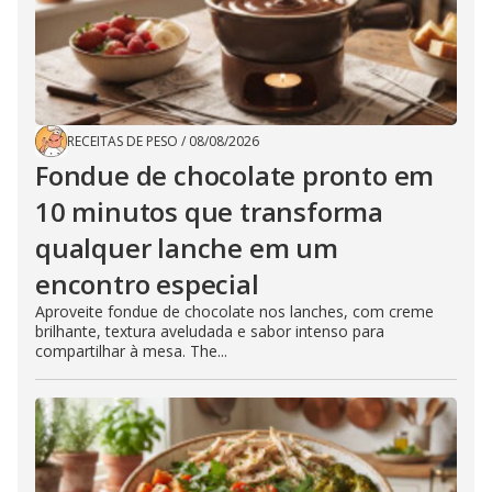
RECEITAS DE PESO
/
08/08/2026
Fondue de chocolate pronto em
10 minutos que transforma
qualquer lanche em um
encontro especial
Aproveite fondue de chocolate nos lanches, com creme
brilhante, textura aveludada e sabor intenso para
compartilhar à mesa. The...