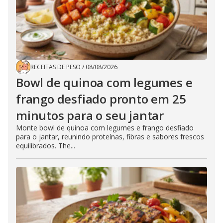
RECEITAS DE PESO
/
08/08/2026
Bowl de quinoa com legumes e
frango desfiado pronto em 25
minutos para o seu jantar
Monte bowl de quinoa com legumes e frango desfiado
para o jantar, reunindo proteínas, fibras e sabores frescos
equilibrados. The...