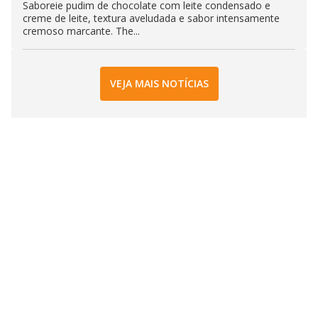
Saboreie pudim de chocolate com leite condensado e
creme de leite, textura aveludada e sabor intensamente
cremoso marcante. The...
VEJA MAIS NOTÍCIAS