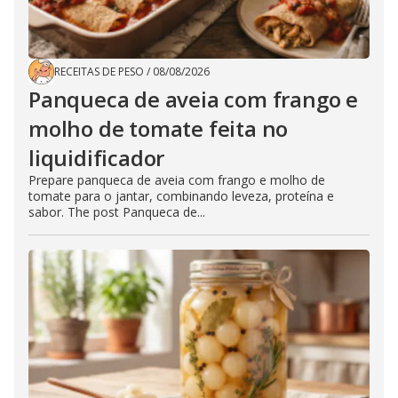
RECEITAS DE PESO
/
08/08/2026
Panqueca de aveia com frango e
molho de tomate feita no
liquidificador
Prepare panqueca de aveia com frango e molho de
tomate para o jantar, combinando leveza, proteína e
sabor. The post Panqueca de...