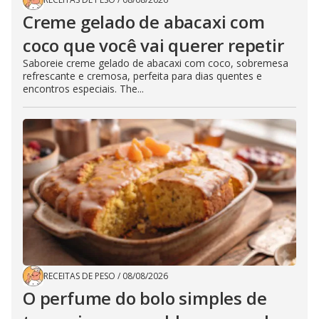
Creme gelado de abacaxi com
coco que você vai querer repetir
Saboreie creme gelado de abacaxi com coco, sobremesa
refrescante e cremosa, perfeita para dias quentes e
encontros especiais. The...
RECEITAS DE PESO
/
08/08/2026
O perfume do bolo simples de