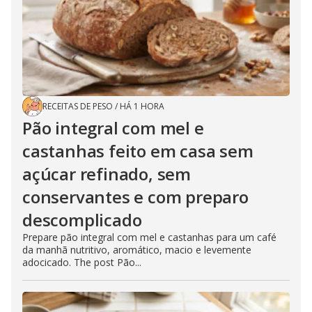
RECEITAS DE PESO
/
HÁ 1 HORA
Pão integral com mel e
castanhas feito em casa sem
açúcar refinado, sem
conservantes e com preparo
descomplicado
Prepare pão integral com mel e castanhas para um café
da manhã nutritivo, aromático, macio e levemente
adocicado. The post Pão...