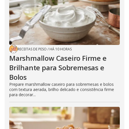
RECEITAS DE PESO
/
HÁ 10 HORAS
Marshmallow Caseiro Firme e
Brilhante para Sobremesas e
Bolos
Prepare marshmallow caseiro para sobremesas e bolos
com textura aerada, brilho delicado e consistência firme
para decorar...