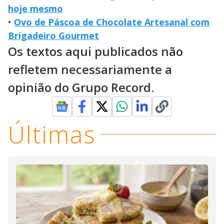
hoje mesmo
•
Ovo de Páscoa de Chocolate Artesanal com
Brigadeiro Gourmet
Os textos aqui publicados não
refletem necessariamente a
opinião do Grupo Record.
Últimas