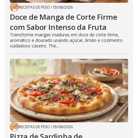
RECEITAS DE PESO
/
05/08/2026
Doce de Manga de Corte Firme
com Sabor Intenso da Fruta
Transforme mangas maduras em doce de corte firme,
aromático e dourado usando açúcar, limão e cozimento
cuidadoso caseiro. The...
RECEITAS DE PESO
/
05/08/2026
Pizza de Sardinha de