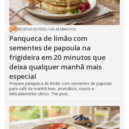
RECEITAS DE PESO
/
HÁ 38 MINUTOS
Panqueca de limão com
sementes de papoula na
frigideira em 20 minutos que
deixa qualquer manhã mais
especial
Prepare panqueca de limão com sementes de papoula
para café da manhã leve, aromático, macio e
delicadamente cítrico. The post...