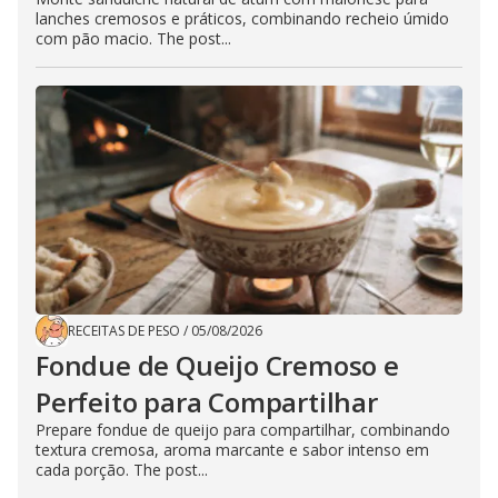
lanches cremosos e práticos, combinando recheio úmido
com pão macio. The post...
RECEITAS DE PESO
/
05/08/2026
Fondue de Queijo Cremoso e
Perfeito para Compartilhar
Prepare fondue de queijo para compartilhar, combinando
textura cremosa, aroma marcante e sabor intenso em
cada porção. The post...