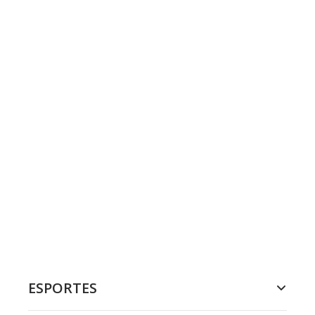
ESPORTES