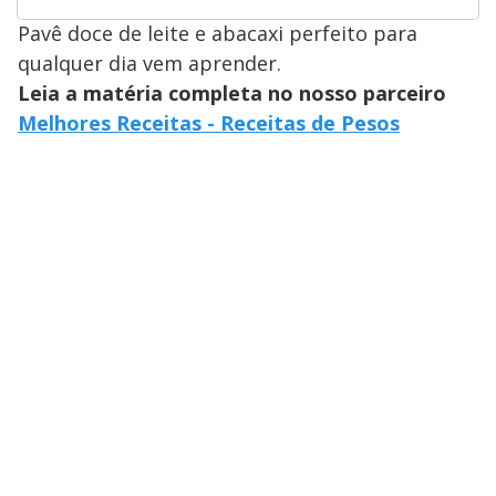
Pavê doce de leite e abacaxi perfeito para
qualquer dia vem aprender.
Leia a matéria completa no nosso parceiro
Melhores Receitas - Receitas de Pesos