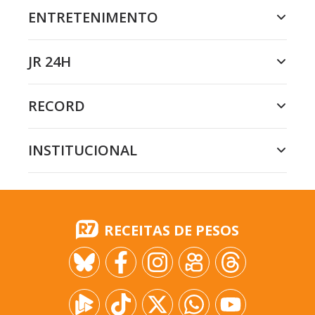
ENTRETENIMENTO
JR 24H
RECORD
INSTITUCIONAL
RECEITAS DE PESOS