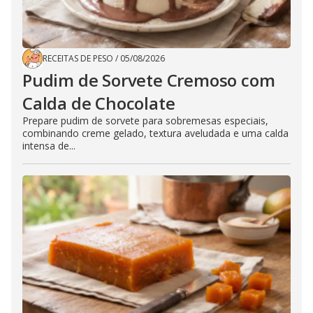
RECEITAS DE PESO
/
05/08/2026
Pudim de Sorvete Cremoso com
Calda de Chocolate
Prepare pudim de sorvete para sobremesas especiais,
combinando creme gelado, textura aveludada e uma calda
intensa de...