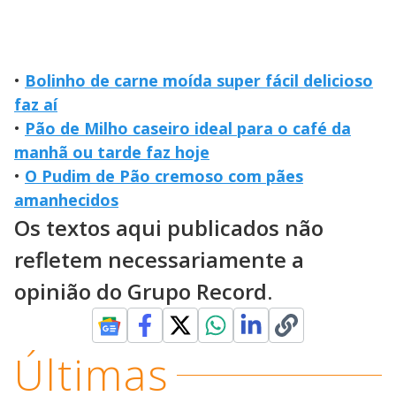
•
Bolinho de carne moída super fácil delicioso
faz aí
•
Pão de Milho caseiro ideal para o café da
manhã ou tarde faz hoje
•
O Pudim de Pão cremoso com pães
amanhecidos
Os textos aqui publicados não
refletem necessariamente a
opinião do Grupo Record.
Últimas