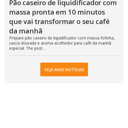
Pão caseiro de liquidificador com
massa pronta em 10 minutos
que vai transformar o seu café
da manhã
Prepare pão caseiro de liquidificador com massa fofinha,
casca dourada e aroma acolhedor para café da manhã
especial. The post...
VEJA MAIS NOTÍCIAS