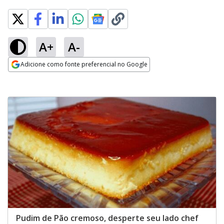
A+
A-
Adicione como fonte preferencial no Google
Opens in new window
Pudim de Pão cremoso, desperte seu lado chef