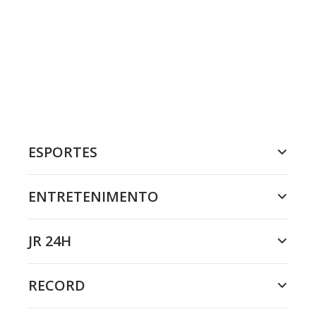
ESPORTES
ENTRETENIMENTO
JR 24H
RECORD