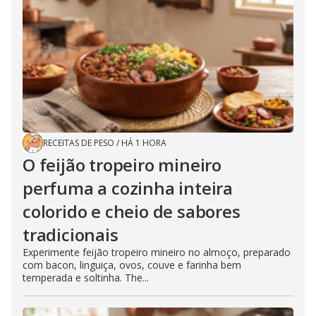
RECEITAS DE PESO
/
HÁ 1 HORA
O feijão tropeiro mineiro
perfuma a cozinha inteira
colorido e cheio de sabores
tradicionais
Experimente feijão tropeiro mineiro no almoço, preparado
com bacon, linguiça, ovos, couve e farinha bem
temperada e soltinha. The...