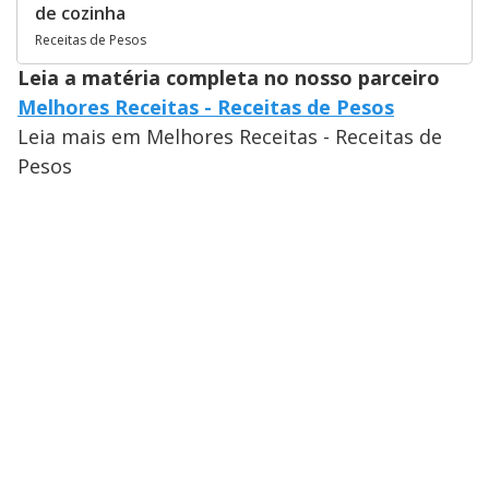
de cozinha
Receitas de Pesos
Leia a matéria completa no nosso parceiro
Melhores Receitas - Receitas de Pesos
Leia mais em Melhores Receitas - Receitas de
Pesos