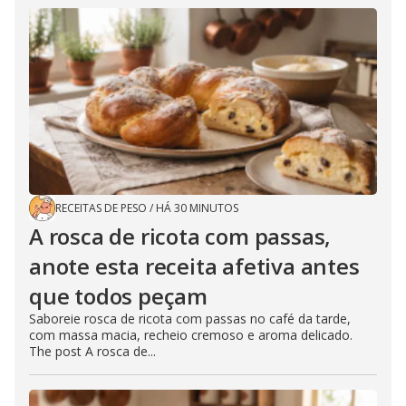
RECEITAS DE PESO
/
HÁ 30 MINUTOS
A rosca de ricota com passas,
anote esta receita afetiva antes
que todos peçam
Saboreie rosca de ricota com passas no café da tarde,
com massa macia, recheio cremoso e aroma delicado.
The post A rosca de...