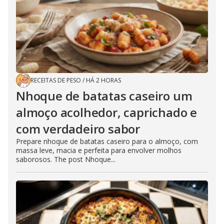
RECEITAS DE PESO
/
HÁ 2 HORAS
Nhoque de batatas caseiro um
almoço acolhedor, caprichado e
com verdadeiro sabor
Prepare nhoque de batatas caseiro para o almoço, com
massa leve, macia e perfeita para envolver molhos
saborosos. The post Nhoque...