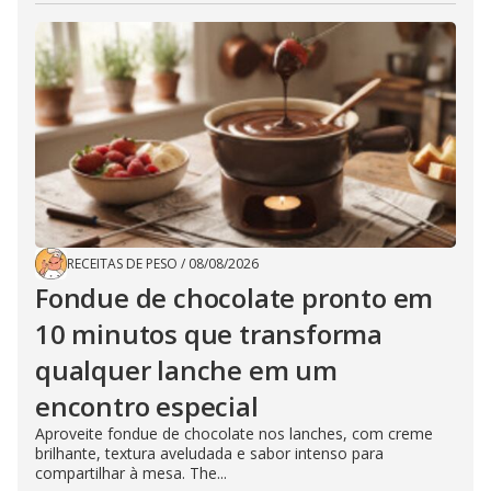
RECEITAS DE PESO
/
08/08/2026
Fondue de chocolate pronto em
10 minutos que transforma
qualquer lanche em um
encontro especial
Aproveite fondue de chocolate nos lanches, com creme
brilhante, textura aveludada e sabor intenso para
compartilhar à mesa. The...