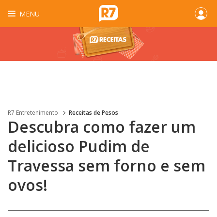
MENU
R7 Entretenimento
Receitas de Pesos
Descubra como fazer um
delicioso Pudim de
Travessa sem forno e sem
ovos!