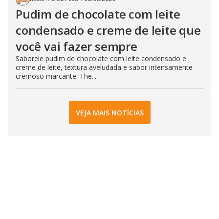
Pudim de chocolate com leite
condensado e creme de leite que
você vai fazer sempre
Saboreie pudim de chocolate com leite condensado e
creme de leite, textura aveludada e sabor intensamente
cremoso marcante. The...
VEJA MAIS NOTÍCIAS