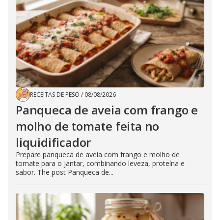
RECEITAS DE PESO
/
08/08/2026
Panqueca de aveia com frango e
molho de tomate feita no
liquidificador
Prepare panqueca de aveia com frango e molho de
tomate para o jantar, combinando leveza, proteína e
sabor. The post Panqueca de...