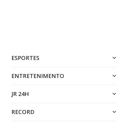
ESPORTES
ENTRETENIMENTO
JR 24H
RECORD