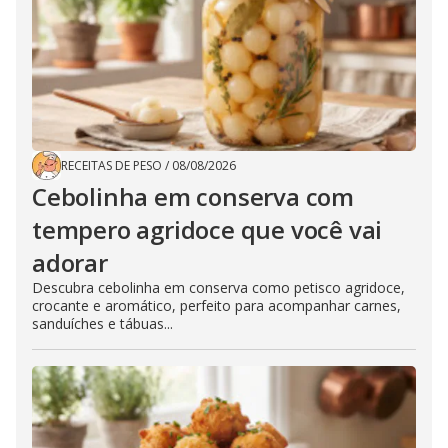
RECEITAS DE PESO
/
08/08/2026
Cebolinha em conserva com
tempero agridoce que você vai
adorar
Descubra cebolinha em conserva como petisco agridoce,
crocante e aromático, perfeito para acompanhar carnes,
sanduíches e tábuas...