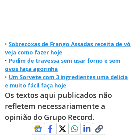
•
Sobrecoxas de Frango Assadas receita de vó
veja como fazer hoje
•
Pudim de travessa sem usar forno e sem
ovos faça agorinha
•
Um Sorvete com 3 ingredientes uma delicia
e muito fácil faça hoje
Os textos aqui publicados não
refletem necessariamente a
opinião do Grupo Record.