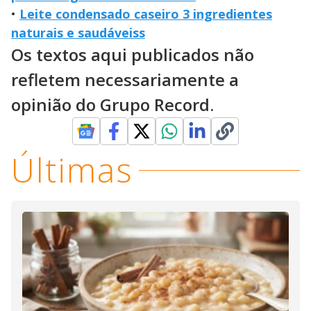
•
Leite condensado caseiro 3 ingredientes
naturais e saudáveiss
Os textos aqui publicados não
refletem necessariamente a
opinião do Grupo Record.
Últimas