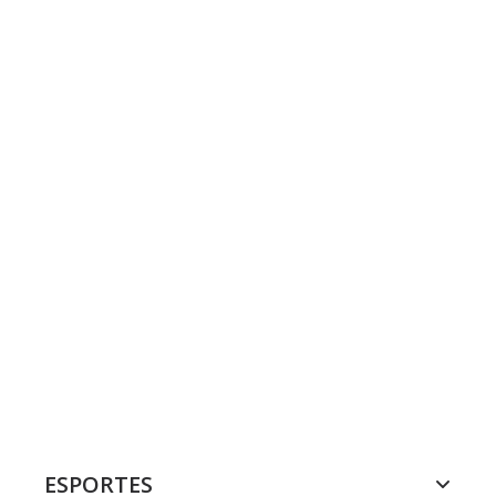
ESPORTES