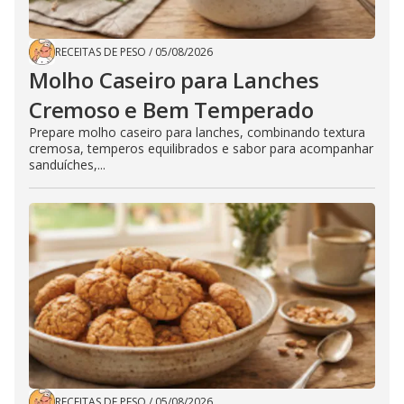
RECEITAS DE PESO
/
05/08/2026
Molho Caseiro para Lanches
Cremoso e Bem Temperado
Prepare molho caseiro para lanches, combinando textura
cremosa, temperos equilibrados e sabor para acompanhar
sanduíches,...
RECEITAS DE PESO
/
05/08/2026