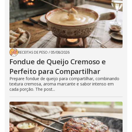
RECEITAS DE PESO
/
05/08/2026
Fondue de Queijo Cremoso e
Perfeito para Compartilhar
Prepare fondue de queijo para compartilhar, combinando
textura cremosa, aroma marcante e sabor intenso em
cada porção. The post...