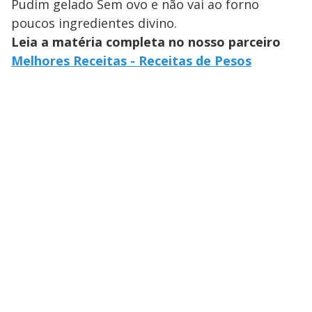
Pudim gelado Sem ovo e não vai ao forno
poucos ingredientes divino.
Leia a matéria completa no nosso parceiro
Melhores Receitas - Receitas de Pesos