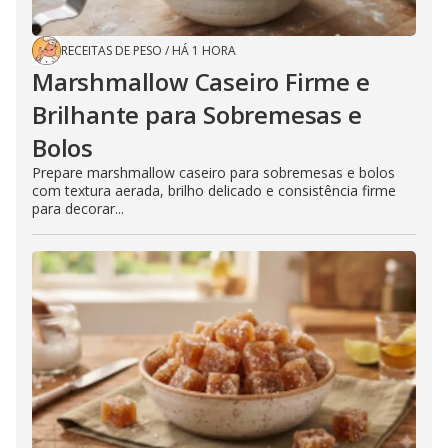
RECEITAS DE PESO
/
HÁ 1 HORA
Marshmallow Caseiro Firme e
Brilhante para Sobremesas e
Bolos
Prepare marshmallow caseiro para sobremesas e bolos
com textura aerada, brilho delicado e consistência firme
para decorar...