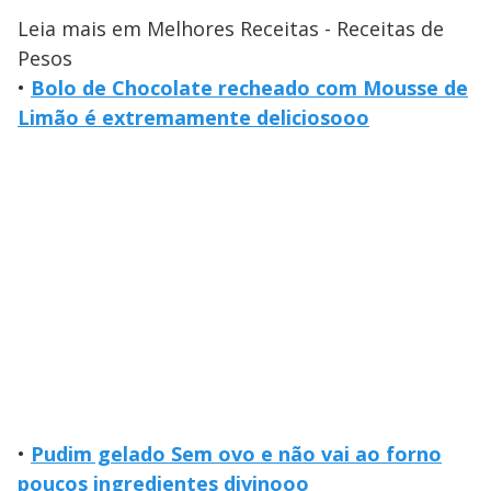
Leia mais em Melhores Receitas - Receitas de
Pesos
•
Bolo de Chocolate recheado com Mousse de
Limão é extremamente deliciosooo
•
Pudim gelado Sem ovo e não vai ao forno
poucos ingredientes divinooo