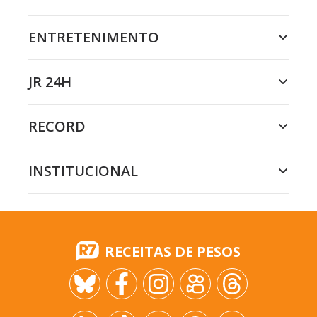
ENTRETENIMENTO
JR 24H
RECORD
INSTITUCIONAL
RECEITAS DE PESOS