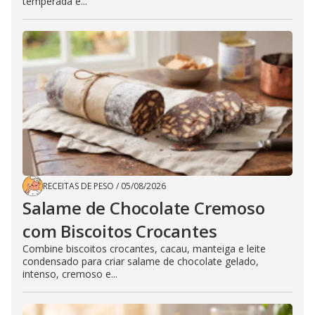
temperada e...
RECEITAS DE PESO
/
05/08/2026
Salame de Chocolate Cremoso
com Biscoitos Crocantes
Combine biscoitos crocantes, cacau, manteiga e leite
condensado para criar salame de chocolate gelado,
intenso, cremoso e...