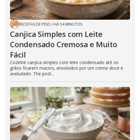
RECEITAS DE PESO
/
HÁ 54 MINUTOS
Canjica Simples com Leite
Condensado Cremosa e Muito
Fácil
Cozinhe canjica simples com leite condensado até os
grãos ficarem macios, envolvidos por um creme doce e
aveludado. The post...