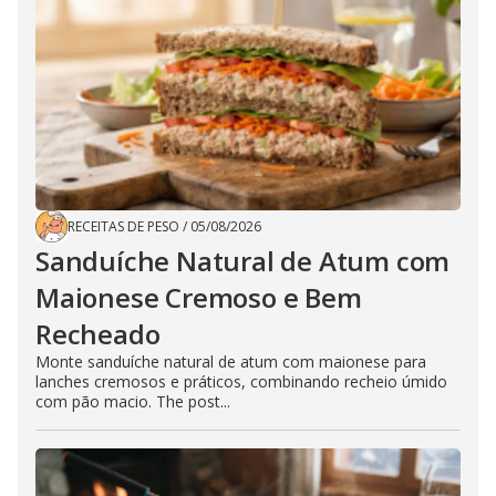
RECEITAS DE PESO
/
05/08/2026
Sanduíche Natural de Atum com
Maionese Cremoso e Bem
Recheado
Monte sanduíche natural de atum com maionese para
lanches cremosos e práticos, combinando recheio úmido
com pão macio. The post...