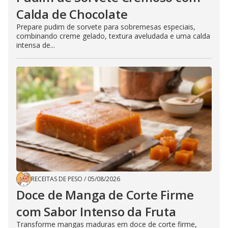
Calda de Chocolate
Prepare pudim de sorvete para sobremesas especiais,
combinando creme gelado, textura aveludada e uma calda
intensa de...
RECEITAS DE PESO
/
05/08/2026
Doce de Manga de Corte Firme
com Sabor Intenso da Fruta
Transforme mangas maduras em doce de corte firme,