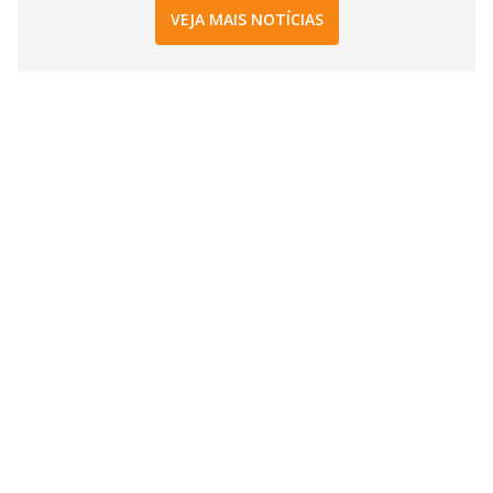
VEJA MAIS NOTÍCIAS