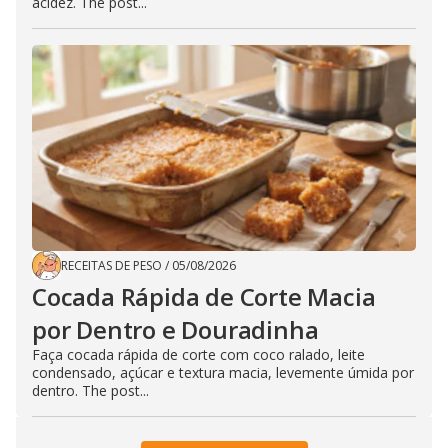
acidez. The post...
RECEITAS DE PESO
/
05/08/2026
Cocada Rápida de Corte Macia
por Dentro e Douradinha
Faça cocada rápida de corte com coco ralado, leite
condensado, açúcar e textura macia, levemente úmida por
dentro. The post...