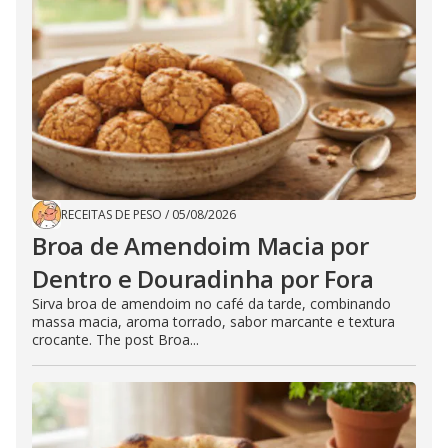
RECEITAS DE PESO
/
05/08/2026
Broa de Amendoim Macia por
Dentro e Douradinha por Fora
Sirva broa de amendoim no café da tarde, combinando
massa macia, aroma torrado, sabor marcante e textura
crocante. The post Broa...