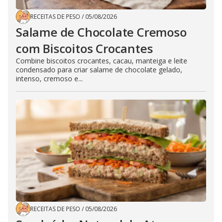
RECEITAS DE PESO
/
05/08/2026
Salame de Chocolate Cremoso
com Biscoitos Crocantes
Combine biscoitos crocantes, cacau, manteiga e leite
condensado para criar salame de chocolate gelado,
intenso, cremoso e...
RECEITAS DE PESO
/
05/08/2026