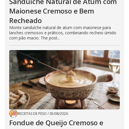
Sanduíche Natural de Atum com
Maionese Cremoso e Bem
Recheado
Monte sanduíche natural de atum com maionese para
lanches cremosos e práticos, combinando recheio úmido
com pão macio. The post...
RECEITAS DE PESO
/
05/08/2026
Fondue de Queijo Cremoso e