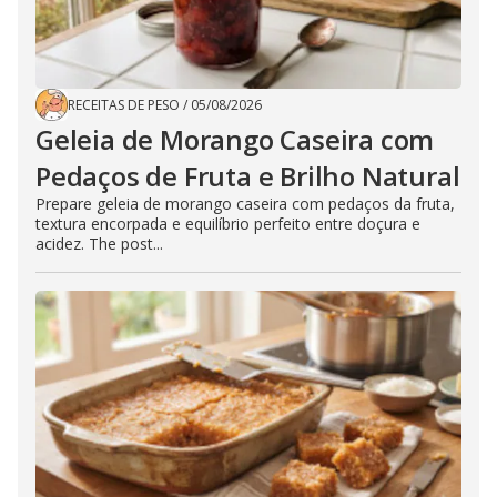
RECEITAS DE PESO
/
05/08/2026
Geleia de Morango Caseira com
Pedaços de Fruta e Brilho Natural
Prepare geleia de morango caseira com pedaços da fruta,
textura encorpada e equilíbrio perfeito entre doçura e
acidez. The post...