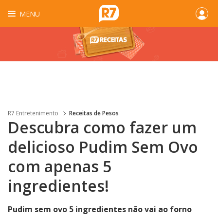
MENU
R7 Entretenimento
Receitas de Pesos
Descubra como fazer um
delicioso Pudim Sem Ovo
com apenas 5
ingredientes!
Pudim sem ovo 5 ingredientes não vai ao forno