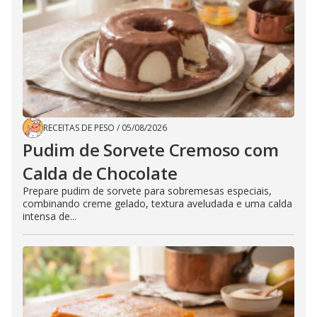
RECEITAS DE PESO
/
05/08/2026
Pudim de Sorvete Cremoso com
Calda de Chocolate
Prepare pudim de sorvete para sobremesas especiais,
combinando creme gelado, textura aveludada e uma calda
intensa de...