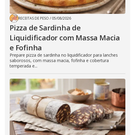
RECEITAS DE PESO
/
05/08/2026
Pizza de Sardinha de
Liquidificador com Massa Macia
e Fofinha
Prepare pizza de sardinha no liquidificador para lanches
saborosos, com massa macia, fofinha e cobertura
temperada e...