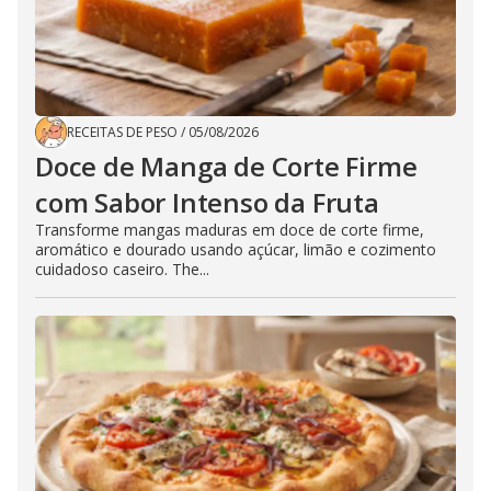
RECEITAS DE PESO
/
05/08/2026
Doce de Manga de Corte Firme
com Sabor Intenso da Fruta
Transforme mangas maduras em doce de corte firme,
aromático e dourado usando açúcar, limão e cozimento
cuidadoso caseiro. The...