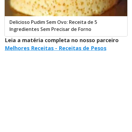
Delicioso Pudim Sem Ovo: Receita de 5
Ingredientes Sem Precisar de Forno
Leia a matéria completa no nosso parceiro
Melhores Receitas - Receitas de Pesos