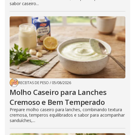
sabor caseiro...
RECEITAS DE PESO
/
05/08/2026
Molho Caseiro para Lanches
Cremoso e Bem Temperado
Prepare molho caseiro para lanches, combinando textura
cremosa, temperos equilibrados e sabor para acompanhar
sanduíches,...