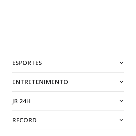
ESPORTES
ENTRETENIMENTO
JR 24H
RECORD