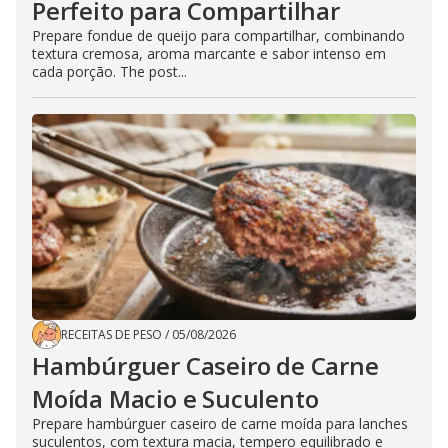
Perfeito para Compartilhar
Prepare fondue de queijo para compartilhar, combinando
textura cremosa, aroma marcante e sabor intenso em
cada porção. The post...
RECEITAS DE PESO
/
05/08/2026
Hambúrguer Caseiro de Carne
Moída Macio e Suculento
Prepare hambúrguer caseiro de carne moída para lanches
suculentos, com textura macia, tempero equilibrado e