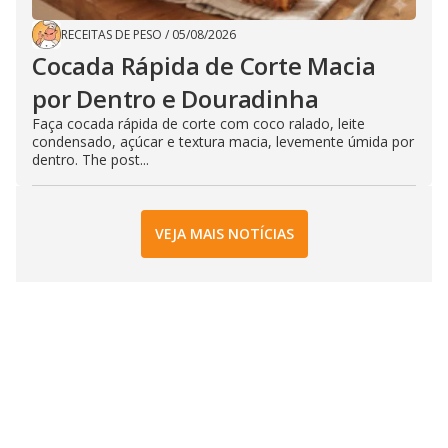
RECEITAS DE PESO
/
05/08/2026
Cocada Rápida de Corte Macia
por Dentro e Douradinha
Faça cocada rápida de corte com coco ralado, leite
condensado, açúcar e textura macia, levemente úmida por
dentro. The post...
VEJA MAIS NOTÍCIAS