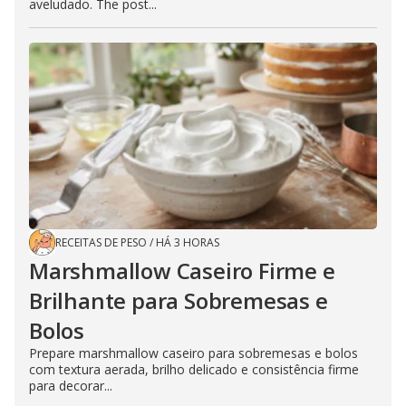
aveludado. The post...
RECEITAS DE PESO
/
HÁ 3 HORAS
Marshmallow Caseiro Firme e
Brilhante para Sobremesas e
Bolos
Prepare marshmallow caseiro para sobremesas e bolos
com textura aerada, brilho delicado e consistência firme
para decorar...