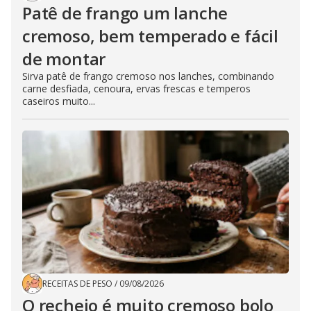
Patê de frango um lanche
cremoso, bem temperado e fácil
de montar
Sirva patê de frango cremoso nos lanches, combinando
carne desfiada, cenoura, ervas frescas e temperos
caseiros muito...
RECEITAS DE PESO
/
09/08/2026
O recheio é muito cremoso bolo