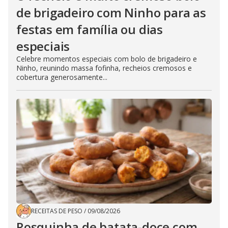
de brigadeiro com Ninho para as
festas em família ou dias
especiais
Celebre momentos especiais com bolo de brigadeiro e
Ninho, reunindo massa fofinha, recheios cremosos e
cobertura generosamente...
RECEITAS DE PESO
/
09/08/2026
Rosquinha de batata-doce com