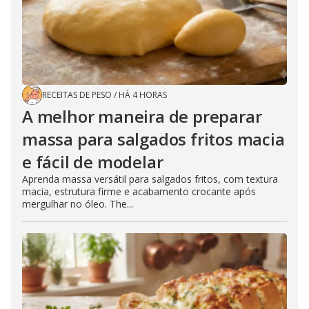
RECEITAS DE PESO
/
HÁ 4 HORAS
A melhor maneira de preparar
massa para salgados fritos macia
e fácil de modelar
Aprenda massa versátil para salgados fritos, com textura
macia, estrutura firme e acabamento crocante após
mergulhar no óleo. The...