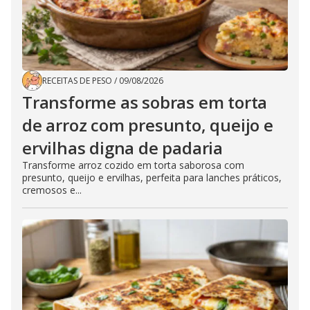
RECEITAS DE PESO
/
09/08/2026
Transforme as sobras em torta
de arroz com presunto, queijo e
ervilhas digna de padaria
Transforme arroz cozido em torta saborosa com
presunto, queijo e ervilhas, perfeita para lanches práticos,
cremosos e...