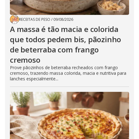
RECEITAS DE PESO
/
09/08/2026
A massa é tão macia e colorida
que todos pedem bis, pãozinho
de beterraba com frango
cremoso
Prove pãozinhos de beterraba recheados com frango
cremoso, trazendo massa colorida, macia e nutritiva para
lanches especialmente...