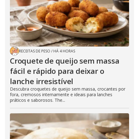
RECEITAS DE PESO
/
HÁ 4 HORAS
Croquete de queijo sem massa
fácil e rápido para deixar o
lanche irresistível
Descubra croquetes de queijo sem massa, crocantes por
fora, cremosos internamente e ideais para lanches
práticos e saborosos. The...