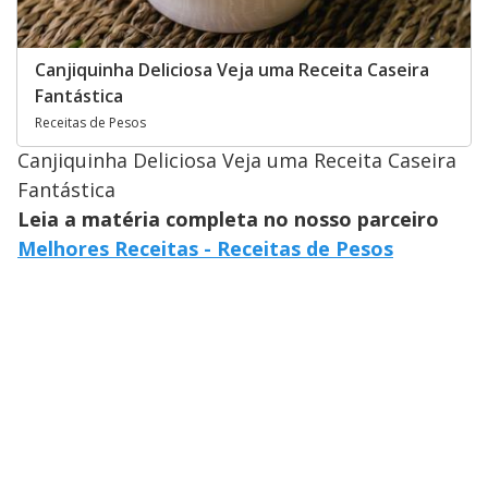
Canjiquinha Deliciosa Veja uma Receita Caseira
Fantástica
Receitas de Pesos
Canjiquinha Deliciosa Veja uma Receita Caseira
Fantástica
Leia a matéria completa no nosso parceiro
Melhores Receitas - Receitas de Pesos