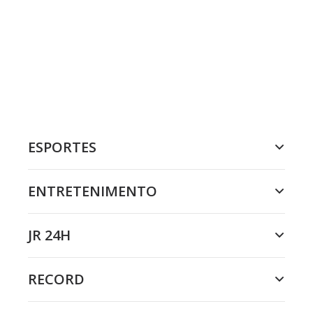
ESPORTES
ENTRETENIMENTO
JR 24H
RECORD