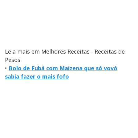
Leia mais em Melhores Receitas - Receitas de
Pesos
•
Bolo de Fubá com Maizena que só vovó
sabia fazer o mais fofo