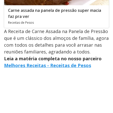
Carne assada na panela de pressão super macia
faz pra ver
Receitas de Pesos
A Receita de Carne Assada na Panela de Pressão
que é um clássico dos almoços de família, agora
com todos os detalhes para você arrasar nas
reuniões familiares, agradando a todos.
Leia a matéria completa no nosso parceiro
Melhores Receitas - Receitas de Pesos