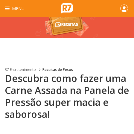
MENU
R7 Entretenimento
Receitas de Pesos
Descubra como fazer uma
Carne Assada na Panela de
Pressão super macia e
saborosa!