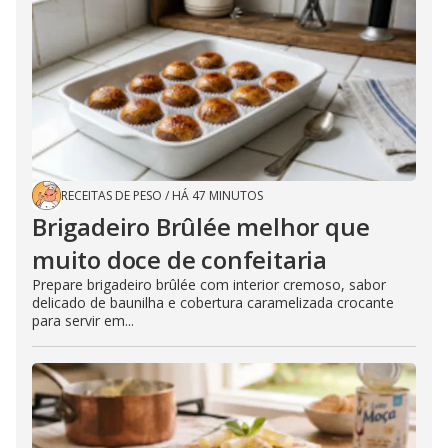
RECEITAS DE PESO
/
HÁ 47 MINUTOS
Brigadeiro Brûlée melhor que
muito doce de confeitaria
Prepare brigadeiro brûlée com interior cremoso, sabor
delicado de baunilha e cobertura caramelizada crocante
para servir em...