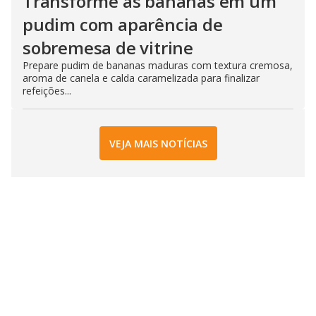
Transforme as bananas em um
pudim com aparência de
sobremesa de vitrine
Prepare pudim de bananas maduras com textura cremosa,
aroma de canela e calda caramelizada para finalizar
refeições...
VEJA MAIS NOTÍCIAS