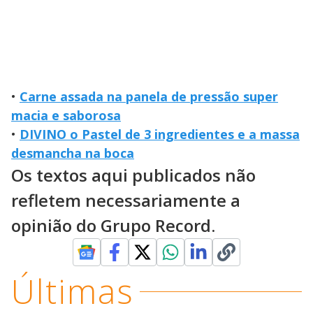
•
Carne assada na panela de pressão super
macia e saborosa
•
DIVINO o Pastel de 3 ingredientes e a massa
desmancha na boca
Os textos aqui publicados não
refletem necessariamente a
opinião do Grupo Record.
Últimas