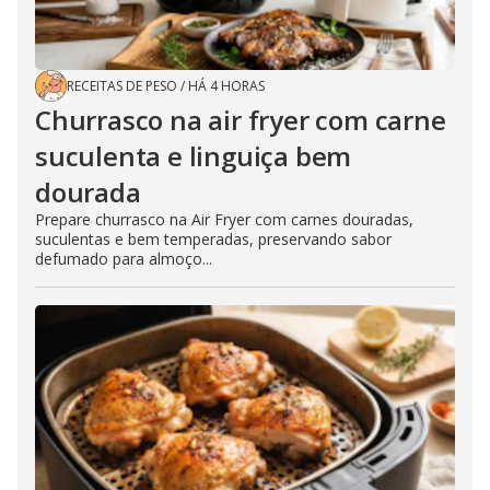
RECEITAS DE PESO
/
HÁ 4 HORAS
Churrasco na air fryer com carne
suculenta e linguiça bem
dourada
Prepare churrasco na Air Fryer com carnes douradas,
suculentas e bem temperadas, preservando sabor
defumado para almoço...