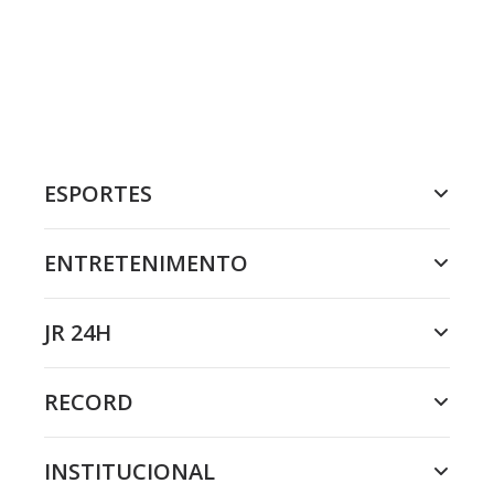
ESPORTES
ENTRETENIMENTO
JR 24H
RECORD
INSTITUCIONAL