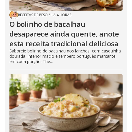
RECEITAS DE PESO
/
HÁ 4 HORAS
O bolinho de bacalhau
desaparece ainda quente, anote
esta receita tradicional deliciosa
Saboreie bolinho de bacalhau nos lanches, com casquinha
dourada, interior macio e tempero português marcante
em cada porção. The...