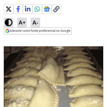
A+
A-
Adicione como fonte preferencial no Google
Opens in new window