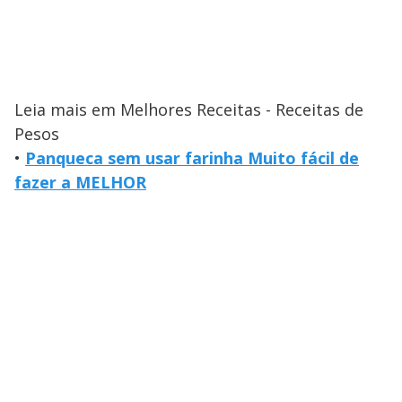
Leia mais em Melhores Receitas - Receitas de
Pesos
•
Panqueca sem usar farinha Muito fácil de
fazer a MELHOR