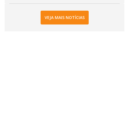
VEJA MAIS NOTÍCIAS