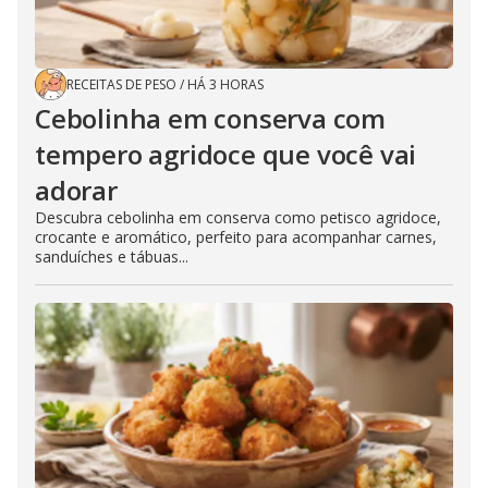
RECEITAS DE PESO
/
HÁ 3 HORAS
Cebolinha em conserva com
tempero agridoce que você vai
adorar
Descubra cebolinha em conserva como petisco agridoce,
crocante e aromático, perfeito para acompanhar carnes,
sanduíches e tábuas...