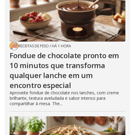
RECEITAS DE PESO
/
HÁ 1 HORA
Fondue de chocolate pronto em
10 minutos que transforma
qualquer lanche em um
encontro especial
Aproveite fondue de chocolate nos lanches, com creme
brilhante, textura aveludada e sabor intenso para
compartilhar à mesa. The...