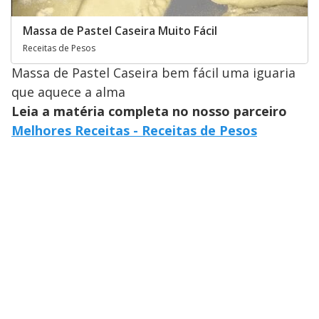
Massa de Pastel Caseira Muito Fácil
Receitas de Pesos
Massa de Pastel Caseira bem fácil uma iguaria
que aquece a alma
Leia a matéria completa no nosso parceiro
Melhores Receitas - Receitas de Pesos