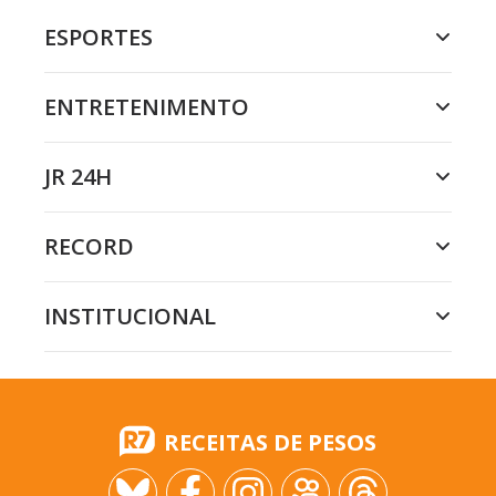
ESPORTES
ENTRETENIMENTO
JR 24H
RECORD
INSTITUCIONAL
RECEITAS DE PESOS