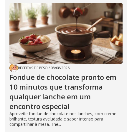
RECEITAS DE PESO
/
08/08/2026
Fondue de chocolate pronto em
10 minutos que transforma
qualquer lanche em um
encontro especial
Aproveite fondue de chocolate nos lanches, com creme
brilhante, textura aveludada e sabor intenso para
compartilhar à mesa. The...