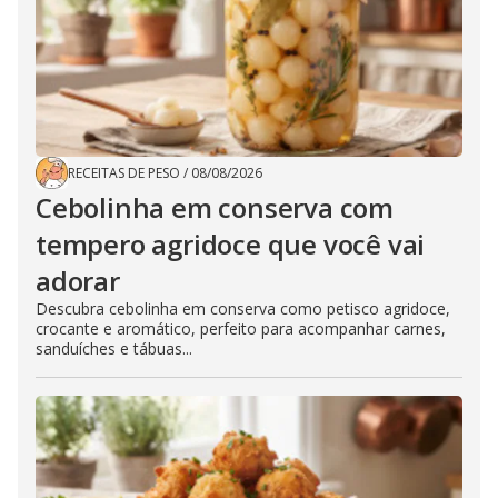
RECEITAS DE PESO
/
08/08/2026
Cebolinha em conserva com
tempero agridoce que você vai
adorar
Descubra cebolinha em conserva como petisco agridoce,
crocante e aromático, perfeito para acompanhar carnes,
sanduíches e tábuas...