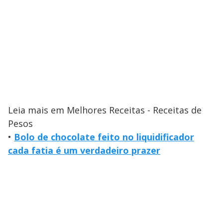
Leia mais em Melhores Receitas - Receitas de
Pesos
•
Bolo de chocolate feito no liquidificador
cada fatia é um verdadeiro prazer