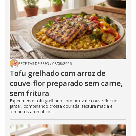
RECEITAS DE PESO
/
08/08/2026
Tofu grelhado com arroz de
couve-flor preparado sem carne,
sem fritura
Experimente tofu grelhado com arroz de couve-flor no
jantar, combinando crosta dourada, textura macia e
temperos aromáticos...