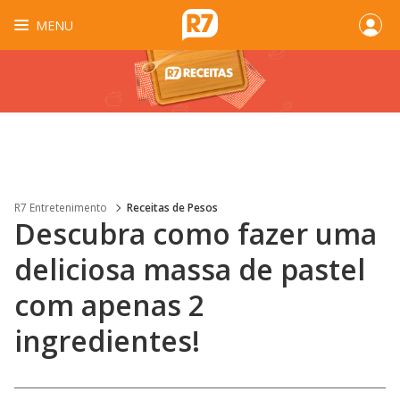
MENU
R7 Entretenimento
Receitas de Pesos
Descubra como fazer uma
deliciosa massa de pastel
com apenas 2
ingredientes!