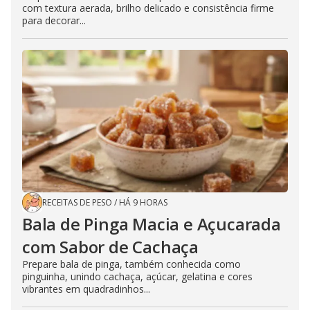
com textura aerada, brilho delicado e consistência firme
para decorar...
RECEITAS DE PESO
/
HÁ 9 HORAS
Bala de Pinga Macia e Açucarada
com Sabor de Cachaça
Prepare bala de pinga, também conhecida como
pinguinha, unindo cachaça, açúcar, gelatina e cores
vibrantes em quadradinhos...