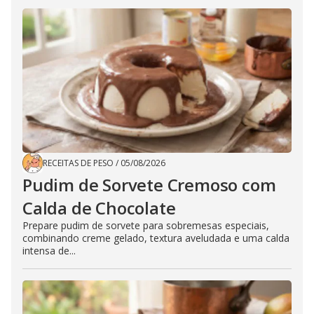
RECEITAS DE PESO
/
05/08/2026
Pudim de Sorvete Cremoso com
Calda de Chocolate
Prepare pudim de sorvete para sobremesas especiais,
combinando creme gelado, textura aveludada e uma calda
intensa de...