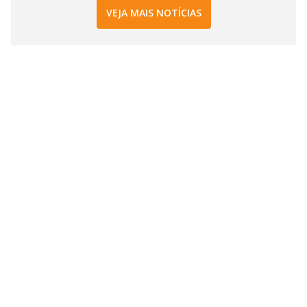
VEJA MAIS NOTÍCIAS