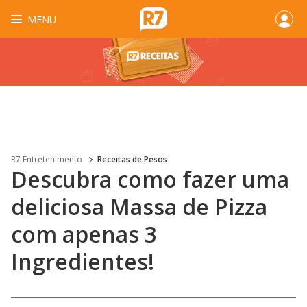
MENU
R7 Entretenimento
Receitas de Pesos
Descubra como fazer uma
deliciosa Massa de Pizza
com apenas 3
Ingredientes!