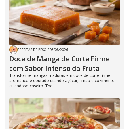
RECEITAS DE PESO
/
05/08/2026
Doce de Manga de Corte Firme
com Sabor Intenso da Fruta
Transforme mangas maduras em doce de corte firme,
aromático e dourado usando açúcar, limão e cozimento
cuidadoso caseiro. The...