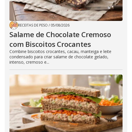
RECEITAS DE PESO
/
05/08/2026
Salame de Chocolate Cremoso
com Biscoitos Crocantes
Combine biscoitos crocantes, cacau, manteiga e leite
condensado para criar salame de chocolate gelado,
intenso, cremoso e...