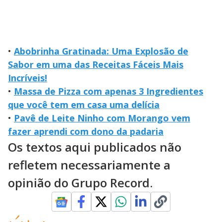
•
Abobrinha Gratinada: Uma Explosão de
Sabor em uma das Receitas Fáceis Mais
Incríveis!
•
Massa de Pizza com apenas 3 Ingredientes
que você tem em casa uma delícia
•
Pavê de Leite Ninho com Morango vem
fazer aprendi com dono da padaria
Os textos aqui publicados não
refletem necessariamente a
opinião do Grupo Record.