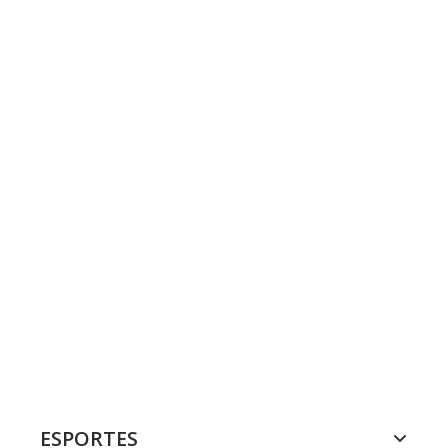
ESPORTES