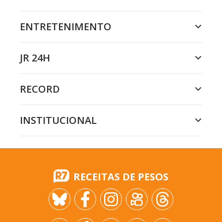
ENTRETENIMENTO
JR 24H
RECORD
INSTITUCIONAL
RECEITAS DE PESOS