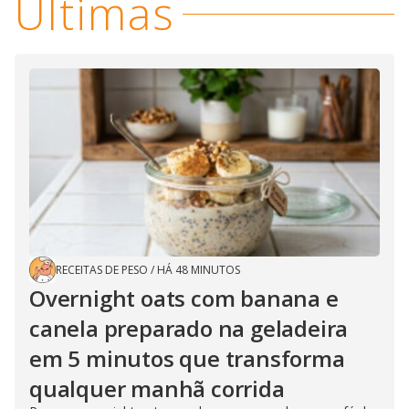
Últimas
RECEITAS DE PESO
/
HÁ 48 MINUTOS
Overnight oats com banana e
canela preparado na geladeira
em 5 minutos que transforma
qualquer manhã corrida