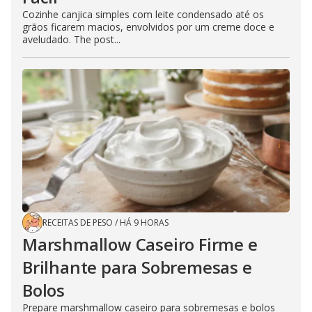
Cozinhe canjica simples com leite condensado até os
grãos ficarem macios, envolvidos por um creme doce e
aveludado. The post...
RECEITAS DE PESO
/
HÁ 9 HORAS
Marshmallow Caseiro Firme e
Brilhante para Sobremesas e
Bolos
Prepare marshmallow caseiro para sobremesas e bolos