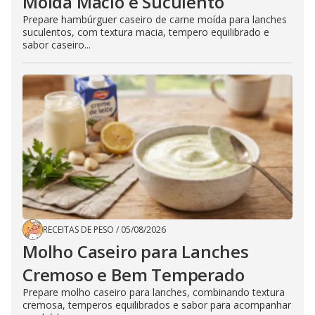
Moída Macio e Suculento
Prepare hambúrguer caseiro de carne moída para lanches
suculentos, com textura macia, tempero equilibrado e
sabor caseiro...
RECEITAS DE PESO
/
05/08/2026
Molho Caseiro para Lanches
Cremoso e Bem Temperado
Prepare molho caseiro para lanches, combinando textura
cremosa, temperos equilibrados e sabor para acompanhar