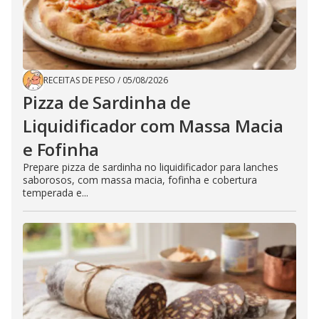
RECEITAS DE PESO
/
05/08/2026
Pizza de Sardinha de
Liquidificador com Massa Macia
e Fofinha
Prepare pizza de sardinha no liquidificador para lanches
saborosos, com massa macia, fofinha e cobertura
temperada e...