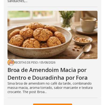
sanduíches,...
RECEITAS DE PESO
/
05/08/2026
Broa de Amendoim Macia por
Dentro e Douradinha por Fora
Sirva broa de amendoim no café da tarde, combinando
massa macia, aroma torrado, sabor marcante e textura
crocante. The post Broa...