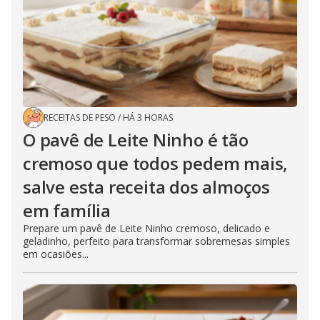
RECEITAS DE PESO
/
HÁ 3 HORAS
O pavê de Leite Ninho é tão
cremoso que todos pedem mais,
salve esta receita dos almoços
em família
Prepare um pavê de Leite Ninho cremoso, delicado e
geladinho, perfeito para transformar sobremesas simples
em ocasiões...