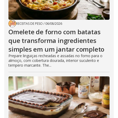
RECEITAS DE PESO
/
06/08/2026
Omelete de forno com batatas
que transforma ingredientes
simples em um jantar completo
Prepare linguiças recheadas e assadas no forno para o
almoço, com cobertura dourada, interior suculento e
tempero marcante. The...