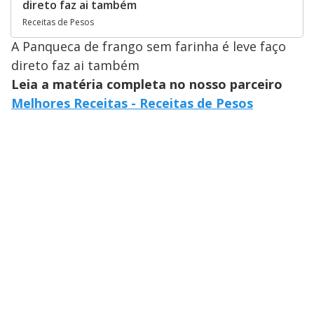
direto faz ai também
Receitas de Pesos
A Panqueca de frango sem farinha é leve faço
direto faz ai também
Leia a matéria completa no nosso parceiro
Melhores Receitas - Receitas de Pesos