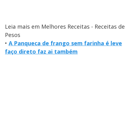
Leia mais em Melhores Receitas - Receitas de
Pesos
•
A Panqueca de frango sem farinha é leve
faço direto faz ai também