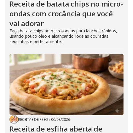
Receita de batata chips no micro-
ondas com crocância que você
vai adorar
Faça batata chips no micro-ondas para lanches rápidos,
usando pouco óleo e alcançando rodelas douradas,
sequinhas e perfeitamente...
RECEITAS DE PESO
/
06/08/2026
Receita de esfiha aberta de