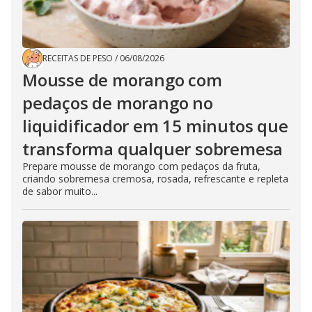
RECEITAS DE PESO
/
06/08/2026
Mousse de morango com
pedaços de morango no
liquidificador em 15 minutos que
transforma qualquer sobremesa
Prepare mousse de morango com pedaços da fruta,
criando sobremesa cremosa, rosada, refrescante e repleta
de sabor muito...