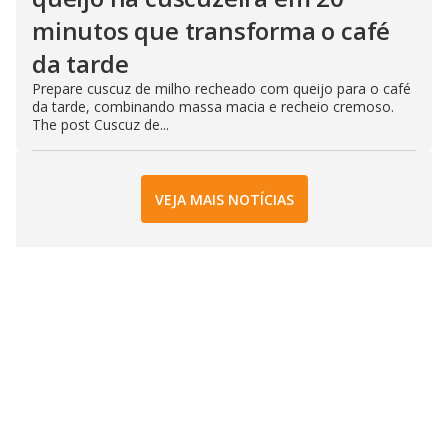
minutos que transforma o café
da tarde
Prepare cuscuz de milho recheado com queijo para o café
da tarde, combinando massa macia e recheio cremoso.
The post Cuscuz de...
VEJA MAIS NOTÍCIAS