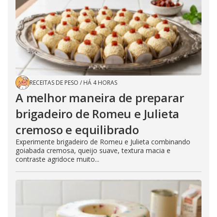
RECEITAS DE PESO
/
HÁ 4 HORAS
A melhor maneira de preparar
brigadeiro de Romeu e Julieta
cremoso e equilibrado
Experimente brigadeiro de Romeu e Julieta combinando
goiabada cremosa, queijo suave, textura macia e
contraste agridoce muito...