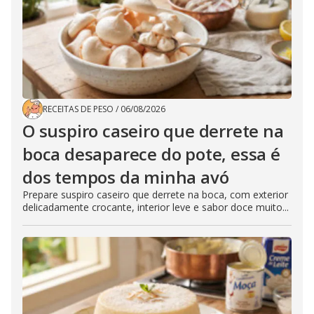
RECEITAS DE PESO
/
06/08/2026
O suspiro caseiro que derrete na
boca desaparece do pote, essa é
dos tempos da minha avó
Prepare suspiro caseiro que derrete na boca, com exterior
delicadamente crocante, interior leve e sabor doce muito...