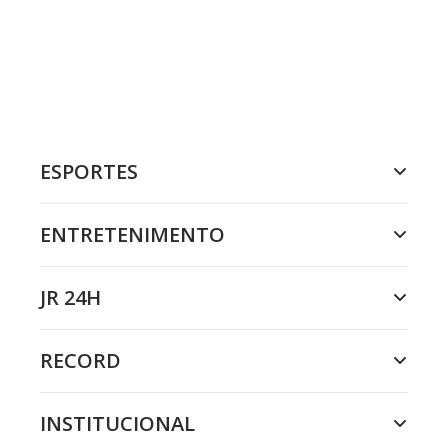
ESPORTES
ENTRETENIMENTO
JR 24H
RECORD
INSTITUCIONAL