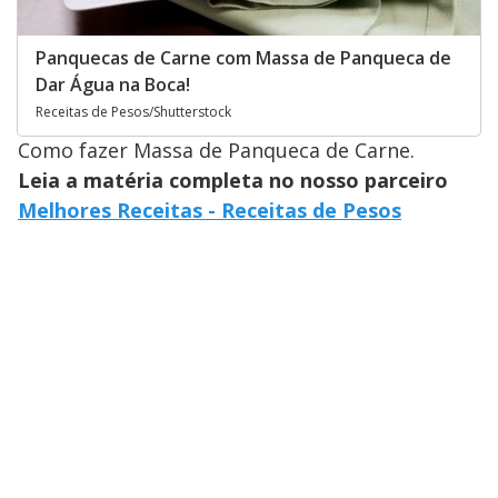
Panquecas de Carne com Massa de Panqueca de
Dar Água na Boca!
Receitas de Pesos/Shutterstock
Como fazer Massa de Panqueca de Carne.
Leia a matéria completa no nosso parceiro
Melhores Receitas - Receitas de Pesos