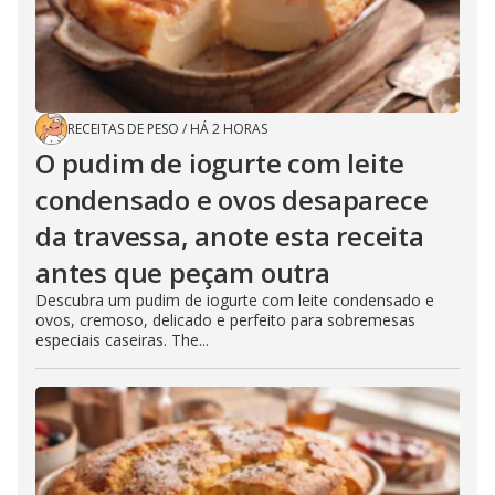
RECEITAS DE PESO
/
HÁ 2 HORAS
O pudim de iogurte com leite
condensado e ovos desaparece
da travessa, anote esta receita
antes que peçam outra
Descubra um pudim de iogurte com leite condensado e
ovos, cremoso, delicado e perfeito para sobremesas
especiais caseiras. The...