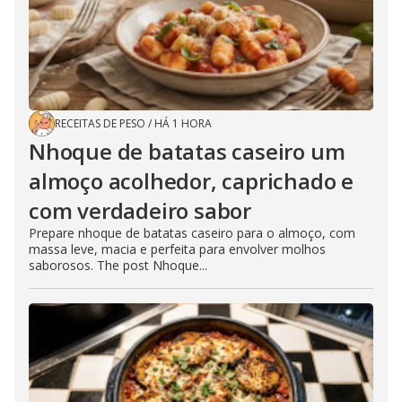
RECEITAS DE PESO
/
HÁ 1 HORA
Nhoque de batatas caseiro um
almoço acolhedor, caprichado e
com verdadeiro sabor
Prepare nhoque de batatas caseiro para o almoço, com
massa leve, macia e perfeita para envolver molhos
saborosos. The post Nhoque...