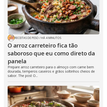
RECEITAS DE PESO
/
HÁ 4 MINUTOS
O arroz carreteiro fica tão
saboroso que eu como direto da
panela
Prepare arroz carreteiro para o almoço com carne bem
dourada, temperos caseiros e grãos soltinhos cheios de
sabor. The post O...