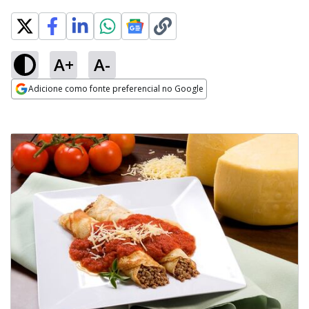
A+
A-
Adicione como fonte preferencial no Google
Opens in new window