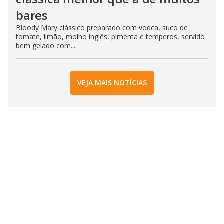
bares
Bloody Mary clássico preparado com vodca, suco de
tomate, limão, molho inglês, pimenta e temperos, servido
bem gelado com...
VEJA MAIS NOTÍCIAS