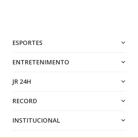
ESPORTES
ENTRETENIMENTO
JR 24H
RECORD
INSTITUCIONAL