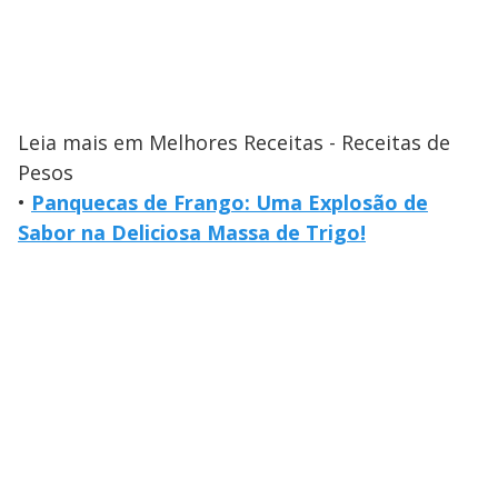
Leia mais em Melhores Receitas - Receitas de
Pesos
•
Panquecas de Frango: Uma Explosão de
Sabor na Deliciosa Massa de Trigo!