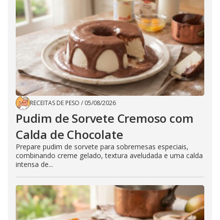
RECEITAS DE PESO
/
05/08/2026
Pudim de Sorvete Cremoso com
Calda de Chocolate
Prepare pudim de sorvete para sobremesas especiais,
combinando creme gelado, textura aveludada e uma calda
intensa de...