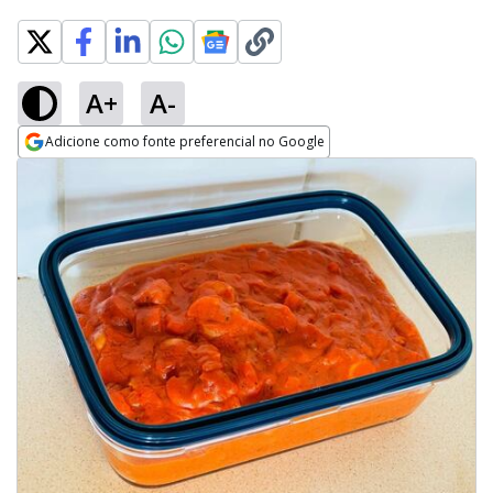
A+
A-
Adicione como fonte preferencial no Google
Opens in new window