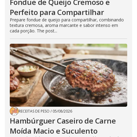
Fondue de Queijo Cremoso e
Perfeito para Compartilhar
Prepare fondue de queijo para compartilhar, combinando
textura cremosa, aroma marcante e sabor intenso em
cada porção. The post...
RECEITAS DE PESO
/
05/08/2026
Hambúrguer Caseiro de Carne
Moída Macio e Suculento