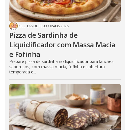
RECEITAS DE PESO
/
05/08/2026
Pizza de Sardinha de
Liquidificador com Massa Macia
e Fofinha
Prepare pizza de sardinha no liquidificador para lanches
saborosos, com massa macia, fofinha e cobertura
temperada e...