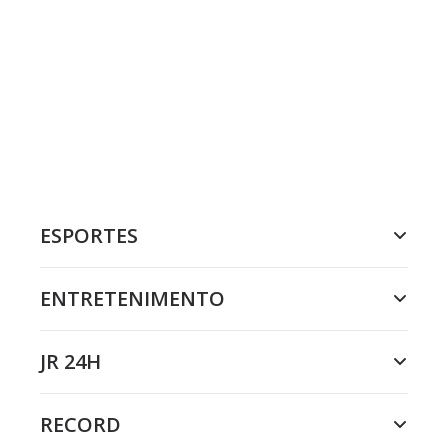
ESPORTES
ENTRETENIMENTO
JR 24H
RECORD