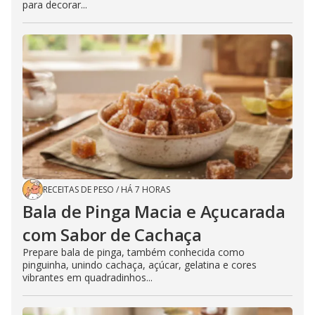
para decorar...
RECEITAS DE PESO
/
HÁ 7 HORAS
Bala de Pinga Macia e Açucarada
com Sabor de Cachaça
Prepare bala de pinga, também conhecida como
pinguinha, unindo cachaça, açúcar, gelatina e cores
vibrantes em quadradinhos...