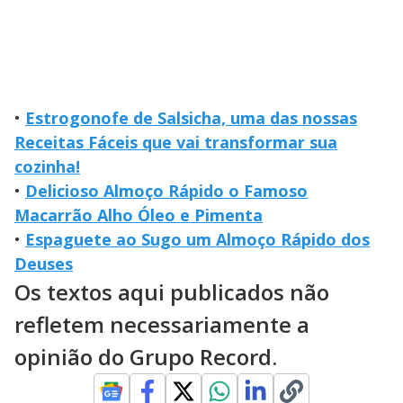
•
Estrogonofe de Salsicha, uma das nossas
Receitas Fáceis que vai transformar sua
cozinha!
•
Delicioso Almoço Rápido o Famoso
Macarrão Alho Óleo e Pimenta
•
Espaguete ao Sugo um Almoço Rápido dos
Deuses
Os textos aqui publicados não
refletem necessariamente a
opinião do Grupo Record.