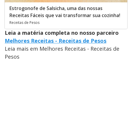
Estrogonofe de Salsicha, uma das nossas
Receitas Fáceis que vai transformar sua cozinha!
Receitas de Pesos
Leia a matéria completa no nosso parceiro
Melhores Receitas - Receitas de Pesos
Leia mais em Melhores Receitas - Receitas de
Pesos