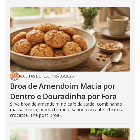
RECEITAS DE PESO
/
05/08/2026
Broa de Amendoim Macia por
Dentro e Douradinha por Fora
Sirva broa de amendoim no café da tarde, combinando
massa macia, aroma torrado, sabor marcante e textura
crocante. The post Broa...