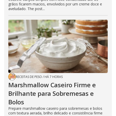
grãos ficarem macios, envolvidos por um creme doce e
aveludado. The post...
RECEITAS DE PESO
/
HÁ 7 HORAS
Marshmallow Caseiro Firme e
Brilhante para Sobremesas e
Bolos
Prepare marshmallow caseiro para sobremesas e bolos
com textura aerada, brilho delicado e consistência firme