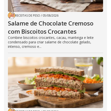
RECEITAS DE PESO
/
05/08/2026
Salame de Chocolate Cremoso
com Biscoitos Crocantes
Combine biscoitos crocantes, cacau, manteiga e leite
condensado para criar salame de chocolate gelado,
intenso, cremoso e...