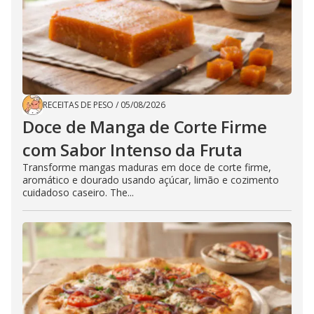
RECEITAS DE PESO
/
05/08/2026
Doce de Manga de Corte Firme
com Sabor Intenso da Fruta
Transforme mangas maduras em doce de corte firme,
aromático e dourado usando açúcar, limão e cozimento
cuidadoso caseiro. The...