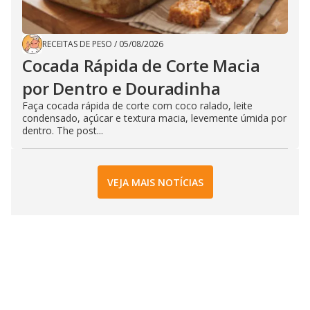
RECEITAS DE PESO
/
05/08/2026
Cocada Rápida de Corte Macia
por Dentro e Douradinha
Faça cocada rápida de corte com coco ralado, leite
condensado, açúcar e textura macia, levemente úmida por
dentro. The post...
VEJA MAIS NOTÍCIAS