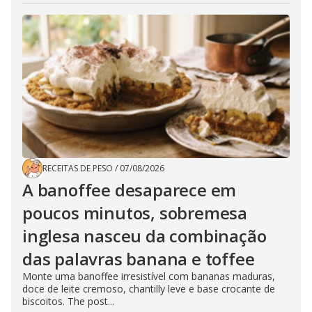
RECEITAS DE PESO
/
07/08/2026
A banoffee desaparece em
poucos minutos, sobremesa
inglesa nasceu da combinação
das palavras banana e toffee
Monte uma banoffee irresistível com bananas maduras,
doce de leite cremoso, chantilly leve e base crocante de
biscoitos. The post...