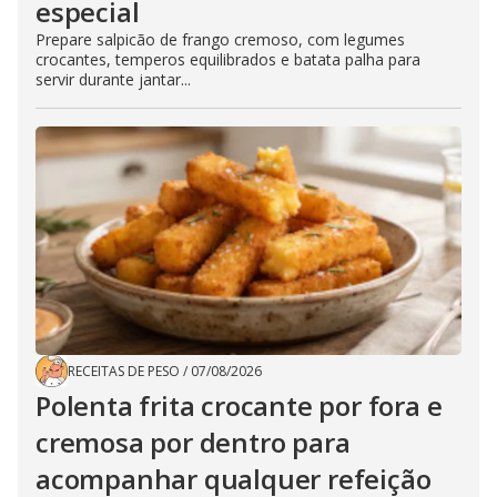
especial
Prepare salpicão de frango cremoso, com legumes
crocantes, temperos equilibrados e batata palha para
servir durante jantar...
RECEITAS DE PESO
/
07/08/2026
Polenta frita crocante por fora e
cremosa por dentro para
acompanhar qualquer refeição