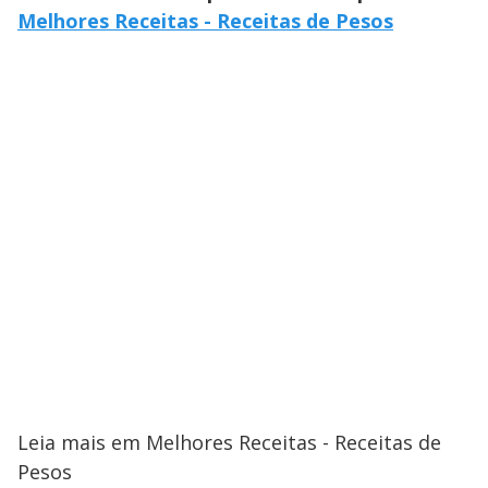
Melhores Receitas - Receitas de Pesos
Leia mais em Melhores Receitas - Receitas de
Pesos