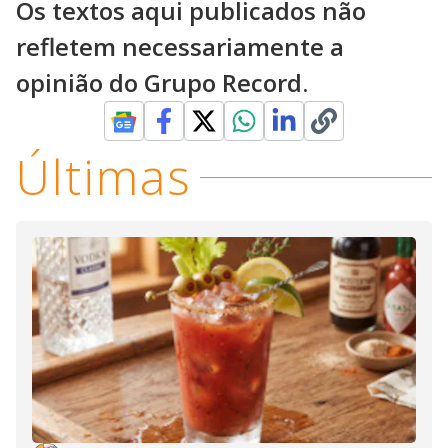
Os textos aqui publicados não
refletem necessariamente a
opinião do Grupo Record.
Últimas