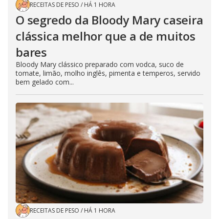
RECEITAS DE PESO
/
HÁ 1 HORA
O segredo da Bloody Mary caseira
clássica melhor que a de muitos
bares
Bloody Mary clássico preparado com vodca, suco de
tomate, limão, molho inglês, pimenta e temperos, servido
bem gelado com...
RECEITAS DE PESO
/
HÁ 1 HORA