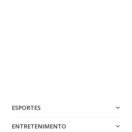
ESPORTES
ENTRETENIMENTO