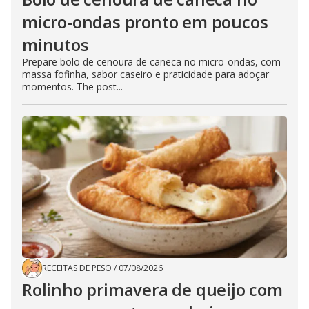
micro-ondas pronto em poucos
minutos
Prepare bolo de cenoura de caneca no micro-ondas, com
massa fofinha, sabor caseiro e praticidade para adoçar
momentos. The post...
RECEITAS DE PESO
/
07/08/2026
Rolinho primavera de queijo com