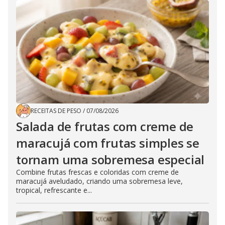
RECEITAS DE PESO
/
07/08/2026
Salada de frutas com creme de
maracujá com frutas simples se
tornam uma sobremesa especial
Combine frutas frescas e coloridas com creme de
maracujá aveludado, criando uma sobremesa leve,
tropical, refrescante e...