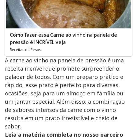
Como fazer essa Carne ao vinho na panela de
pressão é INCRÍVEL veja
Receitas de Pesos
A carne ao vinho na panela de pressão é uma
receita incrível que promete surpreender o
paladar de todos. Com um preparo prático e
rápido, esse prato é perfeito para diversas
ocasiões, seja para um almoço em família ou
um jantar especial. Além disso, a combinação
de sabores intensos da carne com o vinho
resulta em um prato irresistível e cheio de
sabor.
Leia a matéria completa no nosso parceiro