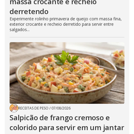
massa crocante e recheio
derretendo
Experimente rolinho primavera de queijo com massa fina,
exterior crocante e recheio derretido para servir entre
salgados...
RECEITAS DE PESO
/
07/08/2026
Salpicão de frango cremoso e
colorido para servir em um jantar