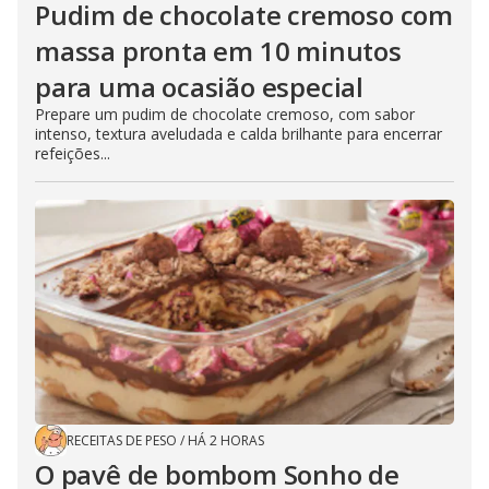
Pudim de chocolate cremoso com
massa pronta em 10 minutos
para uma ocasião especial
Prepare um pudim de chocolate cremoso, com sabor
intenso, textura aveludada e calda brilhante para encerrar
refeições...
RECEITAS DE PESO
/
HÁ 2 HORAS
O pavê de bombom Sonho de