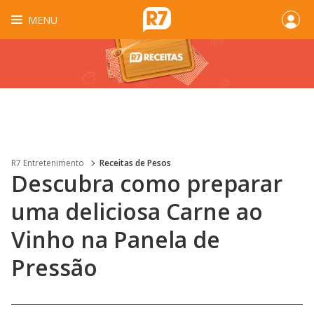
MENU
R7 Entretenimento
Receitas de Pesos
Descubra como preparar
uma deliciosa Carne ao
Vinho na Panela de
Pressão