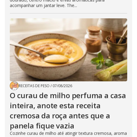
acompanhar um jantar leve. The...
RECEITAS DE PESO
/
07/08/2026
O curau de milho perfuma a casa
inteira, anote esta receita
cremosa da roça antes que a
panela fique vazia
Cozinhe curau de milho até atingir textura cremosa, aroma