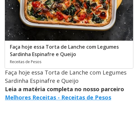
Faça hoje essa Torta de Lanche com Legumes
Sardinha Espinafre e Queijo
Receitas de Pesos
Faça hoje essa Torta de Lanche com Legumes
Sardinha Espinafre e Queijo
Leia a matéria completa no nosso parceiro
Melhores Receitas - Receitas de Pesos