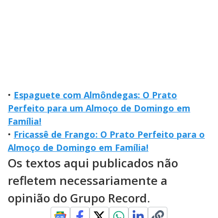
•
Espaguete com Almôndegas: O Prato
Perfeito para um Almoço de Domingo em
Família!
•
Fricassê de Frango: O Prato Perfeito para o
Almoço de Domingo em Família!
Os textos aqui publicados não
refletem necessariamente a
opinião do Grupo Record.