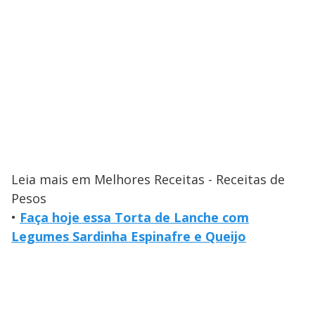
Leia mais em Melhores Receitas - Receitas de
Pesos
•
Faça hoje essa Torta de Lanche com
Legumes Sardinha Espinafre e Queijo