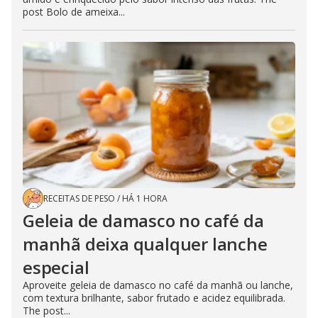
post Bolo de ameixa...
RECEITAS DE PESO
/
HÁ 1 HORA
Geleia de damasco no café da
manhã deixa qualquer lanche
especial
Aproveite geleia de damasco no café da manhã ou lanche,
com textura brilhante, sabor frutado e acidez equilibrada.
The post...