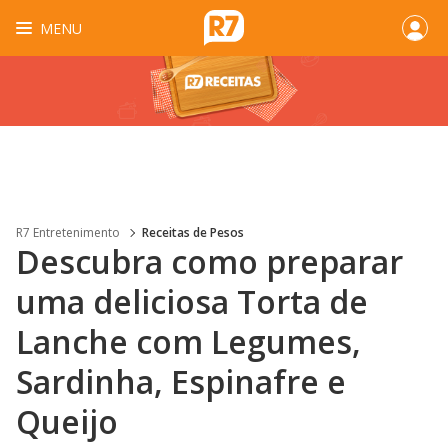
MENU
R7 Entretenimento
Receitas de Pesos
Descubra como preparar
uma deliciosa Torta de
Lanche com Legumes,
Sardinha, Espinafre e
Queijo