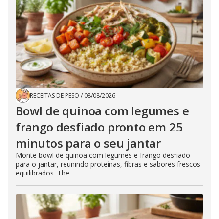
RECEITAS DE PESO
/
08/08/2026
Bowl de quinoa com legumes e
frango desfiado pronto em 25
minutos para o seu jantar
Monte bowl de quinoa com legumes e frango desfiado
para o jantar, reunindo proteínas, fibras e sabores frescos
equilibrados. The...