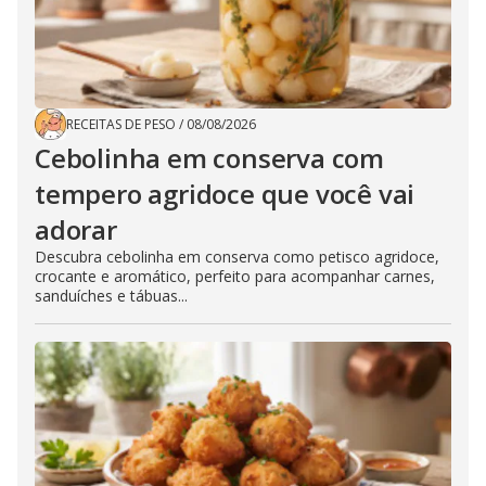
RECEITAS DE PESO
/
08/08/2026
Cebolinha em conserva com
tempero agridoce que você vai
adorar
Descubra cebolinha em conserva como petisco agridoce,
crocante e aromático, perfeito para acompanhar carnes,
sanduíches e tábuas...