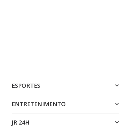
ESPORTES
ENTRETENIMENTO
JR 24H