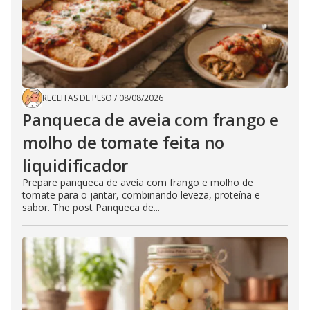
RECEITAS DE PESO
/
08/08/2026
Panqueca de aveia com frango e
molho de tomate feita no
liquidificador
Prepare panqueca de aveia com frango e molho de
tomate para o jantar, combinando leveza, proteína e
sabor. The post Panqueca de...