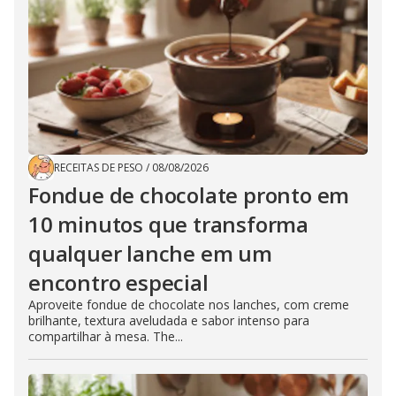
RECEITAS DE PESO
/
08/08/2026
Fondue de chocolate pronto em
10 minutos que transforma
qualquer lanche em um
encontro especial
Aproveite fondue de chocolate nos lanches, com creme
brilhante, textura aveludada e sabor intenso para
compartilhar à mesa. The...