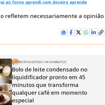
vai ao forno aprendi com doceiro aprende
ão refletem necessariamente a opinião
RECEITAS DE PESO
/
HÁ 54 MINUTOS
Bolo de leite condensado no
liquidificador pronto em 45
minutos que transforma
qualquer café em momento
especial