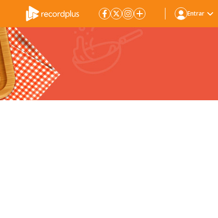
Entrar