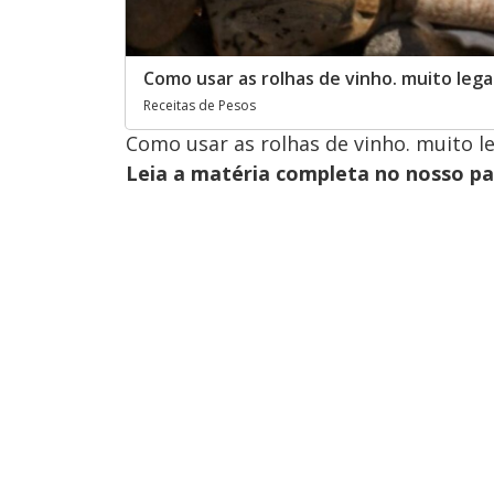
Como usar as rolhas de vinho. muito leg
Receitas de Pesos
Como usar as rolhas de vinho. muito l
Leia a matéria completa no nosso p