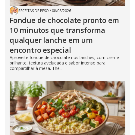
RECEITAS DE PESO
/
08/08/2026
Fondue de chocolate pronto em
10 minutos que transforma
qualquer lanche em um
encontro especial
Aproveite fondue de chocolate nos lanches, com creme
brilhante, textura aveludada e sabor intenso para
compartilhar à mesa. The...