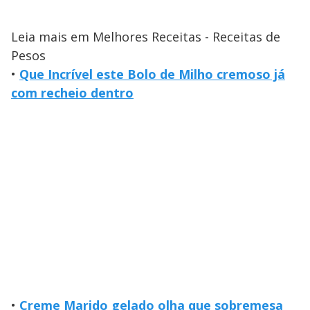
Leia mais em Melhores Receitas - Receitas de
Pesos
•
Que Incrível este Bolo de Milho cremoso já
com recheio dentro
•
Creme Marido gelado olha que sobremesa