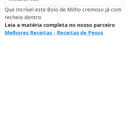
Que Incrível este Bolo de Milho cremoso já com
recheio dentro
Leia a matéria completa no nosso parceiro
Melhores Receitas - Receitas de Pesos