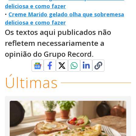
deliciosa e como fazer
•
Creme Marido gelado olha que sobremesa
deliciosa e como fazer
Os textos aqui publicados não
refletem necessariamente a
opinião do Grupo Record.
Últimas