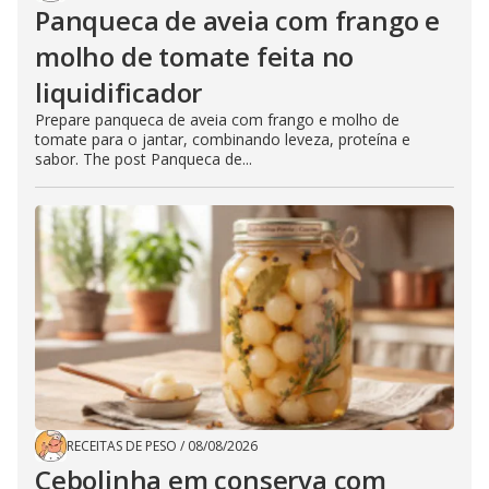
Panqueca de aveia com frango e
molho de tomate feita no
liquidificador
Prepare panqueca de aveia com frango e molho de
tomate para o jantar, combinando leveza, proteína e
sabor. The post Panqueca de...
RECEITAS DE PESO
/
08/08/2026
Cebolinha em conserva com