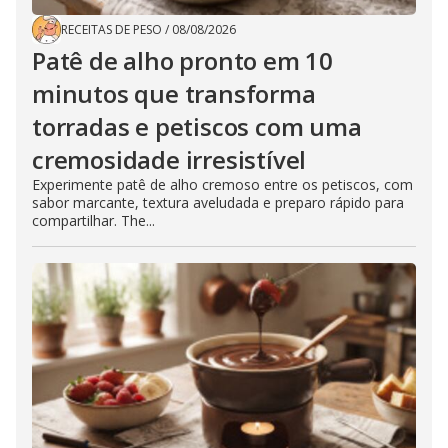
RECEITAS DE PESO
/
08/08/2026
Patê de alho pronto em 10
minutos que transforma
torradas e petiscos com uma
cremosidade irresistível
Experimente patê de alho cremoso entre os petiscos, com
sabor marcante, textura aveludada e preparo rápido para
compartilhar. The...