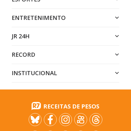
ENTRETENIMENTO
JR 24H
RECORD
INSTITUCIONAL
RECEITAS DE PESOS