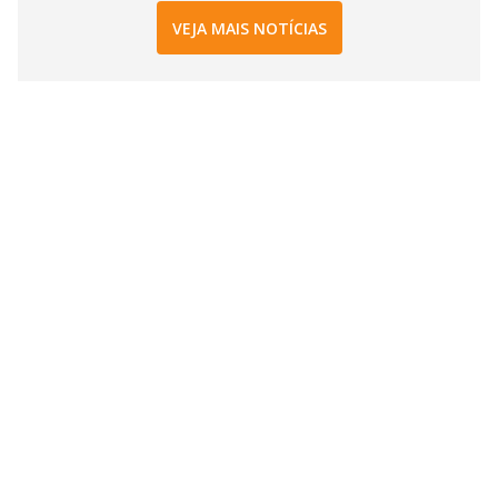
VEJA MAIS NOTÍCIAS