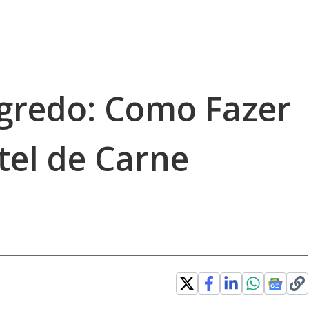
gredo: Como Fazer
tel de Carne