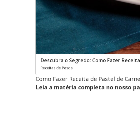
Descubra o Segredo: Como Fazer Receita d
Receitas de Pesos
Como Fazer Receita de Pastel de Carne I
Leia a matéria completa no nosso p