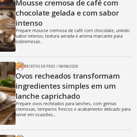
Mousse cremosa de café com
chocolate gelada e com sabor
intenso
Prepare mousse cremosa de café com chocolate, unindo
sabor intenso, textura aerada e aroma marcante para
sobremesas...
RECEITAS DE PESO
/
08/08/2026
Ovos recheados transformam
ingredientes simples em um
lanche caprichado
Prepare ovos recheados para lanches, com gemas
cremosas, temperos frescos e acabamento delicado para
servir em ocasiões...