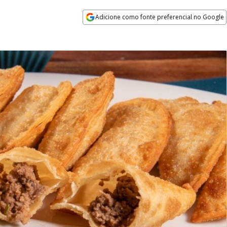
Adicione como fonte preferencial no Google
Opens in new window