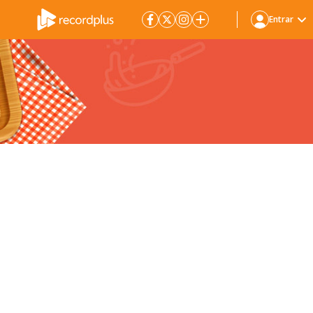
Entrar