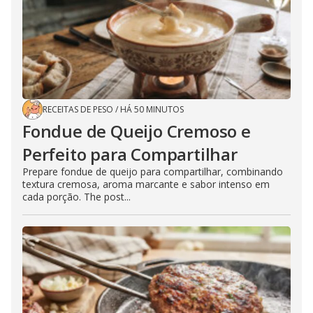
RECEITAS DE PESO
/
HÁ 50 MINUTOS
Fondue de Queijo Cremoso e
Perfeito para Compartilhar
Prepare fondue de queijo para compartilhar, combinando
textura cremosa, aroma marcante e sabor intenso em
cada porção. The post...