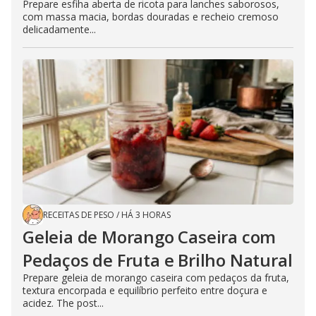
Prepare esfiha aberta de ricota para lanches saborosos,
com massa macia, bordas douradas e recheio cremoso
delicadamente...
RECEITAS DE PESO
/
HÁ 3 HORAS
Geleia de Morango Caseira com
Pedaços de Fruta e Brilho Natural
Prepare geleia de morango caseira com pedaços da fruta,
textura encorpada e equilíbrio perfeito entre doçura e
acidez. The post...