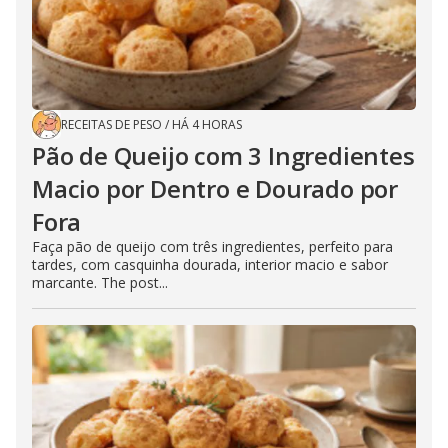
RECEITAS DE PESO
/
HÁ 4 HORAS
Pão de Queijo com 3 Ingredientes
Macio por Dentro e Dourado por
Fora
Faça pão de queijo com três ingredientes, perfeito para
tardes, com casquinha dourada, interior macio e sabor
marcante. The post...