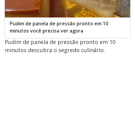
Pudim de panela de pressão pronto em 10
minutos você precisa ver agora
Pudim de panela de pressão pronto em 10
minutos descubra o segredo culinário.