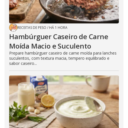
RECEITAS DE PESO
/
HÁ 1 HORA
Hambúrguer Caseiro de Carne
Moída Macio e Suculento
Prepare hambúrguer caseiro de carne moída para lanches
suculentos, com textura macia, tempero equilibrado e
sabor caseiro...