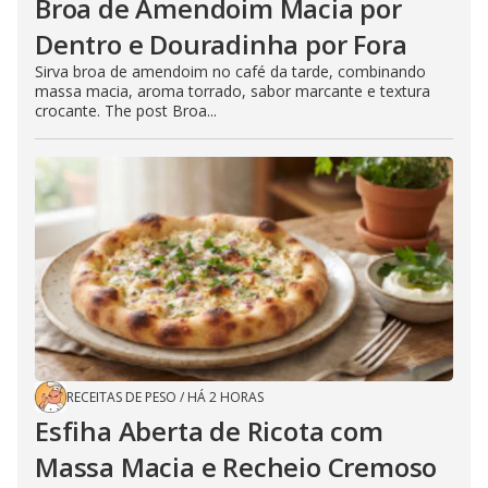
Broa de Amendoim Macia por
Dentro e Douradinha por Fora
Sirva broa de amendoim no café da tarde, combinando
massa macia, aroma torrado, sabor marcante e textura
crocante. The post Broa...
RECEITAS DE PESO
/
HÁ 2 HORAS
Esfiha Aberta de Ricota com
Massa Macia e Recheio Cremoso