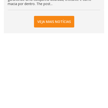
macia por dentro. The post...
VEJA MAIS NOTÍCIAS