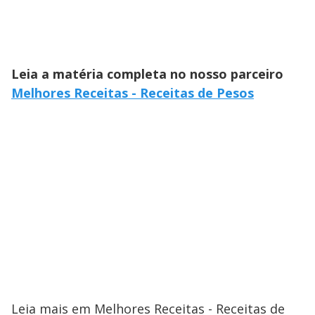
Leia a matéria completa no nosso parceiro
Melhores Receitas - Receitas de Pesos
Leia mais em Melhores Receitas - Receitas de