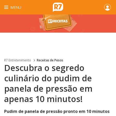
MENU
R7 Entretenimento
Receitas de Pesos
Descubra o segredo
culinário do pudim de
panela de pressão em
apenas 10 minutos!
Pudim de panela de pressão pronto em 10 minutos