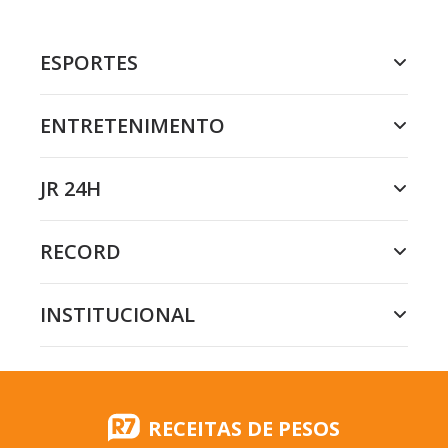
ESPORTES
ENTRETENIMENTO
JR 24H
RECORD
INSTITUCIONAL
RECEITAS DE PESOS