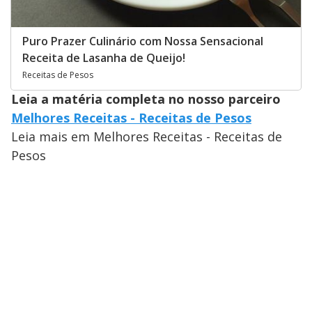
Puro Prazer Culinário com Nossa Sensacional
Receita de Lasanha de Queijo!
Receitas de Pesos
Leia a matéria completa no nosso parceiro
Melhores Receitas - Receitas de Pesos
Leia mais em Melhores Receitas - Receitas de
Pesos