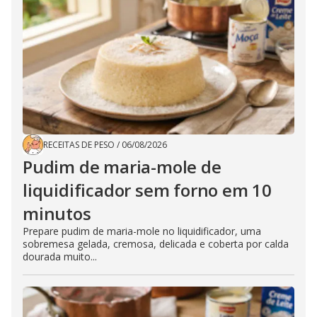
RECEITAS DE PESO
/
06/08/2026
Pudim de maria-mole de
liquidificador sem forno em 10
minutos
Prepare pudim de maria-mole no liquidificador, uma
sobremesa gelada, cremosa, delicada e coberta por calda
dourada muito...