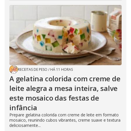
RECEITAS DE PESO
/
HÁ 11 HORAS
A gelatina colorida com creme de
leite alegra a mesa inteira, salve
este mosaico das festas de
infância
Prepare gelatina colorida com creme de leite em formato
mosaico, reunindo cubos vibrantes, creme suave e textura
deliciosamente...