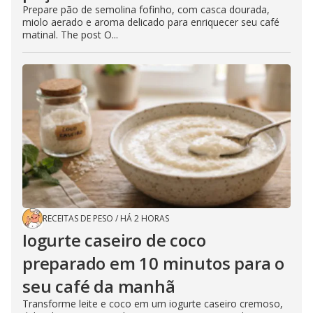
Prepare pão de semolina fofinho, com casca dourada,
miolo aerado e aroma delicado para enriquecer seu café
matinal. The post O...
RECEITAS DE PESO
/
HÁ 2 HORAS
Iogurte caseiro de coco
preparado em 10 minutos para o
seu café da manhã
Transforme leite e coco em um iogurte caseiro cremoso,