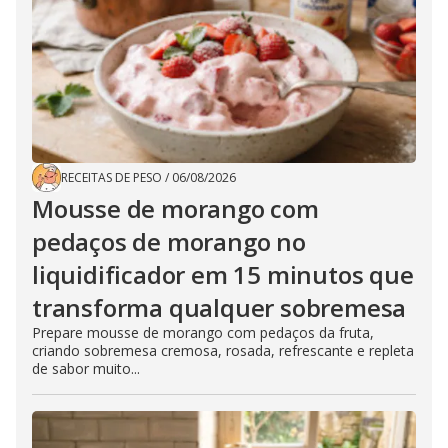
RECEITAS DE PESO
/
06/08/2026
Mousse de morango com
pedaços de morango no
liquidificador em 15 minutos que
transforma qualquer sobremesa
Prepare mousse de morango com pedaços da fruta,
criando sobremesa cremosa, rosada, refrescante e repleta
de sabor muito...