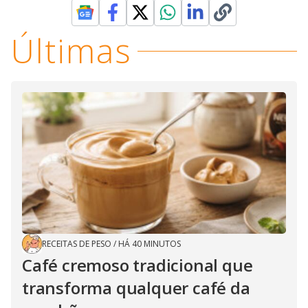
Últimas
RECEITAS DE PESO
/
HÁ 40 MINUTOS
Café cremoso tradicional que
transforma qualquer café da