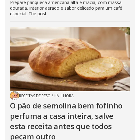
Prepare panqueca americana alta e macia, com massa
dourada, interior aerado e sabor delicado para um café
especial. The post...
RECEITAS DE PESO
/
HÁ 1 HORA
O pão de semolina bem fofinho
perfuma a casa inteira, salve
esta receita antes que todos
peçam outro