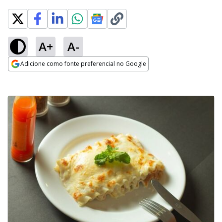
A+
A-
Adicione como fonte preferencial no Google
Opens in new window