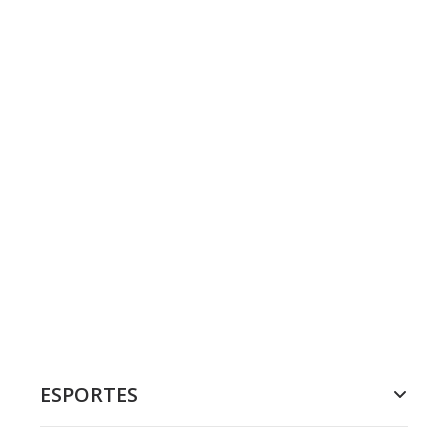
ESPORTES