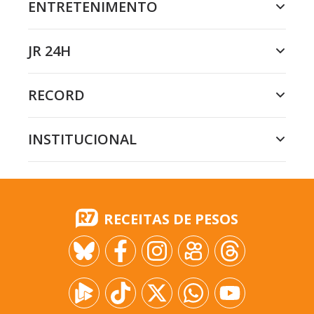
ENTRETENIMENTO
JR 24H
RECORD
INSTITUCIONAL
RECEITAS DE PESOS