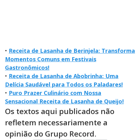
•
Receita de Lasanha de Berinjela: Transforma
Momentos Comuns em Festivais
Gastronômicos!
•
Receita de Lasanha de Abobrinha: Uma
Delícia Saudável para Todos os Paladares!
•
Puro Prazer Culinário com Nossa
Sensacional Receita de Lasanha de Queijo!
Os textos aqui publicados não
refletem necessariamente a
opinião do Grupo Record.