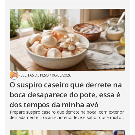
RECEITAS DE PESO
/
06/08/2026
O suspiro caseiro que derrete na
boca desaparece do pote, essa é
dos tempos da minha avó
Prepare suspiro caseiro que derrete na boca, com exterior
delicadamente crocante, interior leve e sabor doce muito...