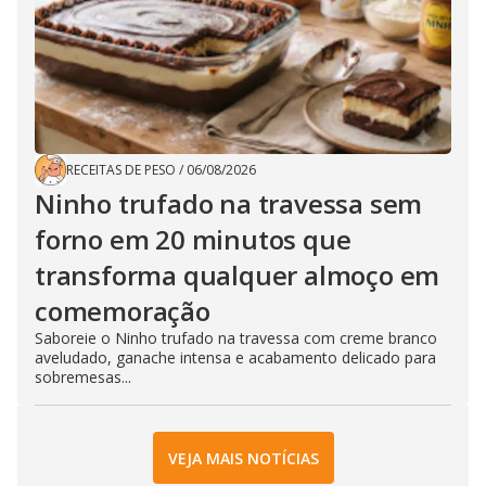
RECEITAS DE PESO
/
06/08/2026
Ninho trufado na travessa sem
forno em 20 minutos que
transforma qualquer almoço em
comemoração
Saboreie o Ninho trufado na travessa com creme branco
aveludado, ganache intensa e acabamento delicado para
sobremesas...
VEJA MAIS NOTÍCIAS