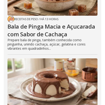
RECEITAS DE PESO
/
HÁ 13 HORAS
Bala de Pinga Macia e Açucarada
com Sabor de Cachaça
Prepare bala de pinga, também conhecida como
pinguinha, unindo cachaça, açúcar, gelatina e cores
vibrantes em quadradinhos...