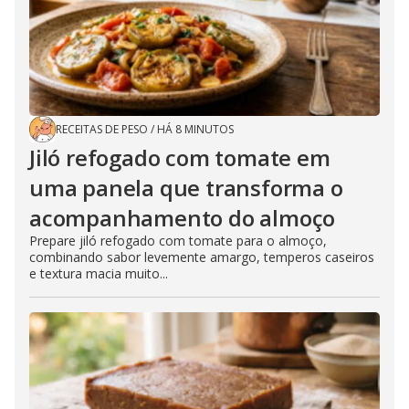
RECEITAS DE PESO
/
HÁ 8 MINUTOS
Jiló refogado com tomate em
uma panela que transforma o
acompanhamento do almoço
Prepare jiló refogado com tomate para o almoço,
combinando sabor levemente amargo, temperos caseiros
e textura macia muito...