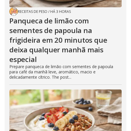
RECEITAS DE PESO
/
HÁ 3 HORAS
Panqueca de limão com
sementes de papoula na
frigideira em 20 minutos que
deixa qualquer manhã mais
especial
Prepare panqueca de limão com sementes de papoula
para café da manhã leve, aromático, macio e
delicadamente cítrico. The post...