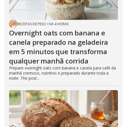
RECEITAS DE PESO
/
HÁ 4 HORAS
Overnight oats com banana e
canela preparado na geladeira
em 5 minutos que transforma
qualquer manhã corrida
Prepare overnight oats com banana e canela para café da
manhã cremoso, nutritivo e preparado durante toda a
noite. The post...