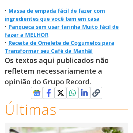
•
Massa de empada fácil de fazer com
ingredientes que você tem em casa
•
Panqueca sem usar farinha Muito fácil de
fazer a MELHOR
•
Receita de Omelete de Cogumelos para
Transformar seu Café da Manhã!
Os textos aqui publicados não
refletem necessariamente a
opinião do Grupo Record.
Últimas