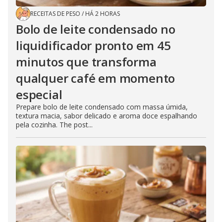
RECEITAS DE PESO
/
HÁ 2 HORAS
Bolo de leite condensado no
liquidificador pronto em 45
minutos que transforma
qualquer café em momento
especial
Prepare bolo de leite condensado com massa úmida,
textura macia, sabor delicado e aroma doce espalhando
pela cozinha. The post...