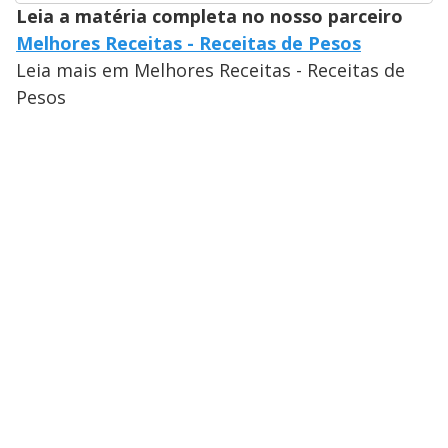
Leia a matéria completa no nosso parceiro
Melhores Receitas - Receitas de Pesos
Leia mais em Melhores Receitas - Receitas de
Pesos