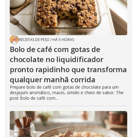
RECEITAS DE PESO
/
HÁ 5 HORAS
Bolo de café com gotas de
chocolate no liquidificador
pronto rapidinho que transforma
qualquer manhã corrida
Prepare bolo de café com gotas de chocolate para um
desjejum aromático, macio, úmido e cheio de sabor. The
post Bolo de café com...