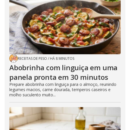
RECEITAS DE PESO
/
HÁ 8 MINUTOS
Abobrinha com linguiça em uma
panela pronta em 30 minutos
Prepare abobrinha com linguiça para o almoço, reunindo
legumes macios, carne dourada, temperos caseiros e
molho suculento muito...