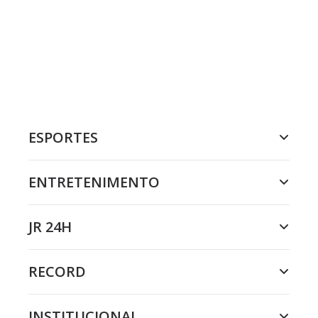
ESPORTES
ENTRETENIMENTO
JR 24H
RECORD
INSTITUCIONAL