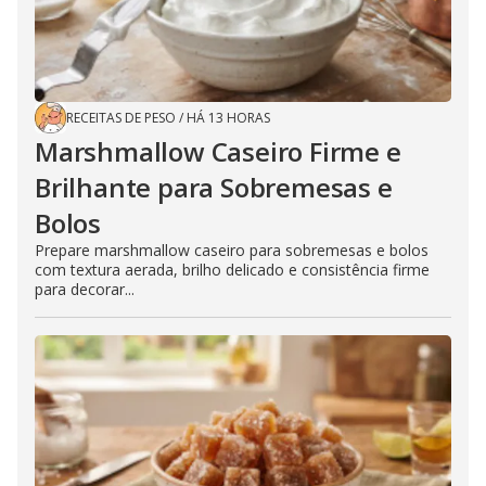
RECEITAS DE PESO
/
HÁ 13 HORAS
Marshmallow Caseiro Firme e
Brilhante para Sobremesas e
Bolos
Prepare marshmallow caseiro para sobremesas e bolos
com textura aerada, brilho delicado e consistência firme
para decorar...