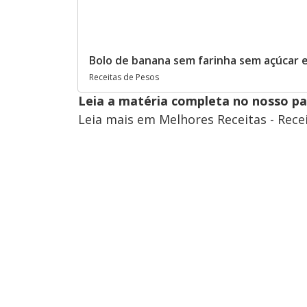
Bolo de banana sem farinha sem açúcar e
Receitas de Pesos
Leia a matéria completa no nosso p
Leia mais em Melhores Receitas - Rece