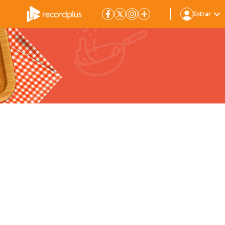
Entrar