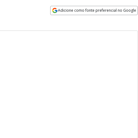
Adicione como fonte preferencial no Google
Opens in new window