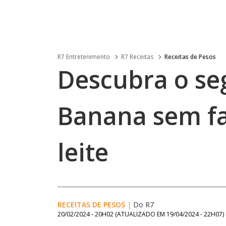
R7 Entretenimento
R7 Receitas
Receitas de Pesos
Descubra o se
Banana sem fa
leite
RECEITAS DE PESOS
|
Do R7
20/02/2024 - 20H02
(ATUALIZADO EM
19/04/2024 - 22H07
)