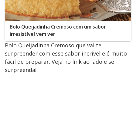
Bolo Queijadinha Cremoso com um sabor
irresistível vem ver
Bolo Queijadinha Cremoso que vai te
surpreender com esse sabor incrível e é muito
fácil de preparar. Veja no link ao lado e se
surpreenda!