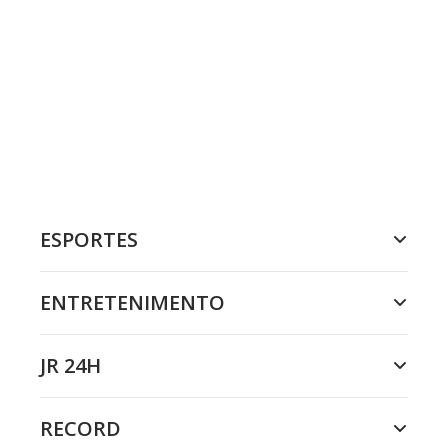
ESPORTES
ENTRETENIMENTO
JR 24H
RECORD