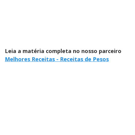
Leia a matéria completa no nosso parceiro
Melhores Receitas - Receitas de Pesos