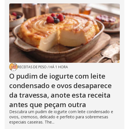
RECEITAS DE PESO
/
HÁ 1 HORA
O pudim de iogurte com leite
condensado e ovos desaparece
da travessa, anote esta receita
antes que peçam outra
Descubra um pudim de iogurte com leite condensado e
ovos, cremoso, delicado e perfeito para sobremesas
especiais caseiras. The...