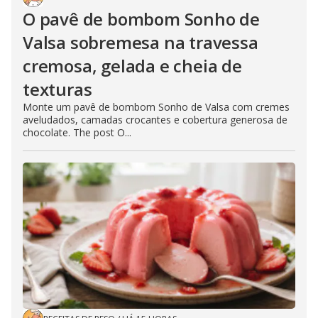
O pavê de bombom Sonho de
Valsa sobremesa na travessa
cremosa, gelada e cheia de
texturas
Monte um pavê de bombom Sonho de Valsa com cremes
aveludados, camadas crocantes e cobertura generosa de
chocolate. The post O...