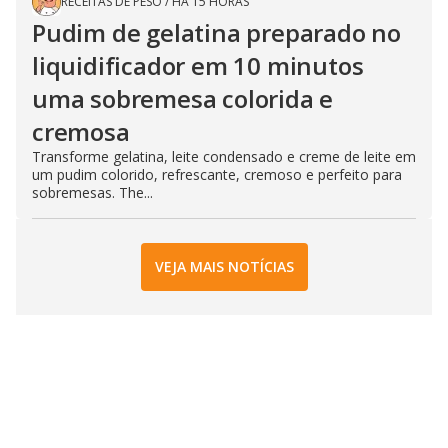
RECEITAS DE PESO
/
HÁ 15 HORAS
Pudim de gelatina preparado no
liquidificador em 10 minutos
uma sobremesa colorida e
cremosa
Transforme gelatina, leite condensado e creme de leite em
um pudim colorido, refrescante, cremoso e perfeito para
sobremesas. The...
VEJA MAIS NOTÍCIAS