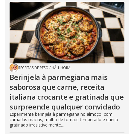
RECEITAS DE PESO
/
HÁ 1 HORA
Berinjela à parmegiana mais
saborosa que carne, receita
italiana crocante e gratinada que
surpreende qualquer convidado
Experimente berinjela à parmegiana no almoço, com
camadas macias, molho de tomate temperado e queijo
gratinado irresistivelmente...