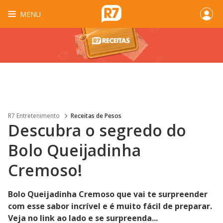
MENU
R7 Entretenimento
Receitas de Pesos
Descubra o segredo do
Bolo Queijadinha
Cremoso!
Bolo Queijadinha Cremoso que vai te surpreender
com esse sabor incrível e é muito fácil de preparar.
Veja no link ao lado e se surpreenda...