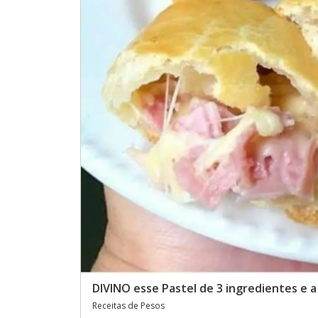
DIVINO esse Pastel de 3 ingredientes e
Receitas de Pesos