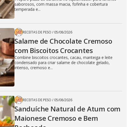
saborosos, com massa macia, fofinha e cobertura
temperada e...
RECEITAS DE PESO
/
05/08/2026
Salame de Chocolate Cremoso
com Biscoitos Crocantes
Combine biscoitos crocantes, cacau, manteiga e leite
condensado para criar salame de chocolate gelado,
intenso, cremoso e...
RECEITAS DE PESO
/
05/08/2026
Sanduíche Natural de Atum com
Maionese Cremoso e Bem