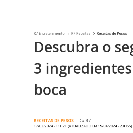
R7 Entretenimento
R7 Receitas
Receitas de Pesos
Descubra o se
3 ingredientes
boca
RECEITAS DE PESOS
|
Do R7
17/03/2024 - 11H21
(ATUALIZADO EM
19/04/2024 - 23H55
)