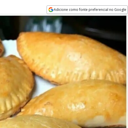
Adicione como fonte preferencial no Google
Opens in new window