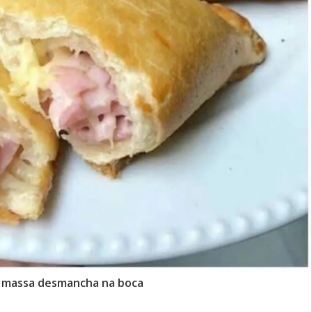
 a massa desmancha na boca