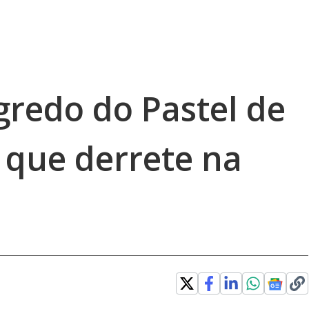
gredo do Pastel de
 que derrete na