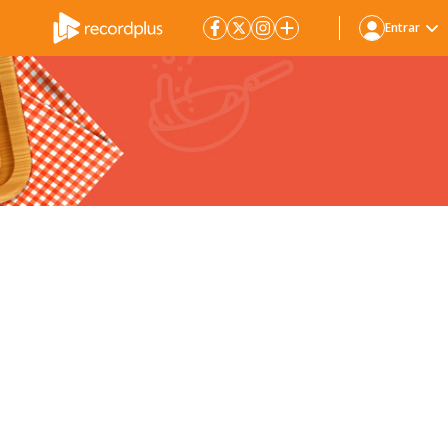
Entrar