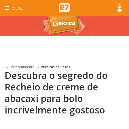
MENU
R7 Entretenimento
Receitas de Pesos
Descubra o segredo do
Recheio de creme de
abacaxi para bolo
incrivelmente gostoso