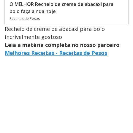
O MELHOR Recheio de creme de abacaxi para
bolo faça ainda hoje
Receitas de Pesos
Recheio de creme de abacaxi para bolo
incrivelmente gostoso
Leia a matéria completa no nosso parceiro
Melhores Receitas - Receitas de Pesos