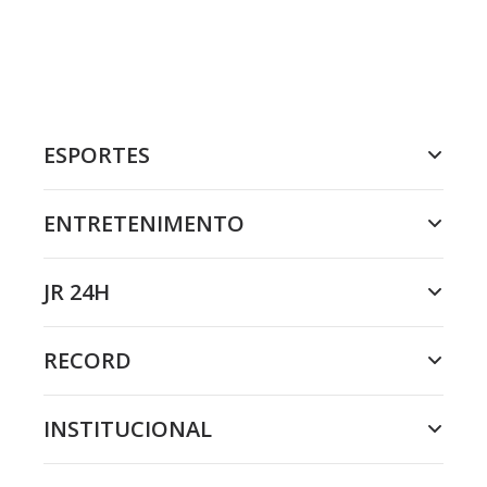
ESPORTES
ENTRETENIMENTO
JR 24H
RECORD
INSTITUCIONAL