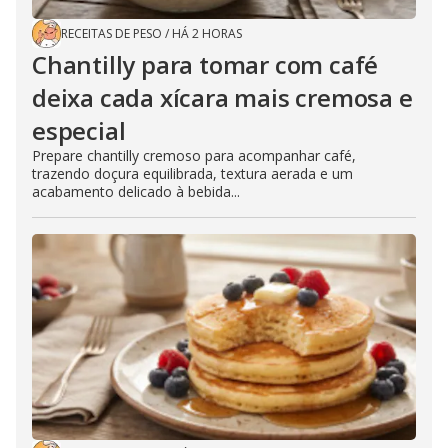
RECEITAS DE PESO
/
HÁ 2 HORAS
Chantilly para tomar com café
deixa cada xícara mais cremosa e
especial
Prepare chantilly cremoso para acompanhar café,
trazendo doçura equilibrada, textura aerada e um
acabamento delicado à bebida...