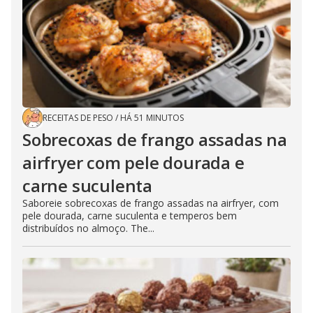
RECEITAS DE PESO
/
HÁ 51 MINUTOS
Sobrecoxas de frango assadas na
airfryer com pele dourada e
carne suculenta
Saboreie sobrecoxas de frango assadas na airfryer, com
pele dourada, carne suculenta e temperos bem
distribuídos no almoço. The...