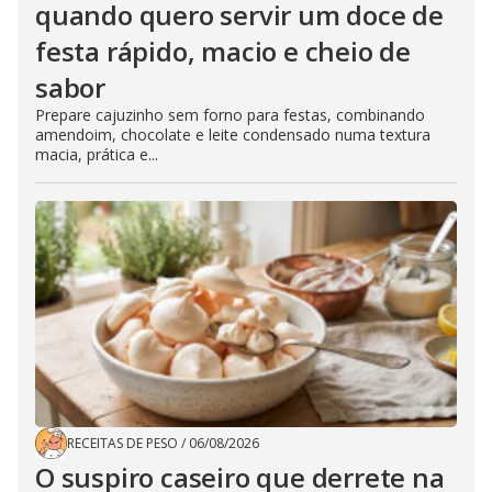
quando quero servir um doce de
festa rápido, macio e cheio de
sabor
Prepare cajuzinho sem forno para festas, combinando
amendoim, chocolate e leite condensado numa textura
macia, prática e...
RECEITAS DE PESO
/
06/08/2026
O suspiro caseiro que derrete na