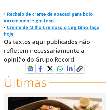
•
Recheio de creme de abacaxi para bolo
incrivelmente gostoso
•
Creme de Milho Cremoso o Legitimo faça
hoje
Os textos aqui publicados não
refletem necessariamente a
opinião do Grupo Record.
Últimas