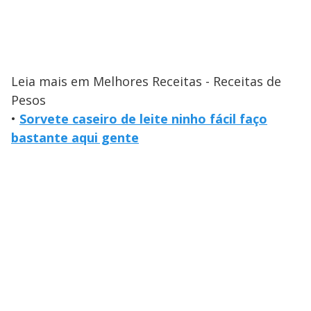
Leia mais em Melhores Receitas - Receitas de
Pesos
•
Sorvete caseiro de leite ninho fácil faço
bastante aqui gente