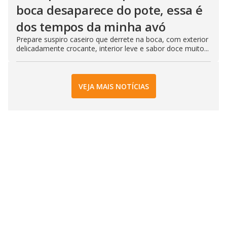
boca desaparece do pote, essa é
dos tempos da minha avó
Prepare suspiro caseiro que derrete na boca, com exterior
delicadamente crocante, interior leve e sabor doce muito...
VEJA MAIS NOTÍCIAS